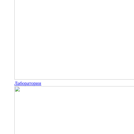
Лаборатории