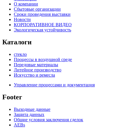
О компании
Сбытовые организации
Сроки проведения выставки
Новости
КОРПОРАТИВНОЕ ВИДЕО
Экологическая устойчивость
Каталоги
стекло
Процессы в воздушной среде
Передовые материалы
Литейное производство
Искусство и ремесла
Управление процессами и документация
Footer
Выходные данные
Защита данных
Общие условия заключения сделок
AEBs