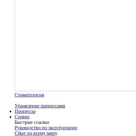
Стоматология
Управление процессами
Процессы
Сервис
Быстрые ссылки
Руководство по эксплуатации
Сбыт по всему миру