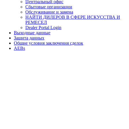
Центральный офис
Сбытовые организации
Обслуживание и замена
НАЙТИ ДИЛЕРОВ В СФЕРЕ ИСКУССТВА И
РЕМЕСЕЛ
Dealer Portal Login
Выходные данные
Защита данных
Общие условия заключения сделок
AEBs