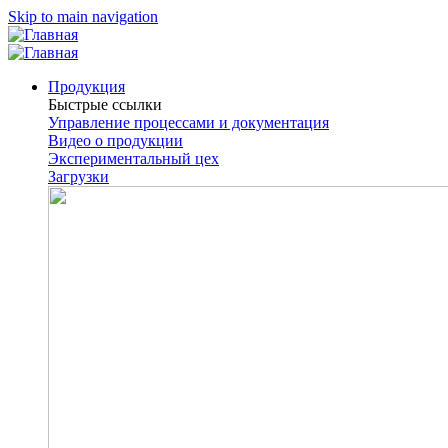
Skip to main navigation
Продукция
Быстрые ссылки
Управление процессами и документация
Видео о продукции
Экспериментальный цех
Загрузки