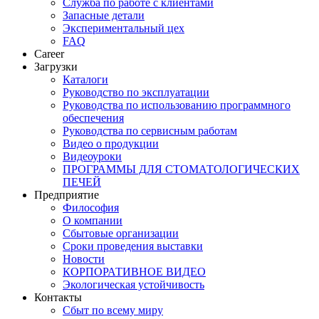
Служба по работе с клиентами
Запасные детали
Экспериментальный цех
FAQ
Career
Загрузки
Каталоги
Руководство по эксплуатации
Руководства по использованию программного
обеспечения
Руководства по сервисным работам
Видео о продукции
Видеоуроки
ПРОГРАММЫ ДЛЯ СТОМАТОЛОГИЧЕСКИХ
ПЕЧЕЙ
Предприятие
Философия
О компании
Сбытовые организации
Сроки проведения выставки
Новости
КОРПОРАТИВНОЕ ВИДЕО
Экологическая устойчивость
Контакты
Сбыт по всему миру