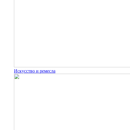
Искусство и ремесла