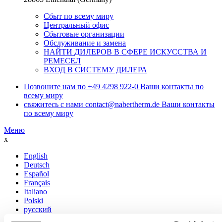
Сбыт по всему миру
Центральный офис
Сбытовые организации
Обслуживание и замена
НАЙТИ ДИЛЕРОВ В СФЕРЕ ИСКУССТВА И
РЕМЕСЕЛ
ВХОД В СИСТЕМУ ДИЛЕРА
Позвоните нам по
+49 4298 922-0
Ваши контакты по
всему миру
свяжитесь с нами
contact@nabertherm.de
Ваши контакты
по всему миру
Меню
x
English
Deutsch
Español
Français
Italiano
Polski
русский
日本語