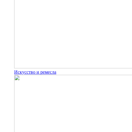
Искусство и ремесла