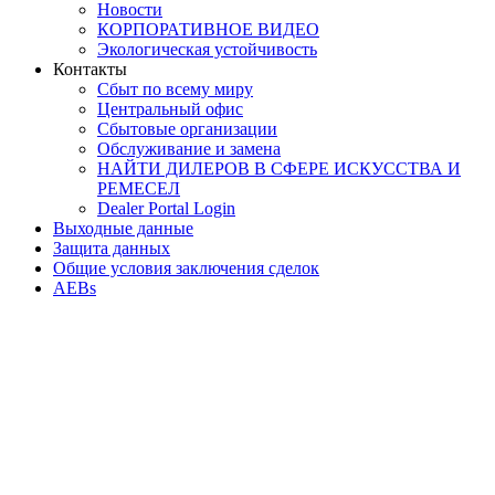
Новости
КОРПОРАТИВНОЕ ВИДЕО
Экологическая устойчивость
Контакты
Сбыт по всему миру
Центральный офис
Сбытовые организации
Обслуживание и замена
НАЙТИ ДИЛЕРОВ В СФЕРЕ ИСКУССТВА И
РЕМЕСЕЛ
Dealer Portal Login
Выходные данные
Защита данных
Общие условия заключения сделок
AEBs