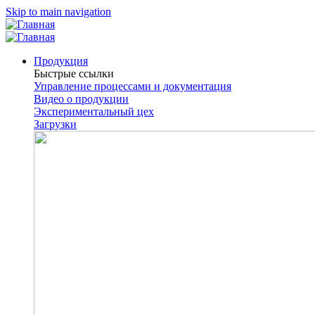
Skip to main navigation
Продукция
Быстрые ссылки
Управление процессами и документация
Видео о продукции
Экспериментальный цех
Загрузки