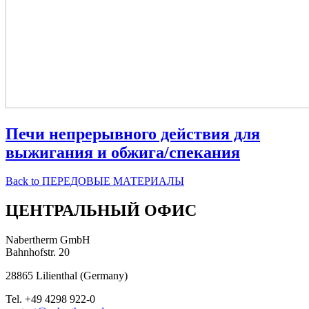
Печи непрерывного действия для
выжигания и обжига/спекания
Back to
ПЕРЕДОВЫЕ МАТЕРИАЛЫ
ЦЕНТРАЛЬНЫЙ ОФИС
Nabertherm GmbH
Bahnhofstr. 20
28865
Lilienthal
(
Germany
)
Tel.
+49 4298 922-0