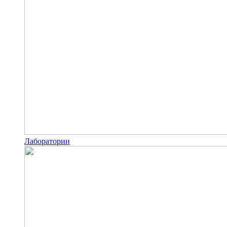
Лаборатории