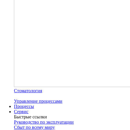
Стоматология
Управление процессами
Процессы
Сервис
Быстрые ссылки
Руководство по эксплуатации
Сбыт по всему миру