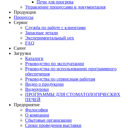
Печи для прогрева
Управление процессами и документация
Продукция
Процессы
Сервис
Служба по работе с клиентами
Запасные детали
Экспериментальный цех
FAQ
Career
Загрузки
Каталоги
Руководство по эксплуатации
Руководства по использованию программного
обеспечения
Руководства по сервисным работам
Видео о продукции
Видеоуроки
ПРОГРАММЫ ДЛЯ СТОМАТОЛОГИЧЕСКИХ
ПЕЧЕЙ
Предприятие
Философия
О компании
Сбытовые организации
Сроки проведения выставки