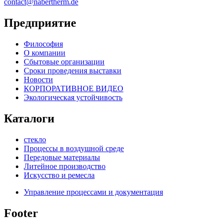
contact@nabertherm.de
Предприятие
Философия
О компании
Сбытовые организации
Сроки проведения выставки
Новости
КОРПОРАТИВНОЕ ВИДЕО
Экологическая устойчивость
Каталоги
стекло
Процессы в воздушной среде
Передовые материалы
Литейное производство
Искусство и ремесла
Управление процессами и документация
Footer