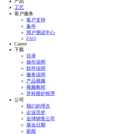
产品
工艺
客户服务
客户支持
备件
用户测试中心
FAQ
Career
下载
目录
操作说明
软件说明
服务说明
产品视频
视频教程
牙科熔炉程序
公司
我们的理念
企业历史
全球销售公司
展会日期
新闻