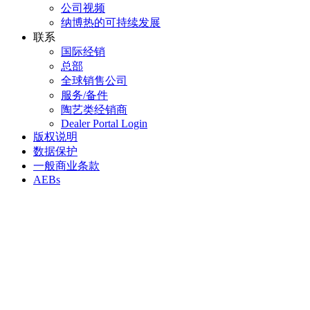
公司视频
纳博热的可持续发展
联系
国际经销
总部
全球销售公司
服务/备件
陶艺类经销商
Dealer Portal Login
版权说明
数据保护
一般商业条款
AEBs