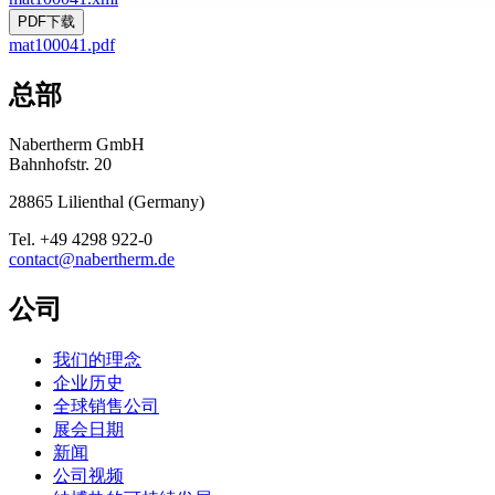
PDF下载
mat100041.pdf
总部
Nabertherm GmbH
Bahnhofstr. 20
28865
Lilienthal
(
Germany
)
Tel.
+49 4298 922-0
contact@nabertherm.de
公司
我们的理念
企业历史
全球销售公司
展会日期
新闻
公司视频