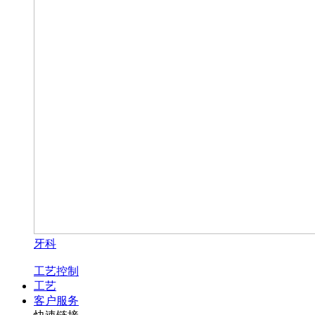
牙科
工艺控制
工艺
客户服务