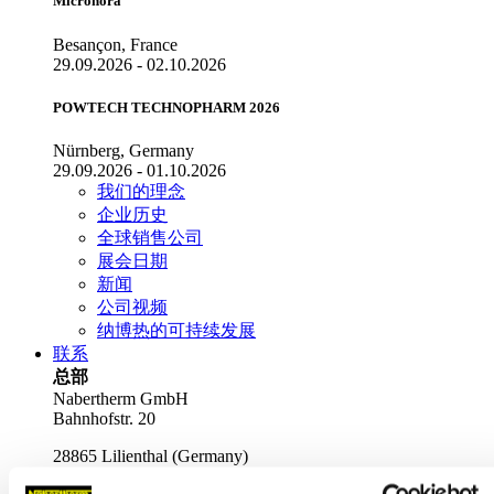
Micronora
Besançon, France
29.09.2026 - 02.10.2026
POWTECH TECHNOPHARM 2026
Nürnberg, Germany
29.09.2026 - 01.10.2026
我们的理念
企业历史
全球销售公司
展会日期
新闻
公司视频
纳博热的可持续发展
联系
总部
Nabertherm GmbH
Bahnhofstr. 20
28865
Lilienthal
(
Germany
)
Tel.
+49 4298 922-0