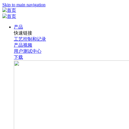
Skip to main navigation
产品
快速链接
工艺控制和记录
产品视频
用户测试中心
下载