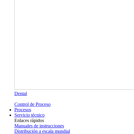
Dental
Control de Proceso
Procesos
Servicio técnico
Enlaces rápidos
Manuales de instrucciones
Distribución a escala mundial