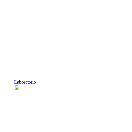
Laboratorio