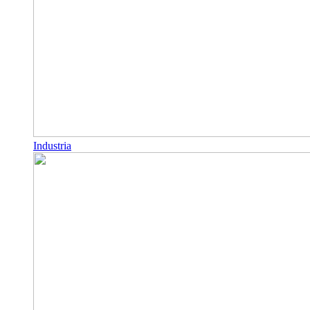
Industria