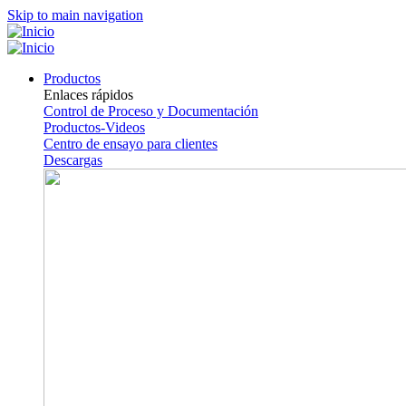
Skip to main navigation
Productos
Enlaces rápidos
Control de Proceso y Documentación
Productos-Videos
Centro de ensayo para clientes
Descargas