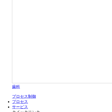
歯科
プロセス制御
プロセス
サービス