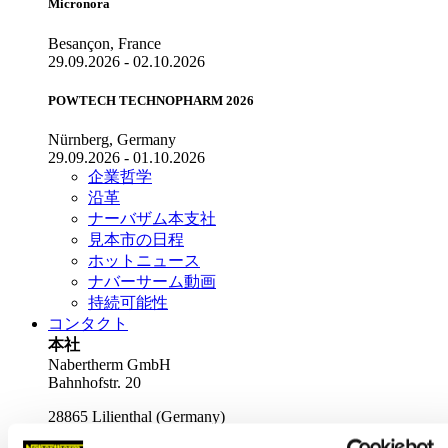
Micronora
Besançon, France
29.09.2026 - 02.10.2026
POWTECH TECHNOPHARM 2026
Nürnberg, Germany
29.09.2026 - 01.10.2026
企業哲学
沿革
ナーバザム本支社
見本市の日程
ホットニュース
ナバーサーム動画
持続可能性
コンタクト
本社
Nabertherm GmbH
Bahnhofstr. 20
28865
Lilienthal
(
Germany
)