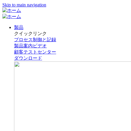
Skip to main navigation
製品
クイックリンク
プロセス制御と記録
製品案内ビデオ
顧客テストセンター
ダウンロード