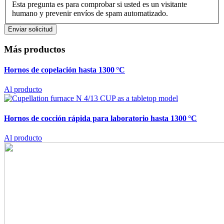
Esta pregunta es para comprobar si usted es un visitante
humano y prevenir envíos de spam automatizado.
Más productos
Hornos de copelación hasta 1300 °C
Al producto
Hornos de cocción rápida para laboratorio hasta 1300 °C
Al producto