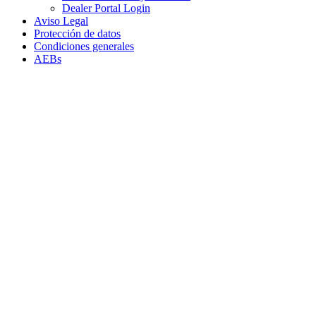
Dealer Portal Login
Aviso Legal
Protección de datos
Condiciones generales
AEBs