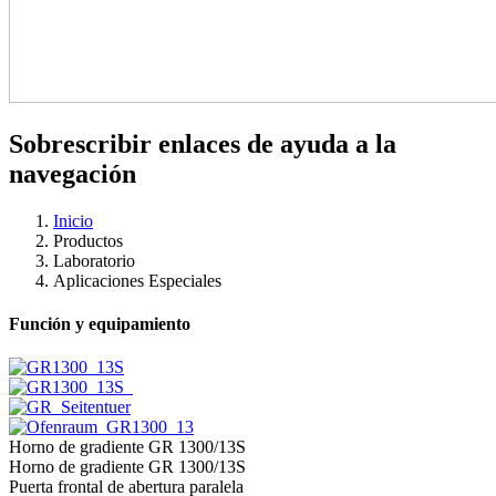
Sobrescribir enlaces de ayuda a la
navegación
Inicio
Productos
Laboratorio
Aplicaciones Especiales
Función y equipamiento
Horno de gradiente GR 1300/13S
Horno de gradiente GR 1300/13S
Puerta frontal de abertura paralela