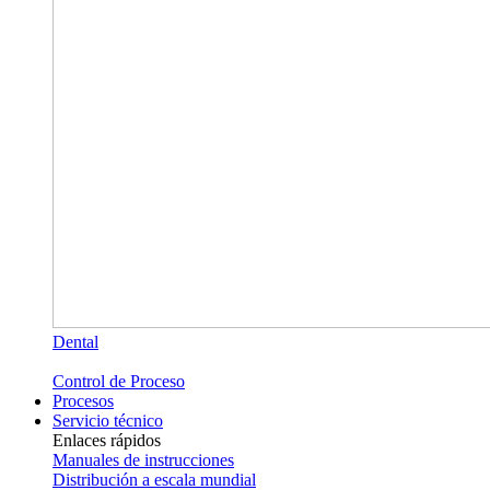
Dental
Control de Proceso
Procesos
Servicio técnico
Enlaces rápidos
Manuales de instrucciones
Distribución a escala mundial