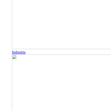
Industria