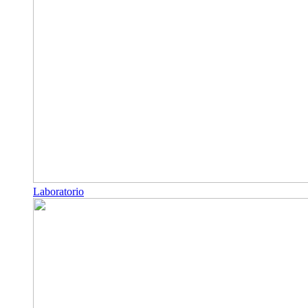
Laboratorio