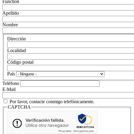
Function
Apellido
Nombre
Dirección
Localidad
Código postal
País
Teléfono
E-Mail
Por favor, contacte conmigo telefónicamente.
CAPTCHA
Verificación fallida.
Utilice otro navegador
Privacidad
-
Zencaptcha.com