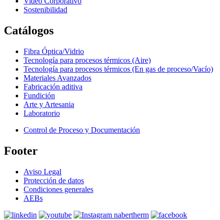
Video Corporativo
Sostenibilidad
Catálogos
Fibra Óptica/Vidrio
Tecnología para procesos térmicos (Aire)
Tecnología para procesos térmicos (En gas de proceso/Vacío)
Materiales Avanzados
Fabricación aditiva
Fundición
Arte y Artesania
Laboratorio
Control de Proceso y Documentación
Footer
Aviso Legal
Protección de datos
Condiciones generales
AEBs