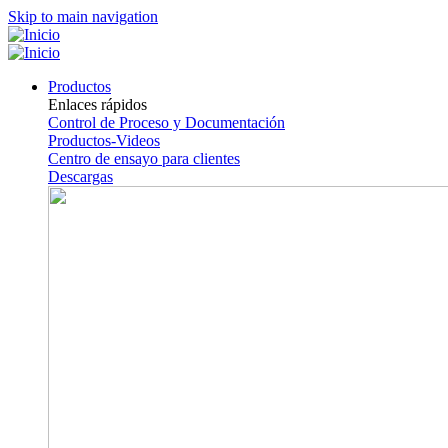
Skip to main navigation
Productos
Enlaces rápidos
Control de Proceso y Documentación
Productos-Videos
Centro de ensayo para clientes
Descargas