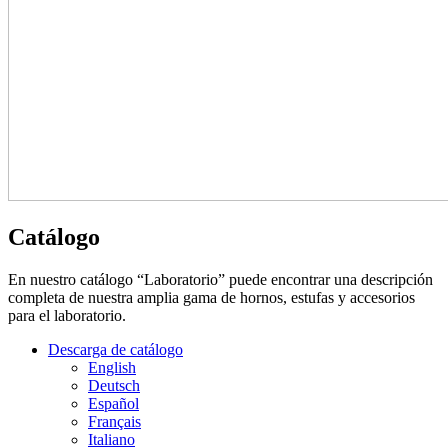
Catálogo
En nuestro catálogo “Laboratorio” puede encontrar una descripción
completa de nuestra amplia gama de hornos, estufas y accesorios
para el laboratorio.
Descarga de catálogo
English
Deutsch
Español
Français
Italiano