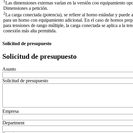
1
Las dimensiones externas varían en la versión con equipamiento opc
Dimensiones a petición.
2
La carga conectada (potencia), se refiere al horno estándar y puede
para un horno con equipamiento adicional. En el caso de hornos pre
para tensiones de rango múltiple, la carga conectada se aplica a la ten
conexión más alta permitida.
Solicitud de presupuesto
Solicitud de presupuesto
Asunto
Solicitud de presupuesto
Empresa
Department