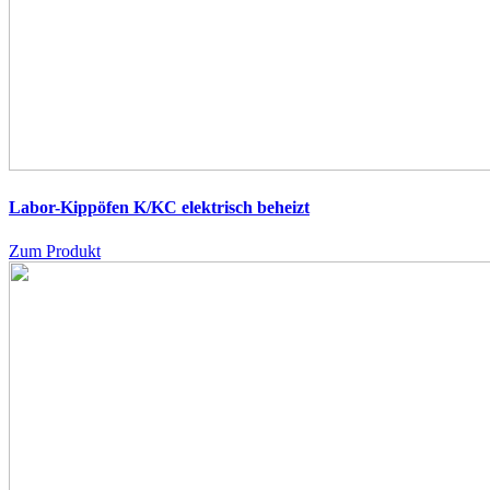
Labor-Kippöfen K/KC
elektrisch beheizt
Zum Produkt