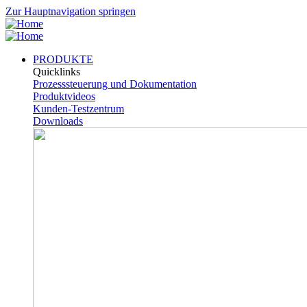
Zur Hauptnavigation springen
PRODUKTE
Quicklinks
Prozesssteuerung und Dokumentation
Produktvideos
Kunden-Testzentrum
Downloads