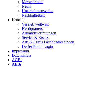
Messetermine
News
Unternehmensvideo
Nachhaltigkeit
Kontakt
Vertrieb weltweit
Headquarters
Auslandsvertretungen
Service & Ersatz
Arts & Crafts Fachhändler finden
Dealer Portal Login
Impressum
Datenschutz
AGBs
AEBs