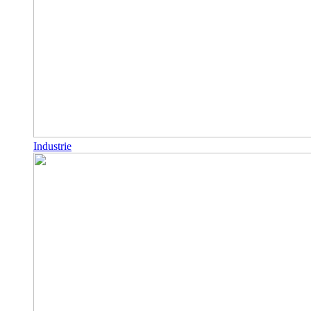
Industrie