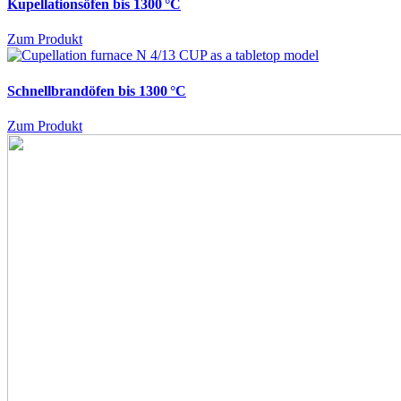
Kupellationsöfen bis 1300 °C
Zum Produkt
Schnellbrandöfen bis 1300 °C
Zum Produkt