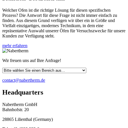
Welcher Ofen ist die richtige Lösung für diesen spezifischen
Prozess? Die Antwort für diese Frage ist nicht immer einfach zu
finden. Aus diesem Grund verfügen wir über ein in Größe und
Vielfalt einzigartiges, modernes Technikum, in dem eine
repräsentative Auswahl unserer Öfen für Versuchszwecke für unsere
Kunden zur Verfügung steht.
mehr erfahren
Wir freuen uns auf Ihre Anfrage!
contact@nabertherm.de
Headquarters
Nabertherm GmbH
Bahnhofstr. 20
28865
Lilienthal
(
Germany
)