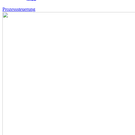
Prozesssteuerung