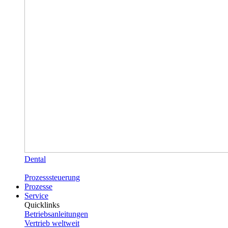
Dental
Prozesssteuerung
Prozesse
Service
Quicklinks
Betriebsanleitungen
Vertrieb weltweit