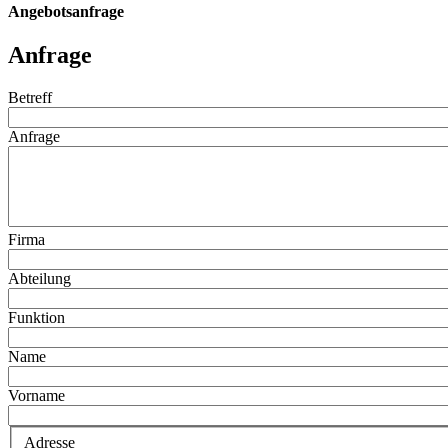
Angebotsanfrage
Anfrage
Betreff
Anfrage
Firma
Abteilung
Funktion
Name
Vorname
Adresse