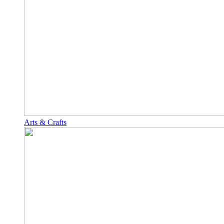
Arts & Crafts