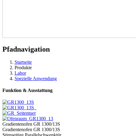
Pfadnavigation
Startseite
Produkte
Labor
Spezielle Anwendung
Funktion & Ausstattung
Gradientenofen GR 1300/13S
Gradientenofen GR 1300/13S
Stirnseitige Parallelschwenktür