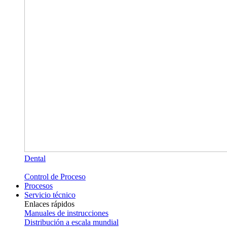
Dental
Control de Proceso
Procesos
Servicio técnico
Enlaces rápidos
Manuales de instrucciones
Distribución a escala mundial