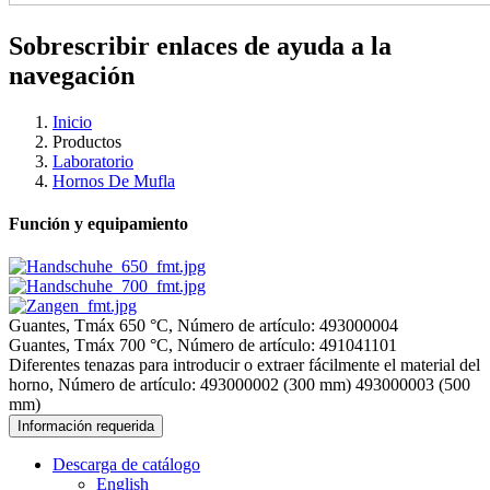
Sobrescribir enlaces de ayuda a la
navegación
Inicio
Productos
Laboratorio
Hornos De Mufla
Función y equipamiento
Guantes, Tmáx 650 °C, Número de artículo: 493000004
Guantes, Tmáx 700 °C, Número de artículo: 491041101
Diferentes tenazas para introducir o extraer fácilmente el material del
horno, Número de artículo: 493000002 (300 mm) 493000003 (500
mm)
Información requerida
Descarga de catálogo
English