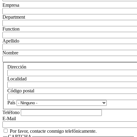
Empresa
Department
Function
Apellido
Nombre
Dirección
Localidad
Código postal
País
Teléfono
E-Mail
Por favor, contacte conmigo telefónicamente.
CAPTCHA