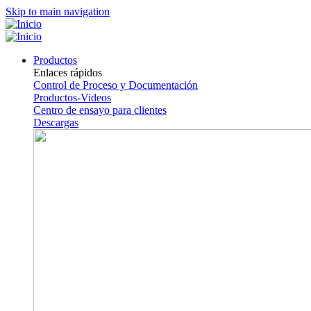
Skip to main navigation
Productos
Enlaces rápidos
Control de Proceso y Documentación
Productos-Videos
Centro de ensayo para clientes
Descargas