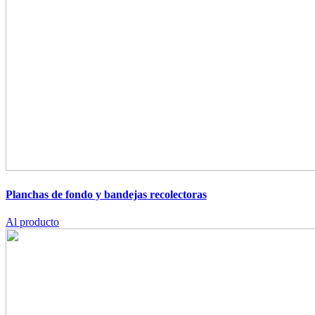
Planchas de fondo y bandejas recolectoras
Al producto