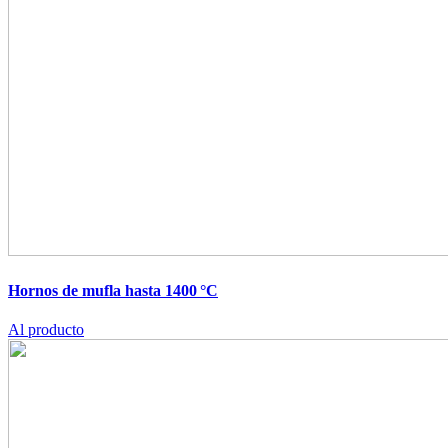
Hornos de mufla hasta 1400 °C
Al producto