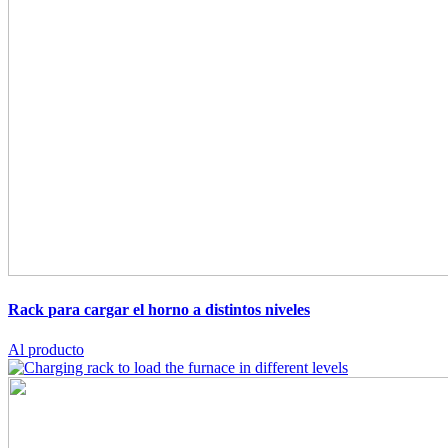
Rack
para cargar el horno a distintos niveles
Al producto