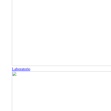
Laboratorio