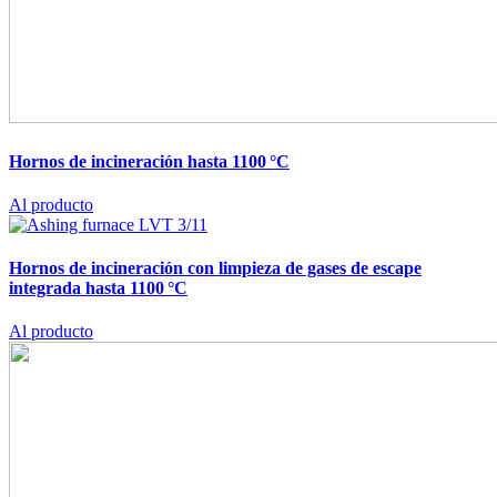
Hornos de incineración hasta 1100 °C
Al producto
Hornos de incineración con limpieza de gases de escape
integrada hasta 1100 °C
Al producto