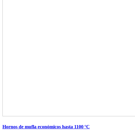
Hornos de mufla económicos hasta 1100 °C