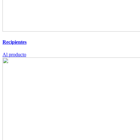
Recipientes
Al producto