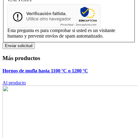
Verificación fallida.
Utilice otro navegador
Privacidad
-
Zencaptcha.com
Esta pregunta es para comprobar si usted es un visitante
humano y prevenir envíos de spam automatizado.
Más productos
Hornos de mufla hasta 1100 °C o 1200 °C
Al producto