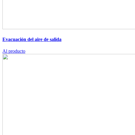
Evacuación del aire de salida
Al producto