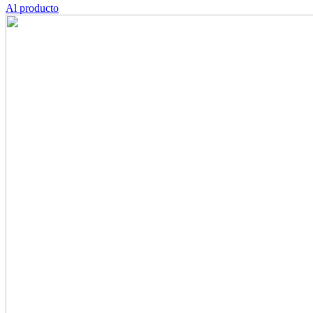
Al producto