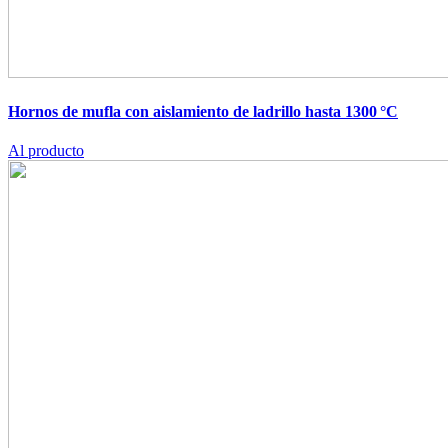
Hornos de mufla con aislamiento de ladrillo hasta 1300 °C
Al producto