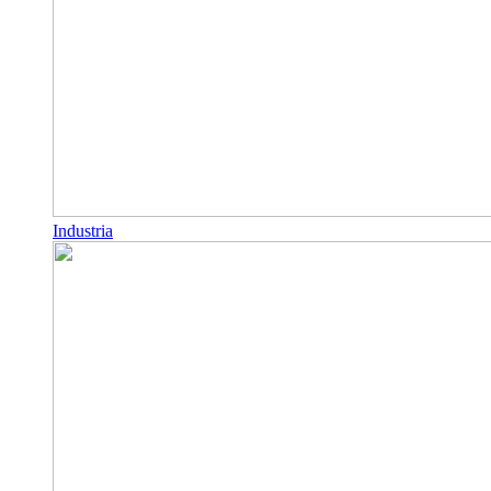
Industria