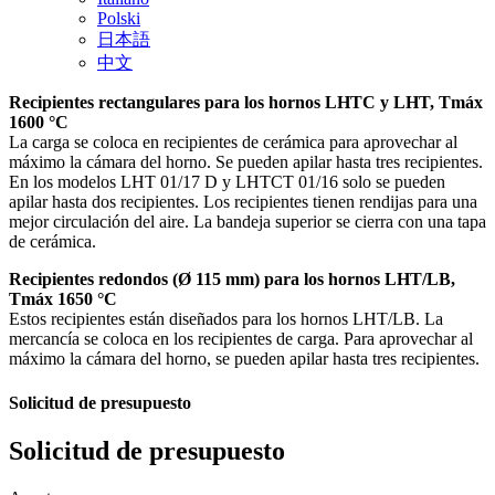
Polski
日本語
中文
Recipientes rectangulares para los hornos LHTC y LHT, Tmáx
1600 °C
La carga se coloca en recipientes de cerámica para aprovechar al
máximo la cámara del horno. Se pueden apilar hasta tres recipientes.
En los modelos LHT 01/17 D y LHTCT 01/16 solo se pueden
apilar hasta dos recipientes. Los recipientes tienen rendijas para una
mejor circulación del aire. La bandeja superior se cierra con una tapa
de cerámica.
Recipientes redondos (Ø 115 mm) para los hornos LHT/LB,
Tmáx 1650 °C
Estos recipientes están diseñados para los hornos LHT/LB. La
mercancía se coloca en los recipientes de carga. Para aprovechar al
máximo la cámara del horno, se pueden apilar hasta tres recipientes.
Solicitud de presupuesto
Solicitud de presupuesto