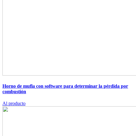
Horno de mufla con software para determinar la pérdida por
combustión
Al producto