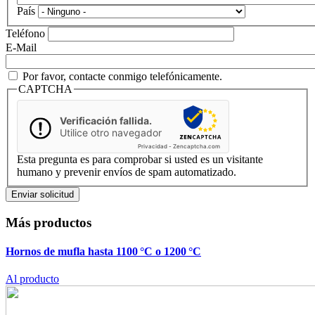
País
Teléfono
E-Mail
Por favor, contacte conmigo telefónicamente.
CAPTCHA
Verificación fallida.
Utilice otro navegador
Privacidad
-
Zencaptcha.com
Esta pregunta es para comprobar si usted es un visitante
humano y prevenir envíos de spam automatizado.
Más productos
Hornos de mufla hasta 1100 °C o 1200 °C
Al producto