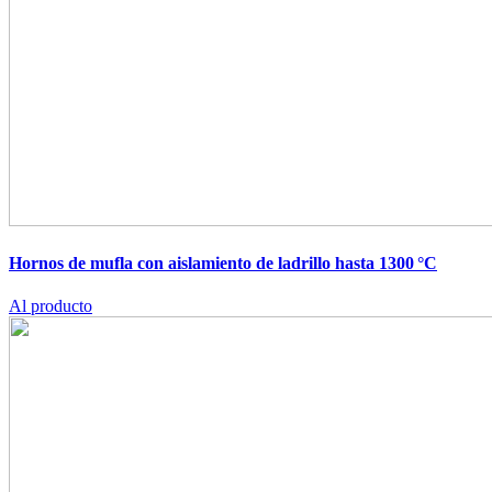
Hornos de mufla con aislamiento de ladrillo hasta 1300 °C
Al producto