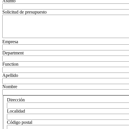
Asunto
Solicitud de presupuesto
Empresa
Department
Function
Apellido
Nombre
Dirección
Localidad
Código postal