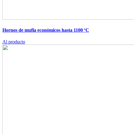
Hornos de mufla económicos hasta 1100 °C
Al producto