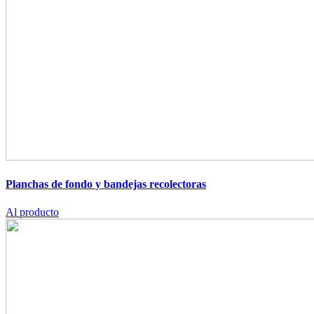
Planchas de fondo y bandejas recolectoras
Al producto