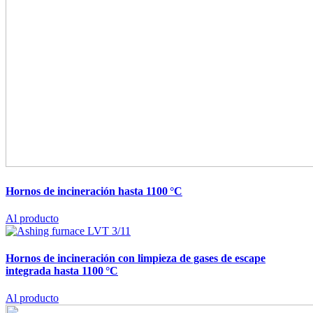
Hornos de incineración hasta 1100 °C
Al producto
Hornos de incineración con limpieza de gases de escape
integrada hasta 1100 °C
Al producto