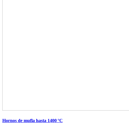
Hornos de mufla hasta 1400 °C