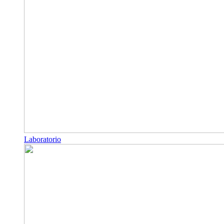
Laboratorio