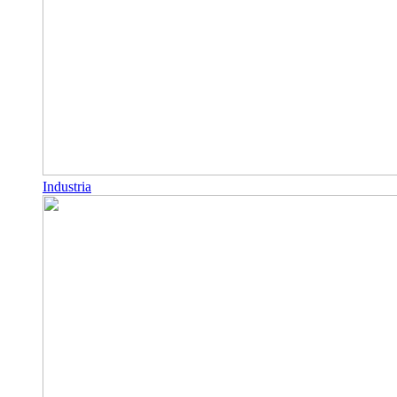
Industria