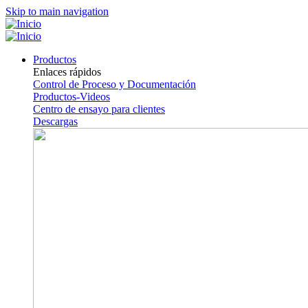
Skip to main navigation
Productos
Enlaces rápidos
Control de Proceso y Documentación
Productos-Videos
Centro de ensayo para clientes
Descargas