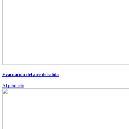
Evacuación del aire de salida
Al producto