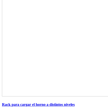
Rack
para cargar el horno a distintos niveles