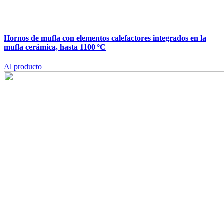
Hornos de mufla con elementos calefactores integrados en la
mufla cerámica, hasta 1100 °C
Al producto