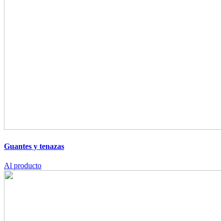
Guantes y tenazas
Al producto