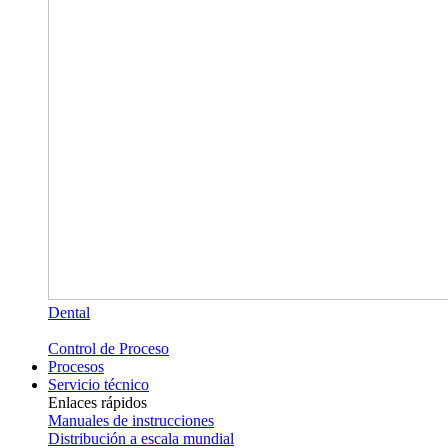
Dental
Control de Proceso
Procesos
Servicio técnico
Enlaces rápidos
Manuales de instrucciones
Distribución a escala mundial