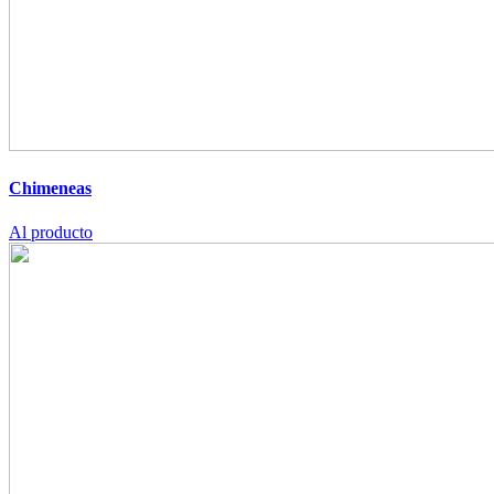
Chimeneas
Al producto