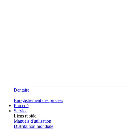
Dentaire
Enregistrement des process
Procédé
Service
Liens rapide
Manuels d'utilisation
Distribution mondiale