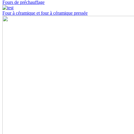
Fours de préchauffage
Four à céramique et four à céramique pressée