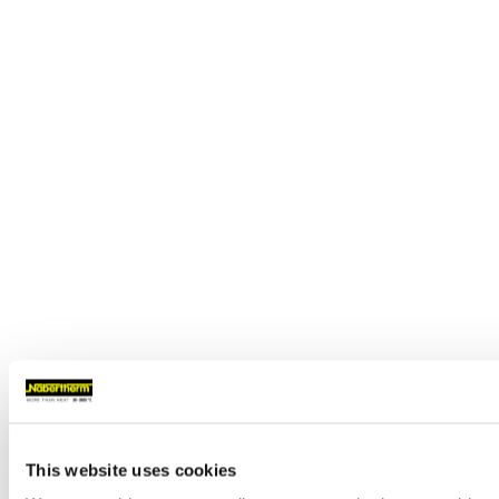
This website uses cookies