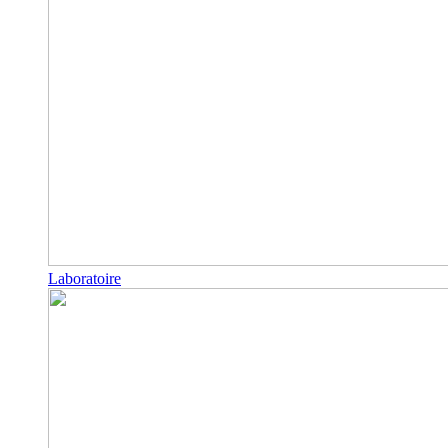
Laboratoire