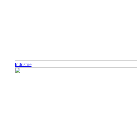
Industrie