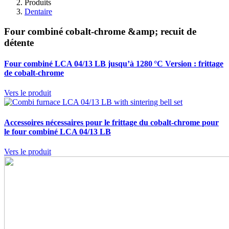
Produits
Dentaire
Four combiné cobalt-chrome &amp; recuit de
détente
Four combiné LCA 04/13 LB jusqu’à 1280 °C
Version : frittage
de cobalt-chrome
Vers le produit
Accessoires nécessaires pour le frittage du cobalt‑chrome
pour
le four combiné LCA 04/13 LB
Vers le produit