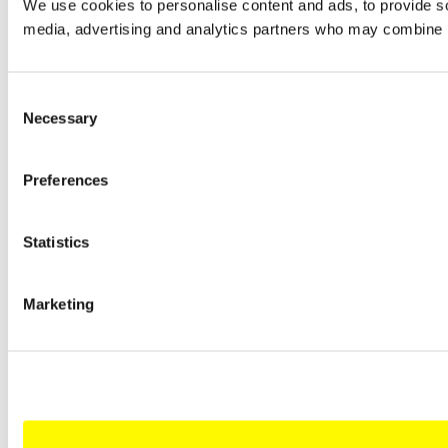
We use cookies to personalise content and ads, to provide soc
media, advertising and analytics partners who may combine it 
Consent
Necessary
Selection
Preferences
Statistics
Marketing