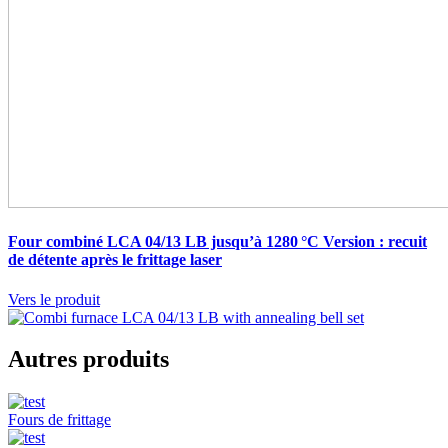
Four combiné LCA 04/13 LB jusqu’à 1280 °C
Version : recuit
de détente après le frittage laser
Vers le produit
Autres produits
Fours de frittage