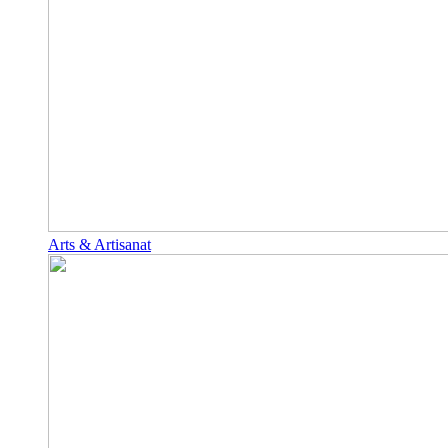
Arts & Artisanat