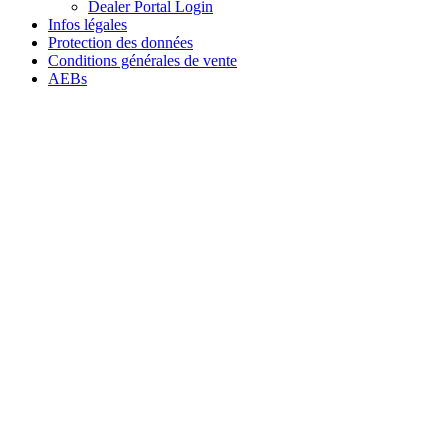
Dealer Portal Login
Infos légales
Protection des données
Conditions générales de vente
AEBs