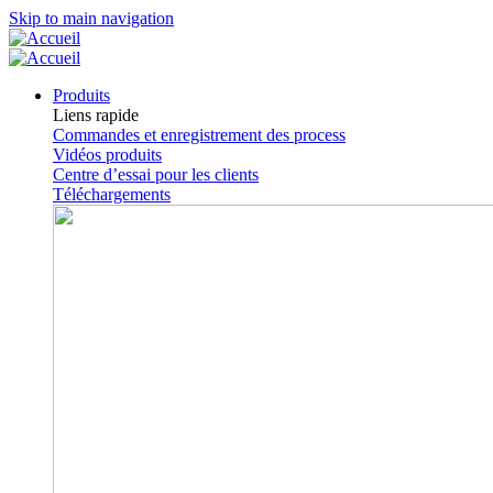
Skip to main navigation
Produits
Liens rapide
Commandes et enregistrement des process
Vidéos produits
Centre d’essai pour les clients
Téléchargements