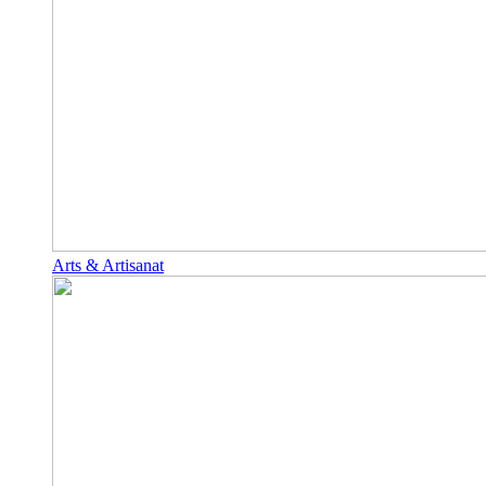
Arts & Artisanat