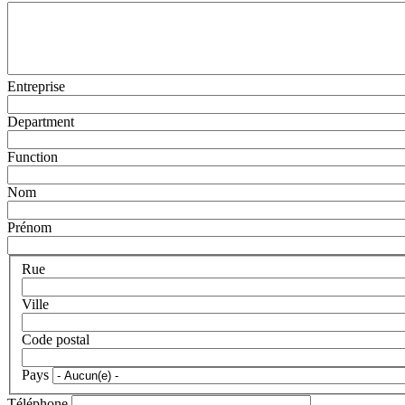
Entreprise
Department
Function
Nom
Prénom
Rue
Ville
Code postal
Pays
Téléphone