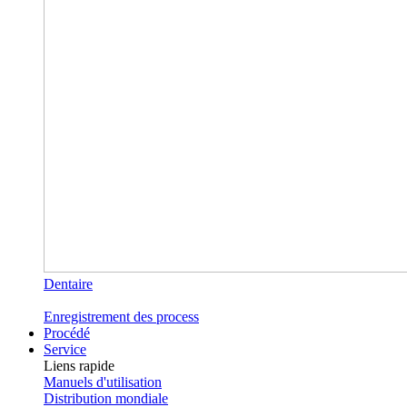
Dentaire
Enregistrement des process
Procédé
Service
Liens rapide
Manuels d'utilisation
Distribution mondiale