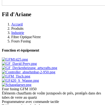
Fil d'Ariane
Accueil
Produits
Industrie
Fibre Optique/​Verre
Fours Fusing
Fonction et équipement
Four fusing GFM 1050
Éléments chauffants de voûte juxtaposés de près, protégés dans des
tubes de verre au quartz
Programmateur avec commande tactile