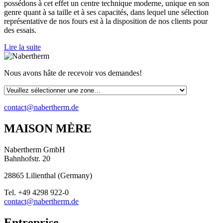
possédons à cet effet un centre technique moderne, unique en son
genre quant à sa taille et à ses capacités, dans lequel une sélection
représentative de nos fours est à la disposition de nos clients pour
des essais.
Lire la suite
Nous avons hâte de recevoir vos demandes!
contact@nabertherm.de
MAISON MÈRE
Nabertherm GmbH
Bahnhofstr. 20
28865
Lilienthal
(
Germany
)
Tel.
+49 4298 922-0
contact@nabertherm.de
Entreprise