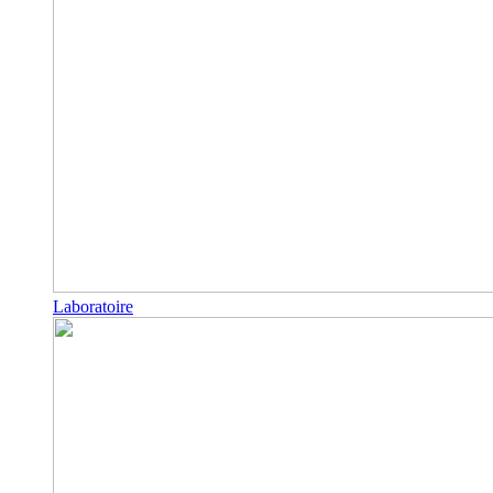
Laboratoire