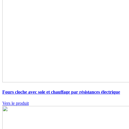
Fours cloche avec sole et chauffage par résistances électrique
Vers le produit