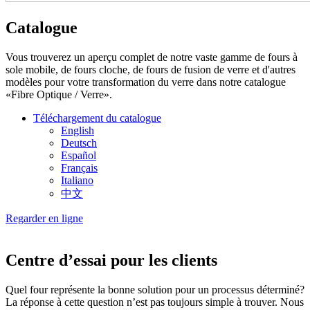
Catalogue
Vous trouverez un aperçu complet de notre vaste gamme de fours à
sole mobile, de fours cloche, de fours de fusion de verre et d'autres
modèles pour votre transformation du verre dans notre catalogue
«Fibre Optique / Verre».
Téléchargement du catalogue
English
Deutsch
Español
Français
Italiano
中文
Regarder en ligne
Centre d’essai pour les clients
Quel four représente la bonne solution pour un processus déterminé?
La réponse à cette question n’est pas toujours simple à trouver. Nous