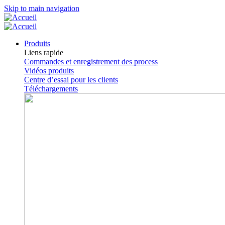
Skip to main navigation
Produits
Liens rapide
Commandes et enregistrement des process
Vidéos produits
Centre d’essai pour les clients
Téléchargements