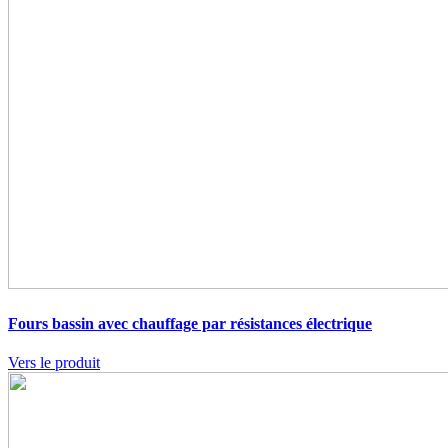
Fours bassin avec chauffage par résistances électrique
Vers le produit