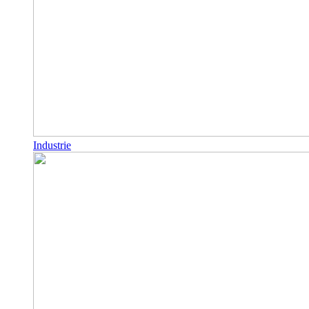
Industrie