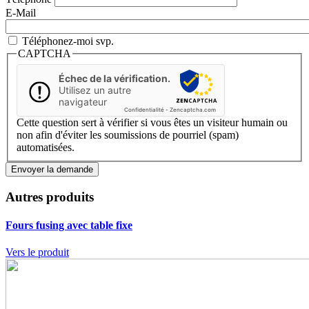
E-Mail
Téléphonez-moi svp.
CAPTCHA
Échec de la vérification.
Utilisez un autre
navigateur
Confidentialité
-
Zencaptcha.com
Cette question sert à vérifier si vous êtes un visiteur humain ou
non afin d'éviter les soumissions de pourriel (spam)
automatisées.
Autres produits
Fours fusing avec table fixe
Vers le produit