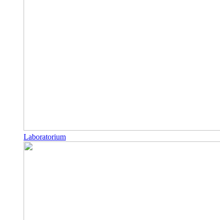
Laboratorium