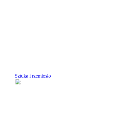
Sztuka i rzemiosło