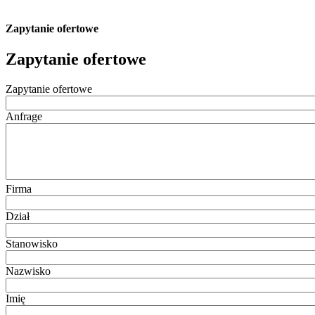
Zapytanie ofertowe
Zapytanie ofertowe
Zapytanie ofertowe
Anfrage
Firma
Dział
Stanowisko
Nazwisko
Imię