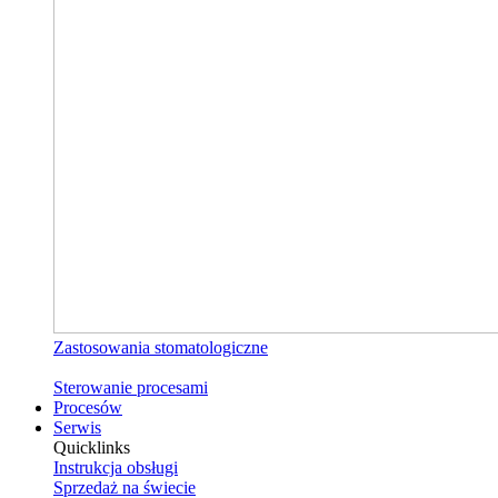
Zastosowania stomatologiczne
Sterowanie procesami
Procesów
Serwis
Quicklinks
Instrukcja obsługi
Sprzedaż na świecie