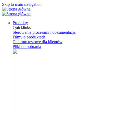
Skip to main navigation
Produkty
Quicklinks
Sterowanie procesami i dokumentacja
Filmy o produktach
Centrum testowe dla klientów
Pliki do pobrania