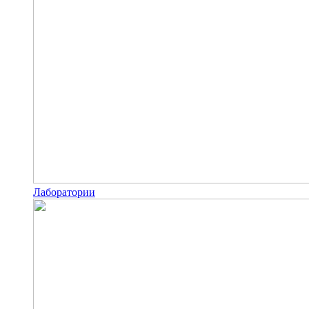
Лаборатории