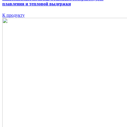
плавления и тепловой выдержки
К продукту