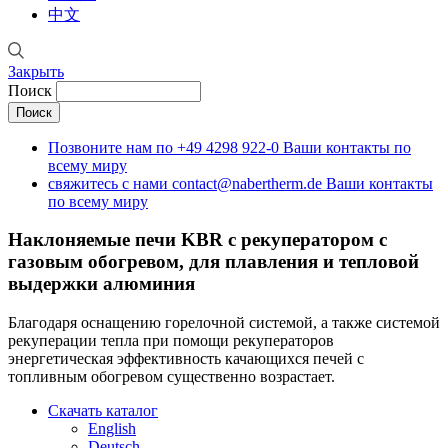
中文
Закрыть
Поиск
Позвоните нам по
+49 4298 922-0
Ваши контакты по
всему миру
свяжитесь с нами
contact@nabertherm.de
Ваши контакты
по всему миру
Наклоняемые печи KBR с рекуператором
с
газовым обогревом, для плавления и тепловой
выдержки алюминия
Благодаря оснащению горелочной системой, а также системой
рекуперации тепла при помощи рекуператоров
энергетическая эффективность качающихся печей с
топливным обогревом существенно возрастает.
Скачать каталог
English
Deutsch