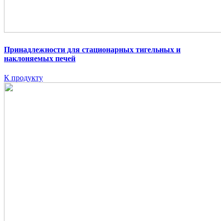
Принадлежности для стационарных тигельных и
наклоняемых печей
К продукту