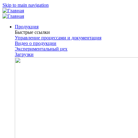
Skip to main navigation
Продукция
Быстрые ссылки
Управление процессами и документация
Видео о продукции
Экспериментальный цех
Загрузки