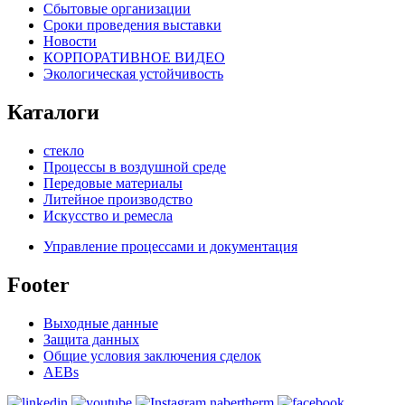
Сбытовые организации
Сроки проведения выставки
Новости
КОРПОРАТИВНОЕ ВИДЕО
Экологическая устойчивость
Каталоги
стекло
Процессы в воздушной среде
Передовые материалы
Литейное производство
Искусство и ремесла
Управление процессами и документация
Footer
Выходные данные
Защита данных
Общие условия заключения сделок
AEBs