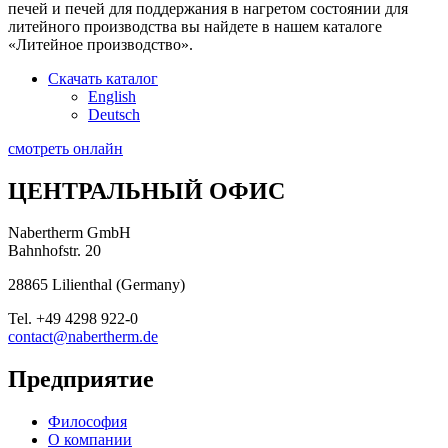
печей и печей для поддержания в нагретом состоянии для
литейного производства вы найдете в нашем каталоге
«Литейное производство».
Скачать каталог
English
Deutsch
смотреть онлайн
ЦЕНТРАЛЬНЫЙ ОФИС
Nabertherm GmbH
Bahnhofstr. 20
28865
Lilienthal
(
Germany
)
Tel.
+49 4298 922-0
contact@nabertherm.de
Предприятие
Философия
О компании