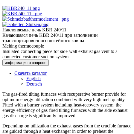
Наклоняемые печь KBR 240/11
Качающаяся печь KBR 240/11 при заполнении
транспортировочного литейного ковша
Melting thermocouple
Insulated connecting piece for side-wall exhaust gas vent to a
connected customer suction system
информация о запросе
Скачать каталог
English
Deutsch
The gas-fired tilting furnaces with recuperative burner provide for
optimum energy utilization combined with very high melt quality.
Fitted with a burner system including heat-recovery system the
energy efficiency of gas-fired tilting furnaces with the side exhaust
gas discharge is significantly improved.
Depending on utilization the exhaust gases from the crucible furnace
are guided through a heat exchanger in order to preheat the