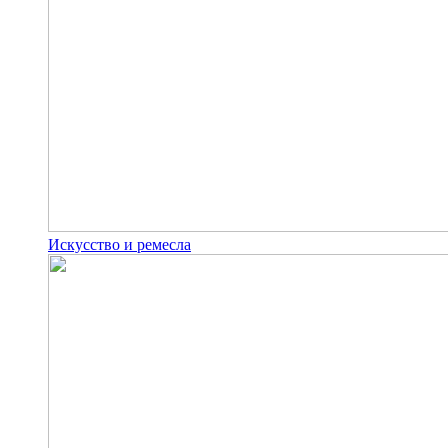
Искусство и ремесла