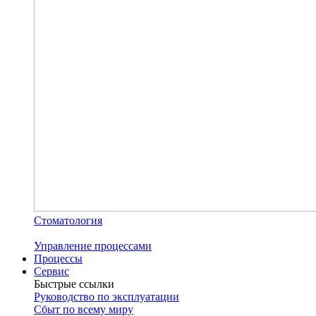
Стоматология
Управление процессами
Процессы
Сервис
Быстрые ссылки
Руководство по эксплуатации
Сбыт по всему миру