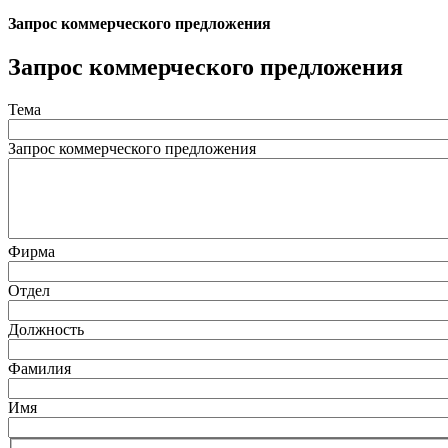
Запрос коммерческого предложения
Запрос коммерческого предложения
Тема
Запрос коммерческого предложения
Фирма
Отдел
Должность
Фамилия
Имя