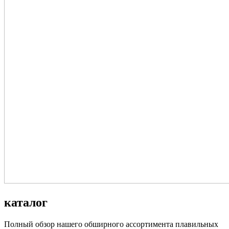
каталог
Полный обзор нашего обширного ассортимента плавильных