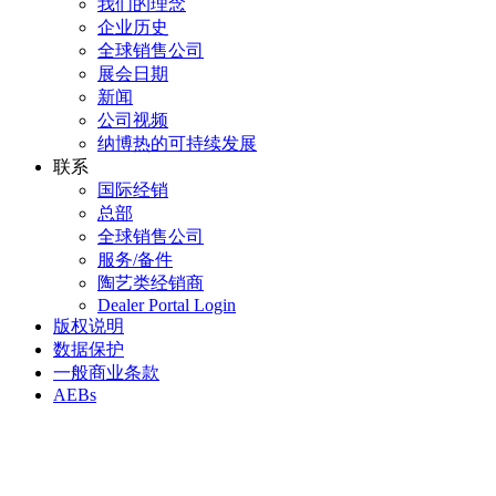
我们的理念
企业历史
全球销售公司
展会日期
新闻
公司视频
纳博热的可持续发展
联系
国际经销
总部
全球销售公司
服务/备件
陶艺类经销商
Dealer Portal Login
版权说明
数据保护
一般商业条款
AEBs