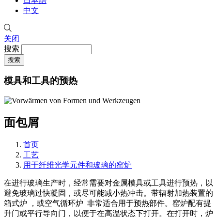
日本語
中文
关闭
搜索
模具和工具的预热
面包屑
首页
工艺
用于纤维光学元件和玻璃的窑炉
在进行玻璃生产时，经常需要对金属模具或工具进行预热，以
避免玻璃过快凝固，或尽可能减小热冲击。带辐射加热装置的
箱式炉 ，或空气循环炉 非常适合用于预热部件。窑炉配有提
升门或平行导向门，以便于在高温状态下打开。在打开时，炉