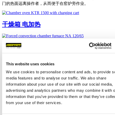
门的热面远离操作者，从而便于在窑炉旁作业。
干燥箱 电加热
空气循环箱式炉 电加热
This website uses cookies
We use cookies to personalise content and ads, to provide s
media features and to analyse our traffic. We also share
information about your use of our site with our social media,
advertising and analytics partners who may combine it with o
information that you’ve provided to them or that they’ve colle
from your use of their services.