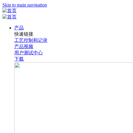
Skip to main navigation
产品
快速链接
工艺控制和记录
产品视频
用户测试中心
下载