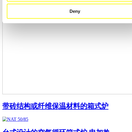
Deny
带砖结构或纤维保温材料的箱式炉