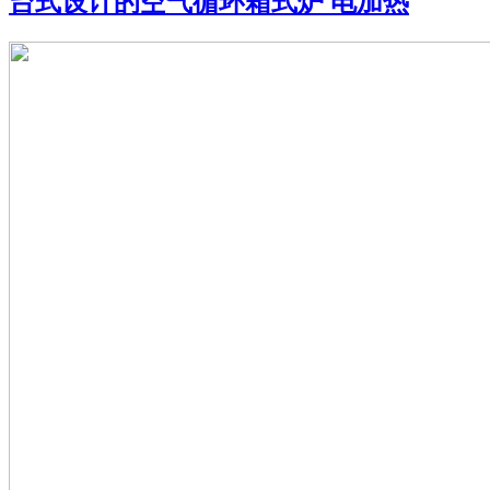
台式设计的空气循环箱式炉 电加热