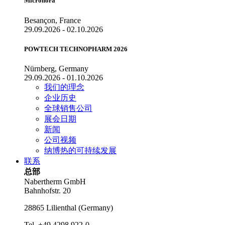
Micronora
Besançon, France
29.09.2026 - 02.10.2026
POWTECH TECHNOPHARM 2026
Nürnberg, Germany
29.09.2026 - 01.10.2026
我们的理念
企业历史
全球销售公司
展会日期
新闻
公司视频
纳博热的可持续发展
联系
总部
Nabertherm GmbH
Bahnhofstr. 20
28865
Lilienthal
(
Germany
)
Tel.
+49 4298 922-0