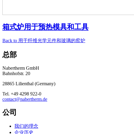
箱式炉用于预热模具和工具
Back to
用于纤维光学元件和玻璃的窑炉
总部
Nabertherm GmbH
Bahnhofstr. 20
28865
Lilienthal
(
Germany
)
Tel.
+49 4298 922-0
contact@nabertherm.de
公司
我们的理念
企业历史