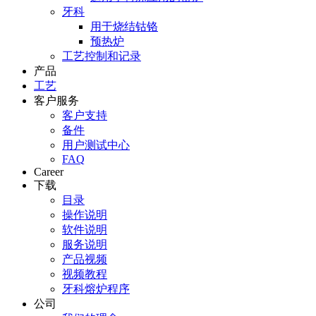
牙科
用于烧结钴铬
预热炉
工艺控制和记录
产品
工艺
客户服务
客户支持
备件
用户测试中心
FAQ
Career
下载
目录
操作说明
软件说明
服务说明
产品视频
视频教程
牙科熔炉程序
公司