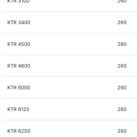
KTR 3100
260
KTR 3400
260
KTR 4500
260
KTR 4600
260
KTR 6000
260
KTR 6125
260
KTR 6250
260