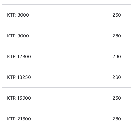
KTR 8000
260
KTR 9000
260
KTR 12300
260
KTR 13250
260
KTR 16000
260
KTR 21300
260