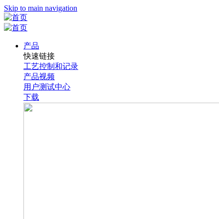
Skip to main navigation
产品
快速链接
工艺控制和记录
产品视频
用户测试中心
下载