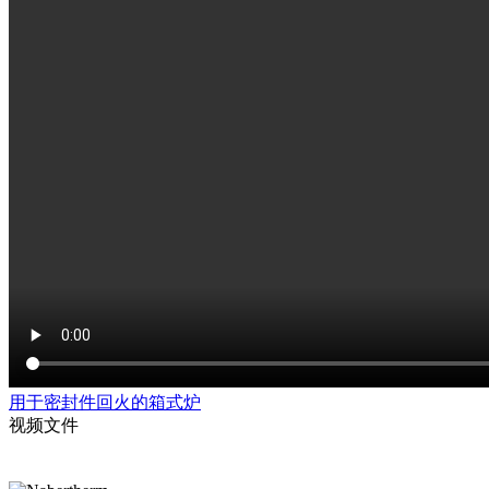
用于密封件回火的箱式炉
视频文件