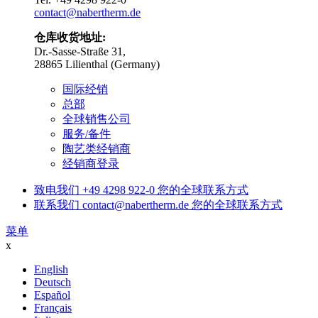
contact@nabertherm.de
仓库收货地址:
Dr.-Sasse-Straße 31,
28865 Lilienthal (Germany)
国际经销
总部
全球销售公司
服务/备件
陶艺类经销商
经销商登录
致电我们
+49 4298 922-0
您的全球联系方式
联系我们
contact@nabertherm.de
您的全球联系方式
菜单
x
English
Deutsch
Español
Français