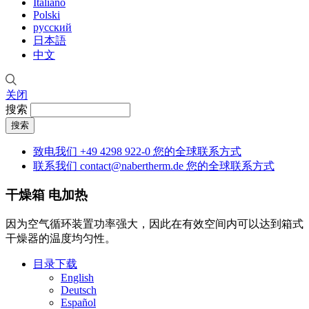
Italiano
Polski
русский
日本語
中文
关闭
搜索
致电我们
+49 4298 922-0
您的全球联系方式
联系我们
contact@nabertherm.de
您的全球联系方式
干燥箱
电加热
因为空气循环装置功率强大，因此在有效空间内可以达到箱式
干燥器的温度均匀性。
目录下载
English
Deutsch
Español