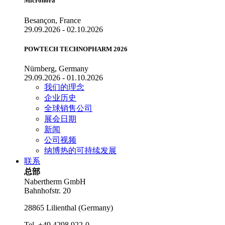
Micronora
Besançon, France
29.09.2026 - 02.10.2026
POWTECH TECHNOPHARM 2026
Nürnberg, Germany
29.09.2026 - 01.10.2026
我们的理念
企业历史
全球销售公司
展会日期
新闻
公司视频
纳博热的可持续发展
联系
总部
Nabertherm GmbH
Bahnhofstr. 20
28865
Lilienthal
(
Germany
)
Tel.
+49 4298 922-0