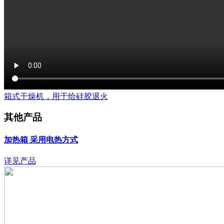
箱式干燥机，用于给硅胶退火
其他产品
加热箱
采用电热方式
详见产品