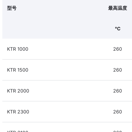
型号
最高温度
℃
KTR 1000
260
KTR 1500
260
KTR 2000
260
KTR 2300
260