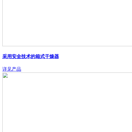
采用安全技术的箱式干燥器
详见产品