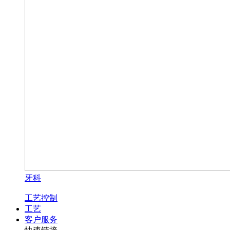
牙科
工艺控制
工艺
客户服务