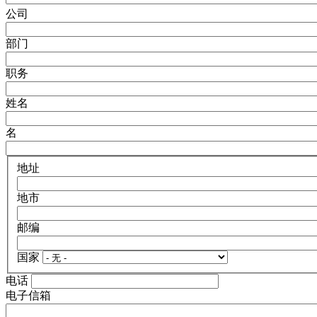
公司
部门
职务
姓名
名
地址
地市
邮编
国家
电话
电子信箱