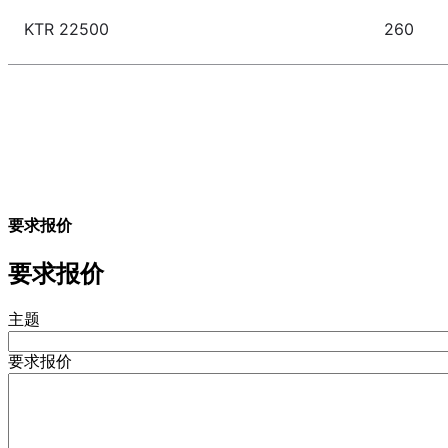
KTR 22500
260
要求报价
要求报价
主题
要求报价