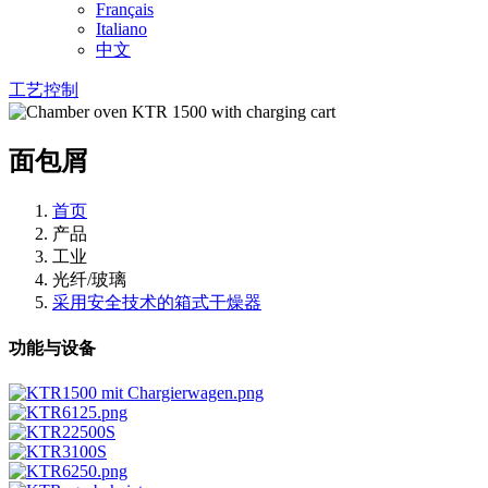
Français
Italiano
中文
工艺控制
面包屑
首页
产品
工业
光纤/玻璃
采用安全技术的箱式干燥器
功能与设备