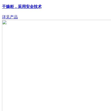
干燥柜，采用安全技术
详见产品