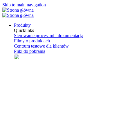
Skip to main navigation
Produkty
Quicklinks
Sterowanie procesami i dokumentacja
Filmy o produktach
Centrum testowe dla klientów
Pliki do pobrania