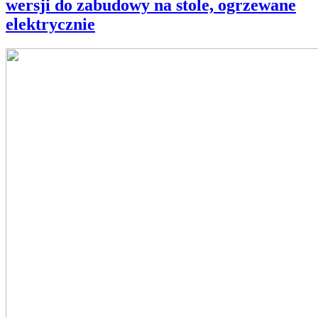
wersji do zabudowy na stole, ogrzewane
elektrycznie