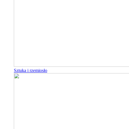
Sztuka i rzemiosło