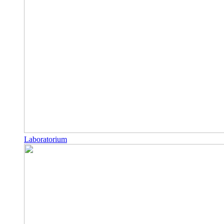
Laboratorium