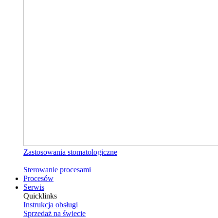
Zastosowania stomatologiczne
Sterowanie procesami
Procesów
Serwis
Quicklinks
Instrukcja obsługi
Sprzedaż na świecie