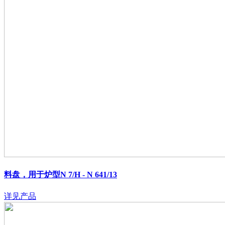
料盘，用于炉型N 7/H - N 641/13
详见产品