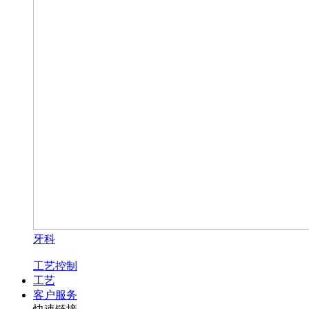
牙科
工艺控制
工艺
客户服务