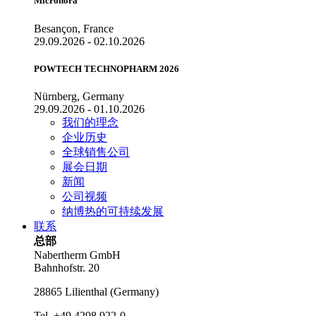
Micronora
Besançon, France
29.09.2026 - 02.10.2026
POWTECH TECHNOPHARM 2026
Nürnberg, Germany
29.09.2026 - 01.10.2026
我们的理念
企业历史
全球销售公司
展会日期
新闻
公司视频
纳博热的可持续发展
联系
总部
Nabertherm GmbH
Bahnhofstr. 20
28865
Lilienthal
(
Germany
)
Tel.
+49 4298 922-0