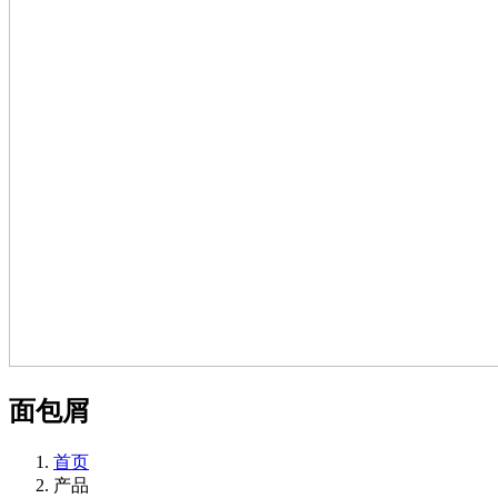
面包屑
首页
产品