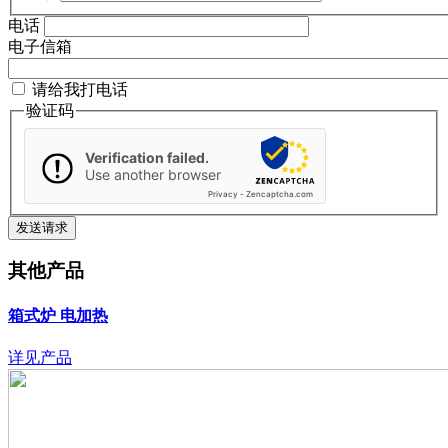
电话
电子信箱
请给我打电话
验证码
Verification failed.
Use another browser
Privacy
-
Zencaptcha.com
其他产品
箱式炉
电加热
详见产品