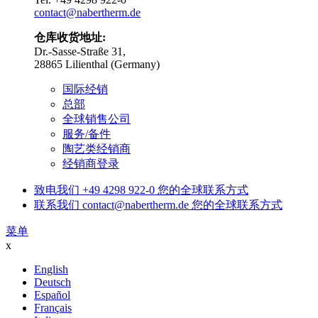
contact@nabertherm.de
仓库收货地址:
Dr.-Sasse-Straße 31,
28865 Lilienthal (Germany)
国际经销
总部
全球销售公司
服务/备件
陶艺类经销商
经销商登录
致电我们
+49 4298 922-0
您的全球联系方式
联系我们
contact@nabertherm.de
您的全球联系方式
菜单
x
English
Deutsch
Español
Français