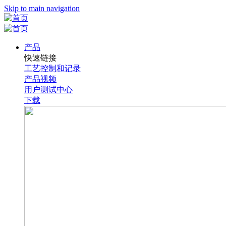
Skip to main navigation
产品
快速链接
工艺控制和记录
产品视频
用户测试中心
下载