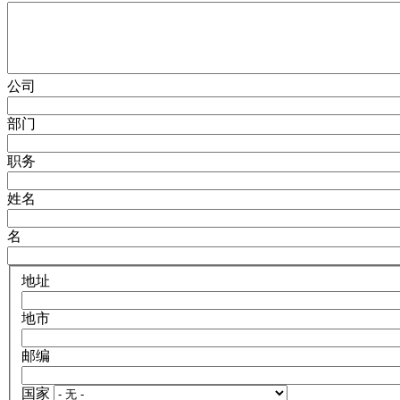
公司
部门
职务
姓名
名
地址
地市
邮编
国家