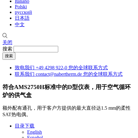
Italiano
Polski
русский
日本語
中文
关闭
搜索
致电我们
+49 4298 922-0
您的全球联系方式
联系我们
contact@nabertherm.de
您的全球联系方式
符合AMS2750H标准中的D型仪表，用于空气循环
炉的供气盒
额外配有通孔，用于客户方提供的最大直径达1.5 mm的柔性
SAT热电偶。
目录下载
English
Español