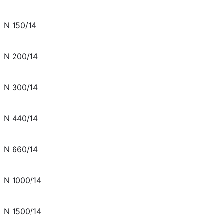
N 150/14
N 200/14
N 300/14
N 440/14
N 660/14
N 1000/14
N 1500/14