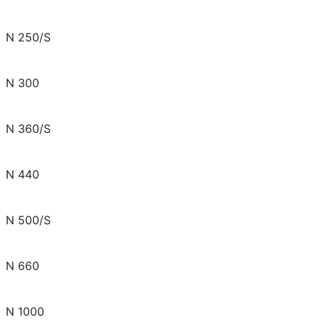
N 250/S
N 300
N 360/S
N 440
N 500/S
N 660
N 1000