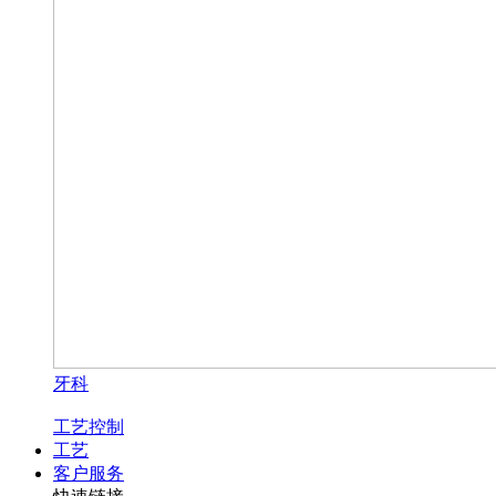
牙科
工艺控制
工艺
客户服务