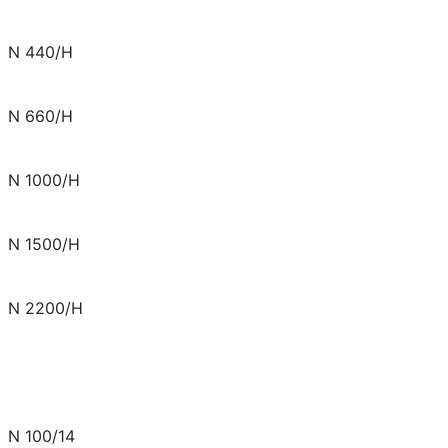
N 440/H
N 660/H
N 1000/H
N 1500/H
N 2200/H
N 100/14