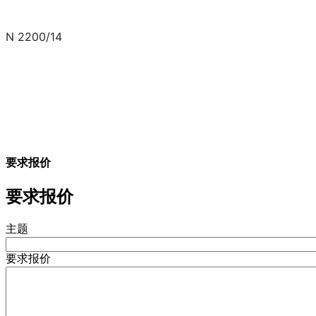
N 2200/14
要求报价
要求报价
主题
要求报价