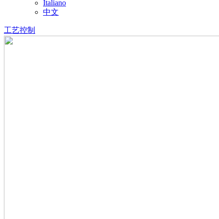
Italiano
中文
工艺控制