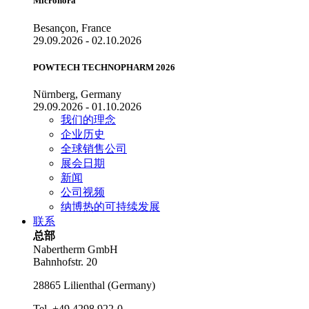
Micronora
Besançon, France
29.09.2026 - 02.10.2026
POWTECH TECHNOPHARM 2026
Nürnberg, Germany
29.09.2026 - 01.10.2026
我们的理念
企业历史
全球销售公司
展会日期
新闻
公司视频
纳博热的可持续发展
联系
总部
Nabertherm GmbH
Bahnhofstr. 20
28865
Lilienthal
(
Germany
)
Tel.
+49 4298 922-0