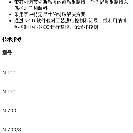
带有可调节切断温度的超温限制器，作为温度限制器以
保护炉子和装料
采用客户特定尺寸的特殊解决方案
通过 VCD 软件包对工艺进行控制和记录，或利用纳博
热控制中心 NCC 进行监控、记录和控制
技术指标
型号
N 100
N 150
N 200
N 200/S