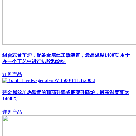
组合式台车炉，配备金属丝加热装置，最高温度1400℃
用于
在一个工艺中进行排胶和烧结
详见产品
带金属丝加热装置的顶部升降或底部升降炉，最高温度可达
1400 ℃
详见产品