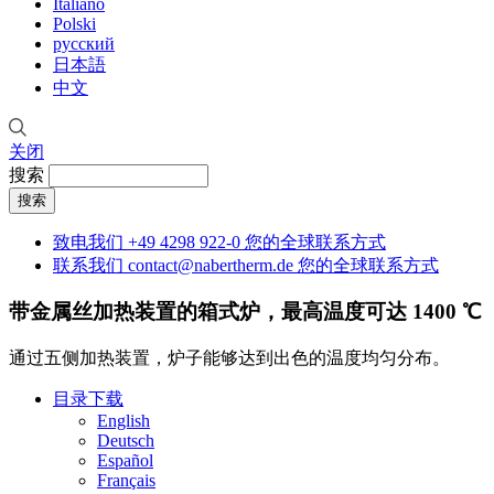
Italiano
Polski
русский
日本語
中文
关闭
搜索
致电我们
+49 4298 922-0
您的全球联系方式
联系我们
contact@nabertherm.de
您的全球联系方式
带金属丝加热装置的箱式炉，最高温度可达 1400 ℃
通过五侧加热装置，炉子能够达到出色的温度均匀分布。
目录下载
English
Deutsch
Español
Français