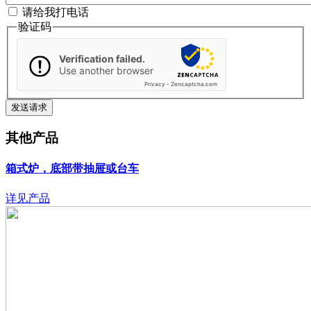
请给我打电话
验证码
Verification failed.
Use another browser
Privacy
-
Zencaptcha.com
其他产品
箱式炉，底部带抽屉或台车
详见产品