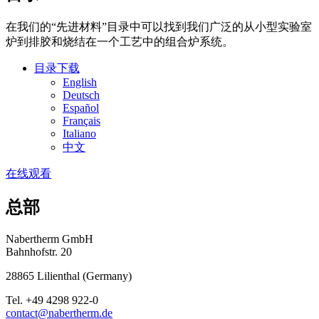
在我们的“先进材料”目录中可以找到我们广泛的从小型实验室
炉到排胶和烧结在一个工艺中的组合炉系统。
目录下载
English
Deutsch
Español
Français
Italiano
中文
在线观看
总部
Nabertherm GmbH
Bahnhofstr. 20
28865
Lilienthal
(
Germany
)
Tel.
+49 4298 922-0
contact@nabertherm.de