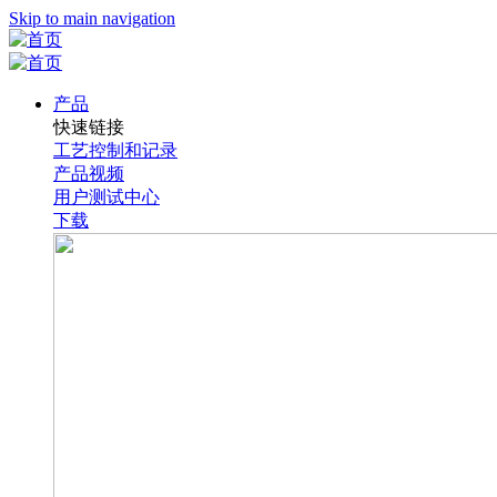
Skip to main navigation
产品
快速链接
工艺控制和记录
产品视频
用户测试中心
下载