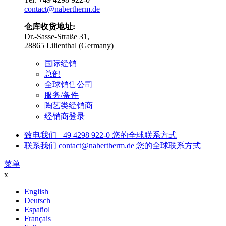
contact@nabertherm.de
仓库收货地址:
Dr.-Sasse-Straße 31,
28865 Lilienthal (Germany)
国际经销
总部
全球销售公司
服务/备件
陶艺类经销商
经销商登录
致电我们
+49 4298 922-0
您的全球联系方式
联系我们
contact@nabertherm.de
您的全球联系方式
菜单
x
English
Deutsch
Español
Français