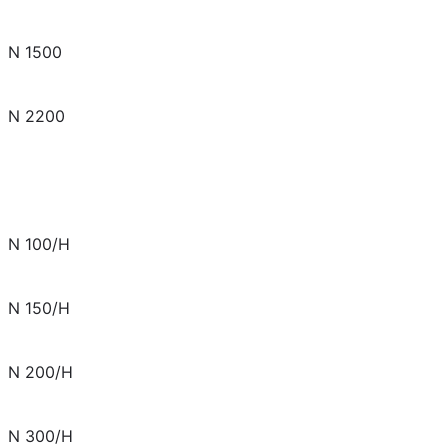
N 1500
N 2200
N 100/H
N 150/H
N 200/H
N 300/H