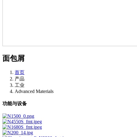
面包屑
首页
产品
工业
Advanced Materials
功能与设备