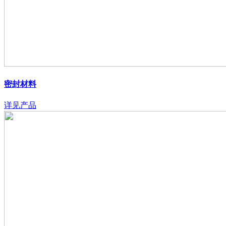
密封材料
详见产品