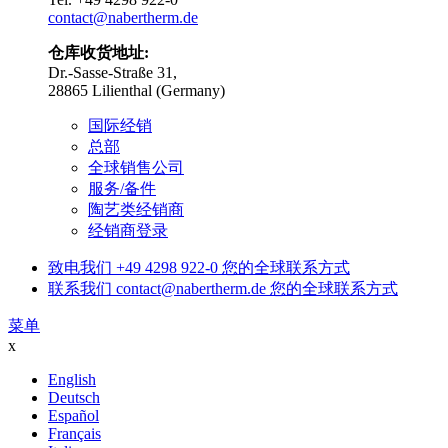
contact@nabertherm.de
仓库收货地址:
Dr.-Sasse-Straße 31,
28865 Lilienthal (Germany)
国际经销
总部
全球销售公司
服务/备件
陶艺类经销商
经销商登录
致电我们
+49 4298 922-0
您的全球联系方式
联系我们
contact@nabertherm.de
您的全球联系方式
菜单
x
English
Deutsch
Español
Français