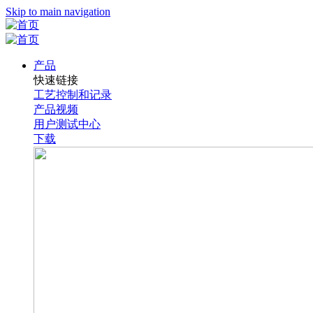
Skip to main navigation
产品
快速链接
工艺控制和记录
产品视频
用户测试中心
下载