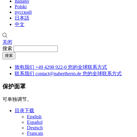
Italiano
Polski
русский
日本語
中文
关闭
搜索
致电我们
+49 4298 922-0
您的全球联系方式
联系我们
contact@nabertherm.de
您的全球联系方式
保护面罩
可单独调节。
目录下载
English
Español
Deutsch
Français