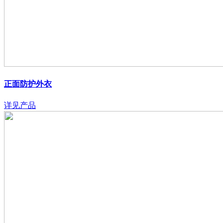
正面防护外衣
详见产品