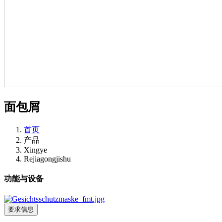
面包屑
首页
产品
Xingye
Rejiagongjishu
功能与设备
要求信息