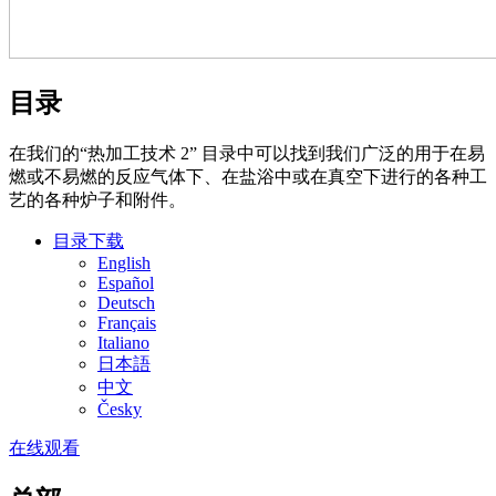
目录
在我们的“热加工技术 2” 目录中可以找到我们广泛的用于在易
燃或不易燃的反应气体下、在盐浴中或在真空下进行的各种工
艺的各种炉子和附件。
目录下载
English
Español
Deutsch
Français
Italiano
日本語
中文
Česky
在线观看