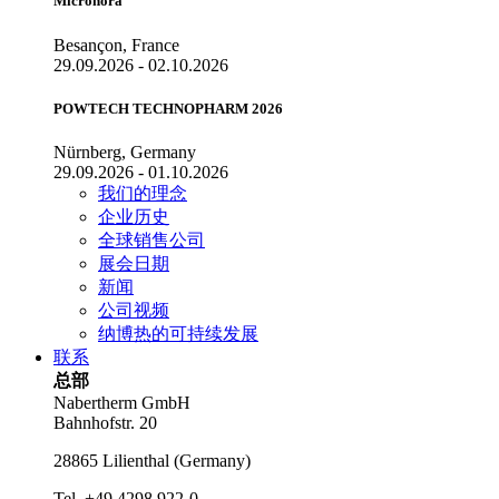
Micronora
Besançon, France
29.09.2026 - 02.10.2026
POWTECH TECHNOPHARM 2026
Nürnberg, Germany
29.09.2026 - 01.10.2026
我们的理念
企业历史
全球销售公司
展会日期
新闻
公司视频
纳博热的可持续发展
联系
总部
Nabertherm GmbH
Bahnhofstr. 20
28865
Lilienthal
(
Germany
)
Tel.
+49 4298 922-0