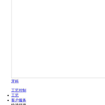
牙科
工艺控制
工艺
客户服务