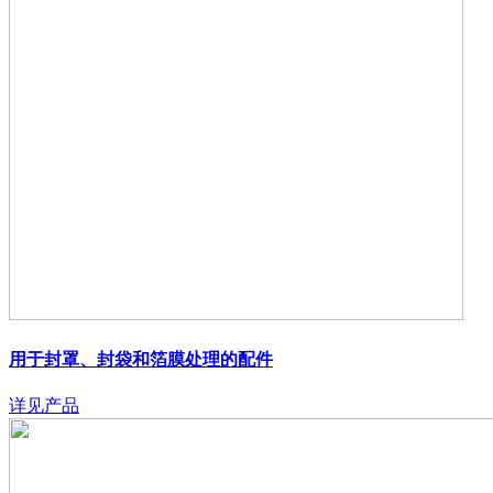
用于封罩、封袋和箔膜处理的配件
详见产品