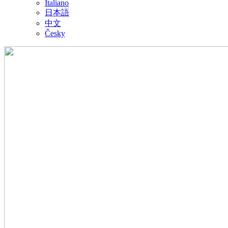
Italiano
日本語
中文
Česky