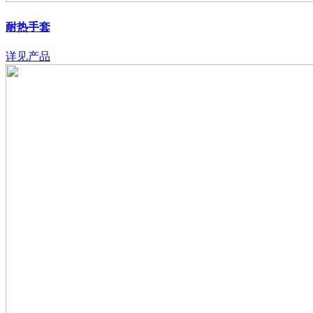
耐热手套
详见产品