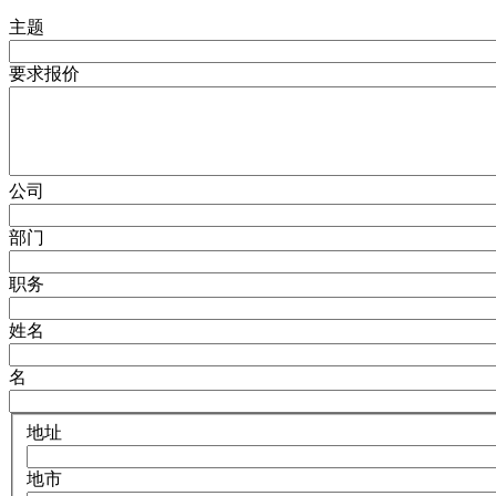
主题
要求报价
公司
部门
职务
姓名
名
地址
地市