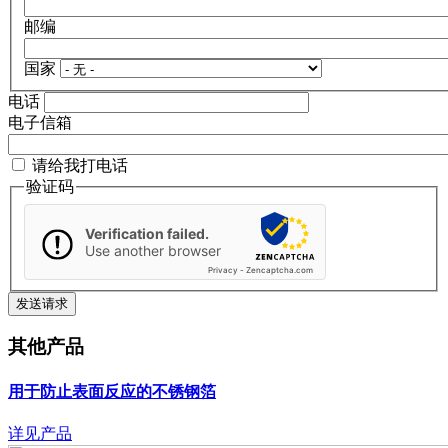
邮编
国家
电话
电子信箱
请给我打电话
验证码
Verification failed.
Use another browser
Privacy
-
Zencaptcha.com
其他产品
用于防止表面反应的不锈钢箔
详见产品