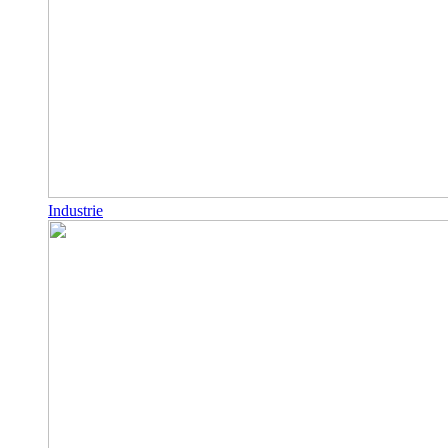
Industrie