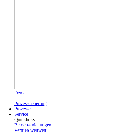
Dental
Prozesssteuerung
Prozesse
Service
Quicklinks
Betriebsanleitungen
Vertrieb weltweit