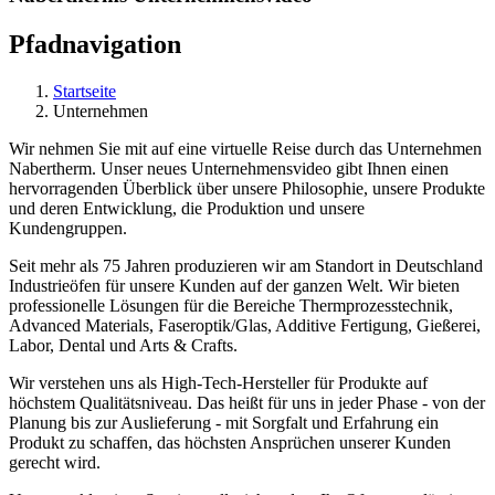
Pfadnavigation
Startseite
Unternehmen
Wir nehmen Sie mit auf eine virtuelle Reise durch das Unternehmen
Nabertherm. Unser neues Unternehmensvideo gibt Ihnen einen
hervorragenden Überblick über unsere Philosophie, unsere Produkte
und deren Entwicklung, die Produktion und unsere
Kundengruppen.
Seit mehr als 75 Jahren produzieren wir am Standort in Deutschland
Industrieöfen für unsere Kunden auf der ganzen Welt. Wir bieten
professionelle Lösungen für die Bereiche Thermprozesstechnik,
Advanced Materials, Faseroptik/Glas, Additive Fertigung, Gießerei,
Labor, Dental und Arts & Crafts.
Wir verstehen uns als High-Tech-Hersteller für Produkte auf
höchstem Qualitätsniveau. Das heißt für uns in jeder Phase - von der
Planung bis zur Auslieferung - mit Sorgfalt und Erfahrung ein
Produkt zu schaffen, das höchsten Ansprüchen unserer Kunden
gerecht wird.