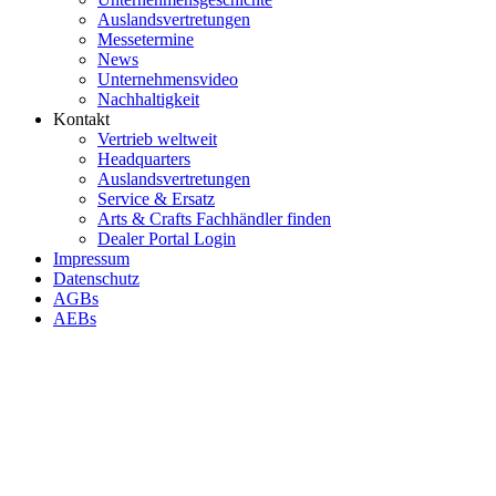
Auslandsvertretungen
Messetermine
News
Unternehmensvideo
Nachhaltigkeit
Kontakt
Vertrieb weltweit
Headquarters
Auslandsvertretungen
Service & Ersatz
Arts & Crafts Fachhändler finden
Dealer Portal Login
Impressum
Datenschutz
AGBs
AEBs