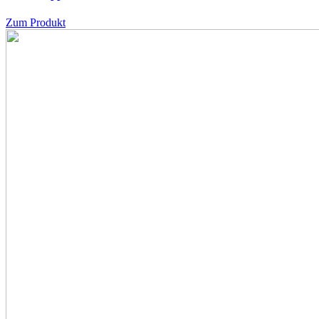
Zum Produkt