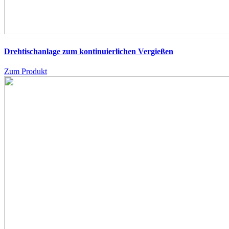
Drehtischanlage zum kontinuierlichen Vergießen
Zum Produkt