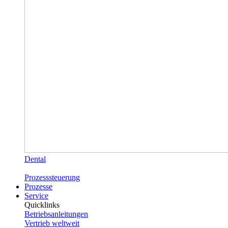
Dental
Prozesssteuerung
Prozesse
Service
Quicklinks
Betriebsanleitungen
Vertrieb weltweit