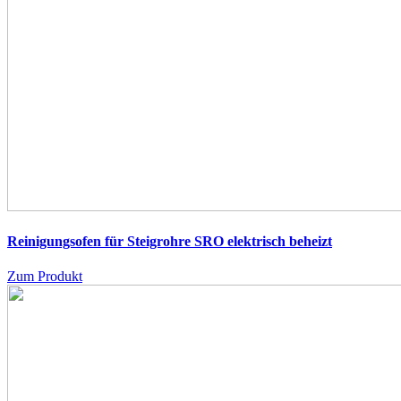
Reinigungsofen für Steigrohre SRO
elektrisch beheizt
Zum Produkt