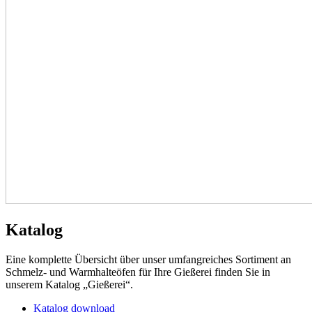
Katalog
Eine komplette Übersicht über unser umfangreiches Sortiment an
Schmelz- und Warmhalteöfen für Ihre Gießerei finden Sie in
unserem Katalog „Gießerei“.
Katalog download