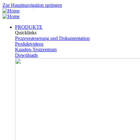
Zur Hauptnavigation springen
PRODUKTE
Quicklinks
Prozesssteuerung und Dokumentation
Produktvideos
Kunden-Testzentrum
Downloads