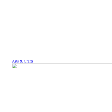
Arts & Crafts