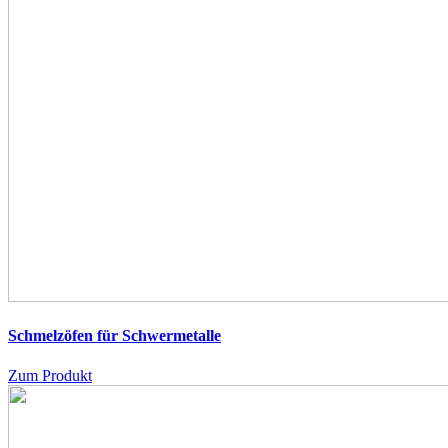
Schmelzöfen für Schwermetalle
Zum Produkt