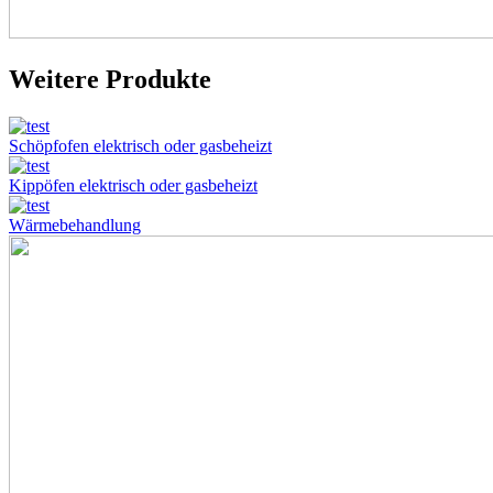
Weitere Produkte
Schöpfofen elektrisch oder gasbeheizt
Kippöfen elektrisch oder gasbeheizt
Wärmebehandlung