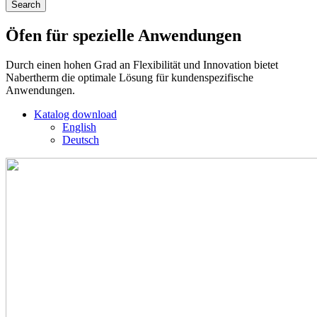
Öfen für spezielle Anwendungen
Durch einen hohen Grad an Flexibilität und Innovation bietet
Nabertherm die optimale Lösung für kundenspezifische
Anwendungen.
Katalog download
English
Deutsch