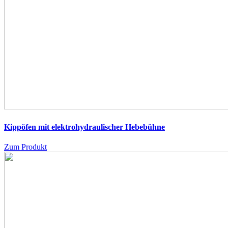
Kippöfen mit elektrohydraulischer Hebebühne
Zum Produkt