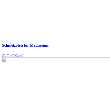
Schmelzöfen für Magnesium
Zum Produkt