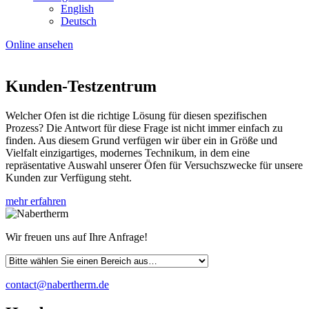
English
Deutsch
Online ansehen
Kunden-Testzentrum
Welcher Ofen ist die richtige Lösung für diesen spezifischen
Prozess? Die Antwort für diese Frage ist nicht immer einfach zu
finden. Aus diesem Grund verfügen wir über ein in Größe und
Vielfalt einzigartiges, modernes Technikum, in dem eine
repräsentative Auswahl unserer Öfen für Versuchszwecke für unsere
Kunden zur Verfügung steht.
mehr erfahren
Wir freuen uns auf Ihre Anfrage!
contact@nabertherm.de