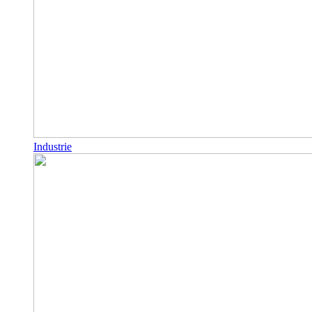
Industrie