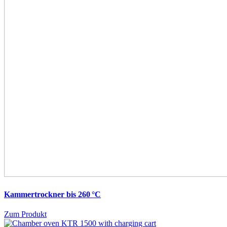
Kammertrockner bis 260 °C
Zum Produkt