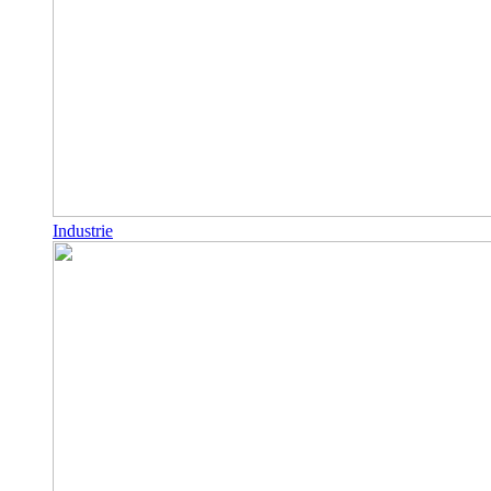
Industrie