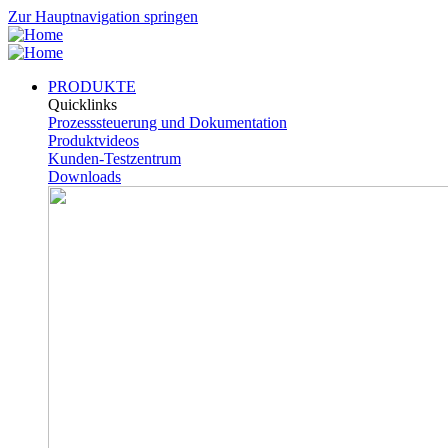
Zur Hauptnavigation springen
PRODUKTE
Quicklinks
Prozesssteuerung und Dokumentation
Produktvideos
Kunden-Testzentrum
Downloads