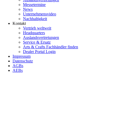
Messetermine
News
Unternehmensvideo
Nachhaltigkeit
Kontakt
Vertrieb weltweit
Headquarters
Auslandsvertretungen
Service & Ersatz
Arts & Crafts Fachhändler finden
Dealer Portal Login
Impressum
Datenschutz
AGBs
AEBs