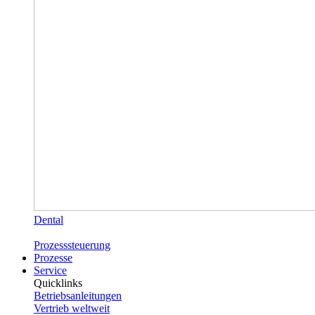
Dental
Prozesssteuerung
Prozesse
Service
Quicklinks
Betriebsanleitungen
Vertrieb weltweit