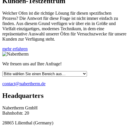
Kunden-Testzentrum
Welcher Ofen ist die richtige Lösung für diesen spezifischen
Prozess? Die Antwort für diese Frage ist nicht immer einfach zu
finden. Aus diesem Grund verfügen wir über ein in Größe und
Vielfalt einzigartiges, modernes Technikum, in dem eine
repräsentative Auswahl unserer Öfen für Versuchszwecke für unsere
Kunden zur Verfügung steht.
mehr erfahren
Wir freuen uns auf Ihre Anfrage!
contact@nabertherm.de
Headquarters
Nabertherm GmbH
Bahnhofstr. 20
28865
Lilienthal
(
Germany
)