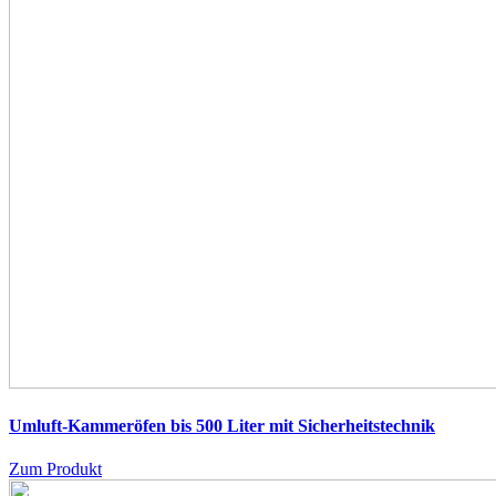
Umluft-Kammeröfen bis 500 Liter
mit Sicherheitstechnik
Zum Produkt