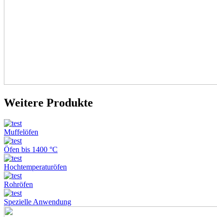
Weitere Produkte
Muffelöfen
Öfen bis 1400 °C
Hochtemperaturöfen
Rohröfen
Spezielle Anwendung