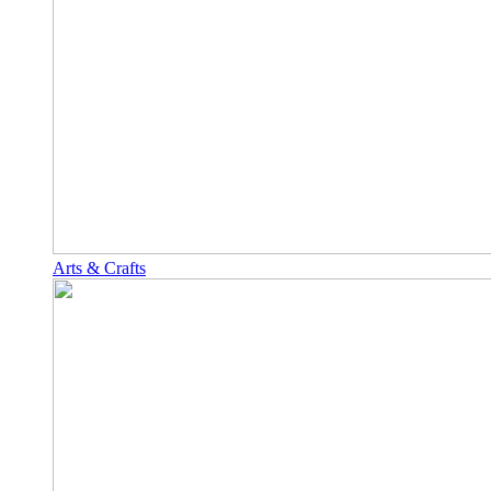
Arts & Crafts