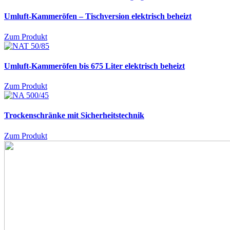
Umluft-Kammeröfen – Tischversion
elektrisch beheizt
Zum Produkt
Umluft-Kammeröfen bis 675 Liter
elektrisch beheizt
Zum Produkt
Trockenschränke mit Sicherheitstechnik
Zum Produkt