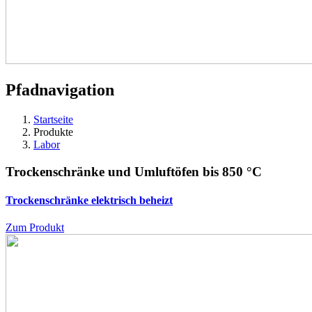
Pfadnavigation
Startseite
Produkte
Labor
Trockenschränke und Umluftöfen bis 850 °C
Trockenschränke
elektrisch beheizt
Zum Produkt