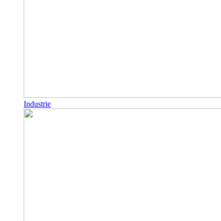
Industrie