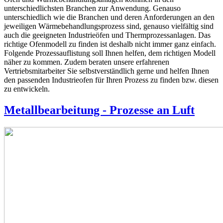
unterschiedlichsten Branchen zur Anwendung. Genauso
unterschiedlich wie die Branchen und deren Anforderungen an den
jeweiligen Wärmebehandlungsprozess sind, genauso vielfältig sind
auch die geeigneten Industrieöfen und Thermprozessanlagen. Das
richtige Ofenmodell zu finden ist deshalb nicht immer ganz einfach.
Folgende Prozessauflistung soll Ihnen helfen, dem richtigen Modell
näher zu kommen. Zudem beraten unsere erfahrenen
Vertriebsmitarbeiter Sie selbstverständlich gerne und helfen Ihnen
den passenden Industrieofen für Ihren Prozess zu finden bzw. diesen
zu entwickeln.
Metallbearbeitung - Prozesse an Luft