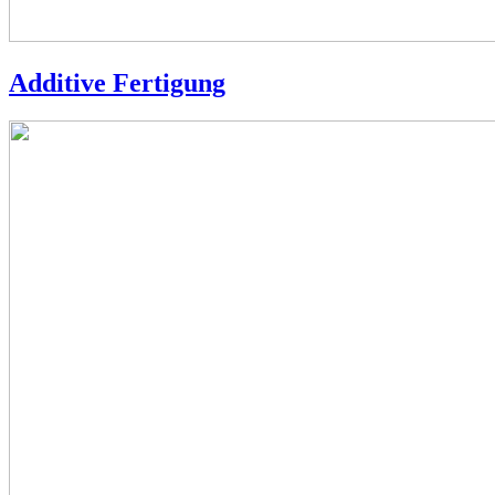
Additive Fertigung