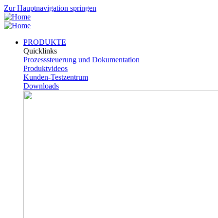
Zur Hauptnavigation springen
PRODUKTE
Quicklinks
Prozesssteuerung und Dokumentation
Produktvideos
Kunden-Testzentrum
Downloads