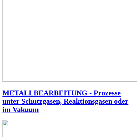
METALLBEARBEITUNG - Prozesse
unter Schutzgasen, Reaktionsgasen oder
im Vakuum