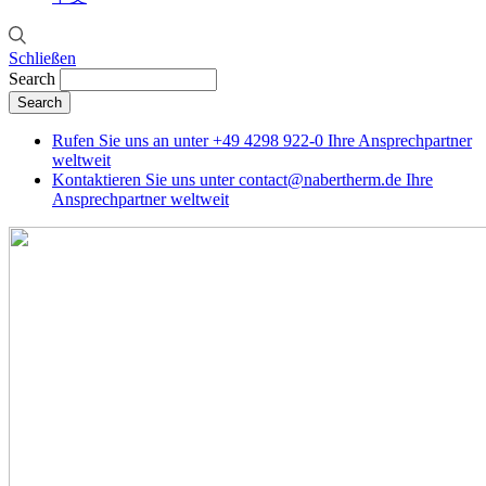
Schließen
Search
Rufen Sie uns an unter
+49 4298 922-0
Ihre Ansprechpartner
weltweit
Kontaktieren Sie uns unter
contact@nabertherm.de
Ihre
Ansprechpartner weltweit