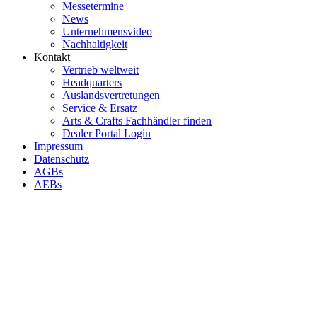
Messetermine
News
Unternehmensvideo
Nachhaltigkeit
Kontakt
Vertrieb weltweit
Headquarters
Auslandsvertretungen
Service & Ersatz
Arts & Crafts Fachhändler finden
Dealer Portal Login
Impressum
Datenschutz
AGBs
AEBs