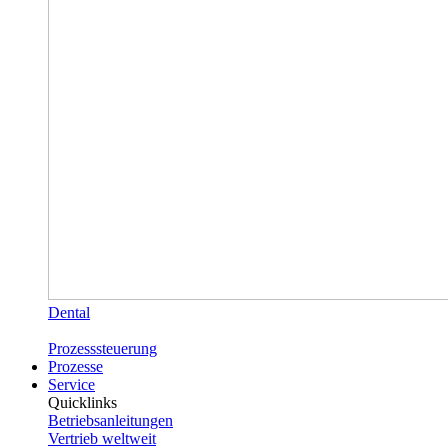
Dental
Prozesssteuerung
Prozesse
Service
Quicklinks
Betriebsanleitungen
Vertrieb weltweit