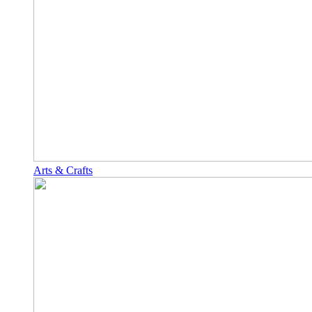
Arts & Crafts