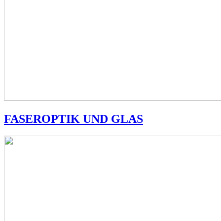
FASEROPTIK UND GLAS