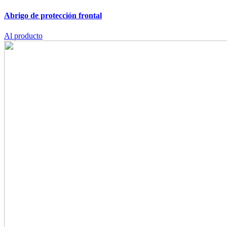
Abrigo de protección frontal
Al producto