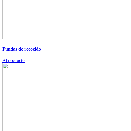
Fundas de recocido
Al producto