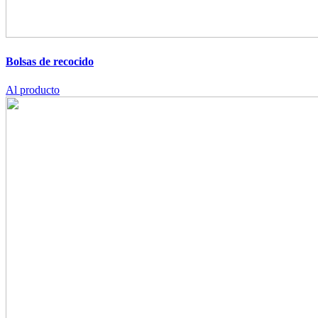
Bolsas de recocido
Al producto