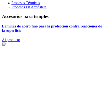
Procesos Térmicos
Procesos En Atmósfera
Accesorios para temples
Láminas de acero fino para la protección contra reacciones de
la superficie
Al producto