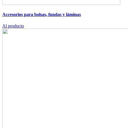
Accesorios para bolsas, fundas y láminas
Al producto