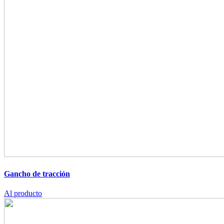
Gancho de tracción
Al producto