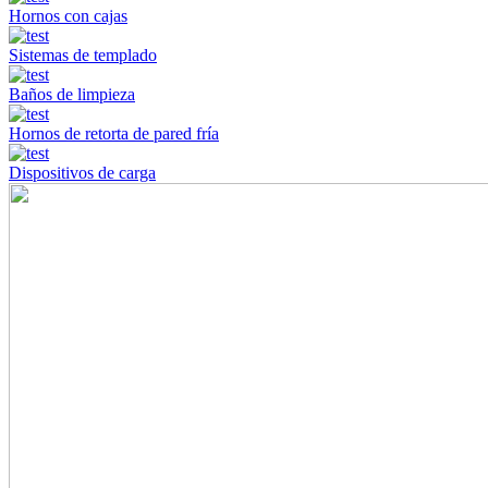
Hornos con cajas
Sistemas de templado
Baños de limpieza
Hornos de retorta de pared fría
Dispositivos de carga