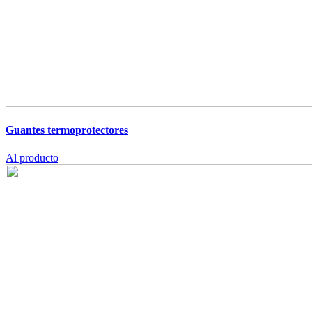
Guantes termoprotectores
Al producto