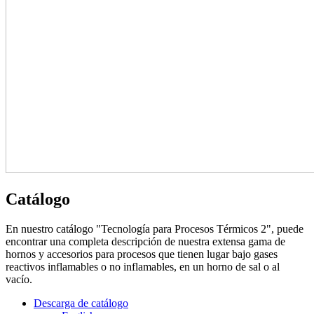
Catálogo
En nuestro catálogo "Tecnología para Procesos Térmicos 2", puede
encontrar una completa descripción de nuestra extensa gama de
hornos y accesorios para procesos que tienen lugar bajo gases
reactivos inflamables o no inflamables, en un horno de sal o al
vacío.
Descarga de catálogo