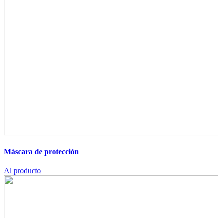
Máscara de protección
Al producto