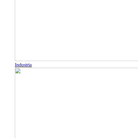
Industria