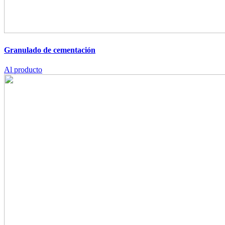
Granulado de cementación
Al producto