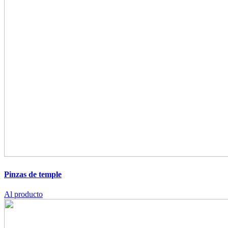
Pinzas de temple
Al producto