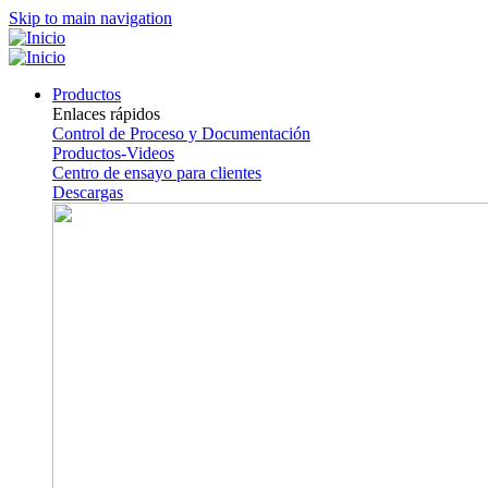
Skip to main navigation
Productos
Enlaces rápidos
Control de Proceso y Documentación
Productos-Videos
Centro de ensayo para clientes
Descargas