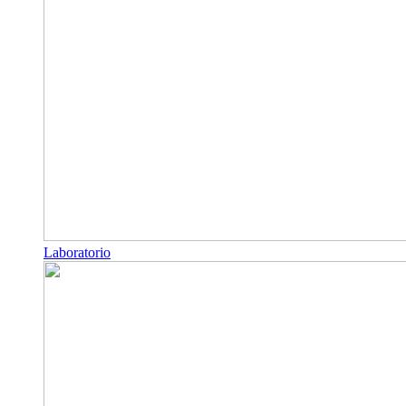
Laboratorio