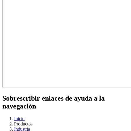
Sobrescribir enlaces de ayuda a la
navegación
Inicio
Productos
Industria