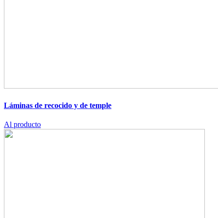
Láminas de recocido y de temple
Al producto