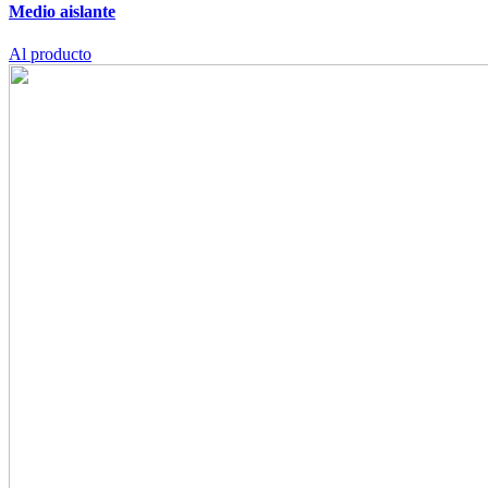
Medio aislante
Al producto