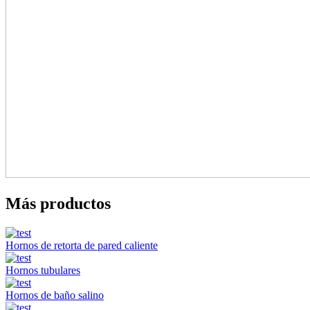
Más productos
Hornos de retorta de pared caliente
Hornos tubulares
Hornos de baño salino