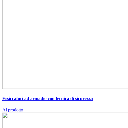
Essiccatori ad armadio con tecnica di sicurezza
Al prodotto