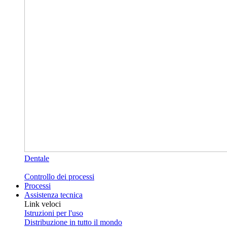
Dentale
Controllo dei processi
Processi
Assistenza tecnica
Link veloci
Istruzioni per l'uso
Distribuzione in tutto il mondo