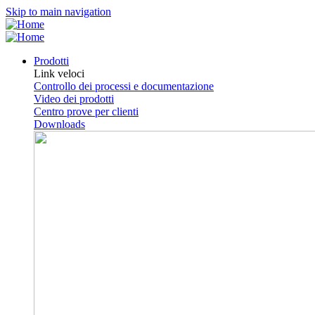
Skip to main navigation
Prodotti
Link veloci
Controllo dei processi e documentazione
Video dei prodotti
Centro prove per clienti
Downloads