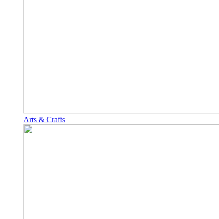
Arts & Crafts