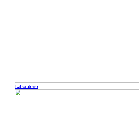
Laboratorio