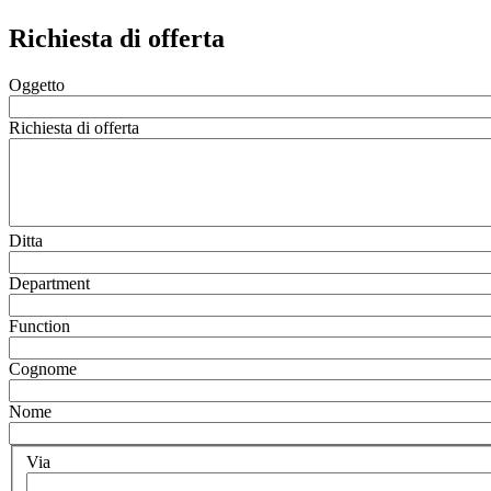
Richiesta di offerta
Oggetto
Richiesta di offerta
Ditta
Department
Function
Cognome
Nome
Via