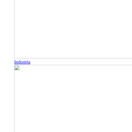
Industria