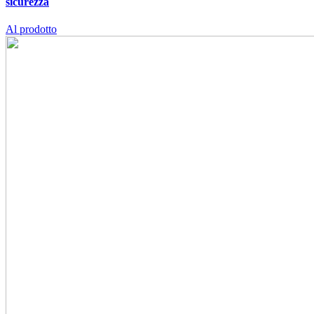
sicurezza
Al prodotto