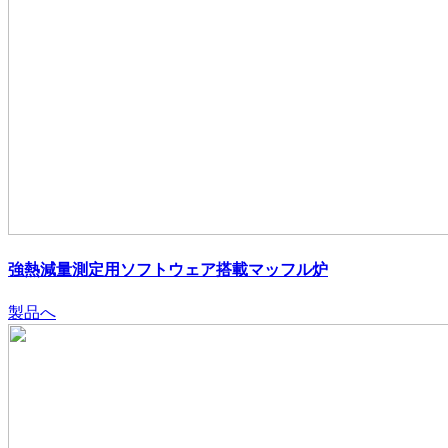
強熱減量測定用ソフトウェア搭載マッフル炉
製品へ