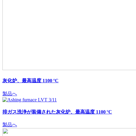
灰化炉、最高温度 1100 °C
製品へ
排ガス洗浄が装備された灰化炉、最高温度 1100 °C
製品へ