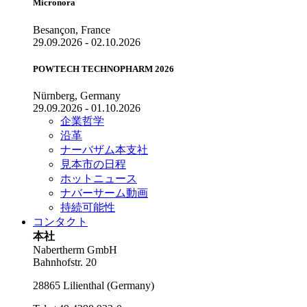
Micronora
Besançon, France
29.09.2026 - 02.10.2026
POWTECH TECHNOPHARM 2026
Nürnberg, Germany
29.09.2026 - 01.10.2026
企業哲学
沿革
ナーバザム本支社
見本市の日程
ホットニュース
ナバーサーム動画
持続可能性
コンタクト
本社
Nabertherm GmbH
Bahnhofstr. 20
28865
Lilienthal
(
Germany
)