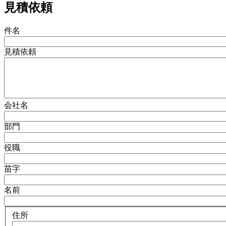
見積依頼
件名
見積依頼
会社名
部門
役職
苗字
名前
住所