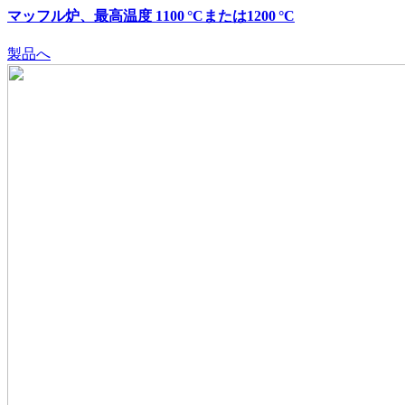
マッフル炉、最高温度 1100 °Cまたは1200 °C
製品へ