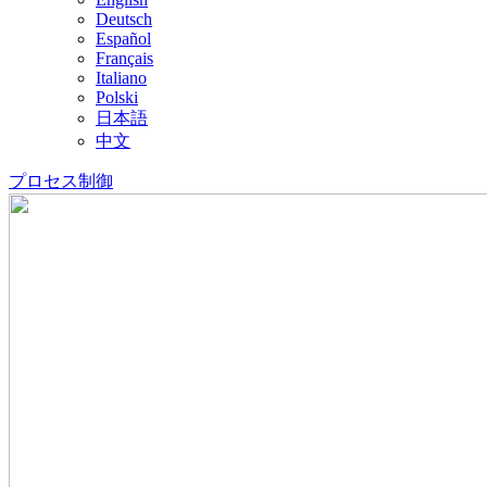
Deutsch
Español
Français
Italiano
Polski
日本語
中文
プロセス制御