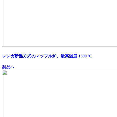
レンガ断熱方式のマッフル炉、最高温度 1300 °C
製品へ