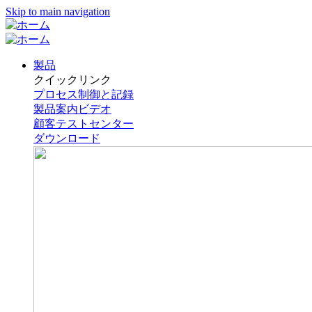
Skip to main navigation
製品
クイックリンク
プロセス制御と記録
製品案内ビデオ
顧客テストセンター
ダウンロード