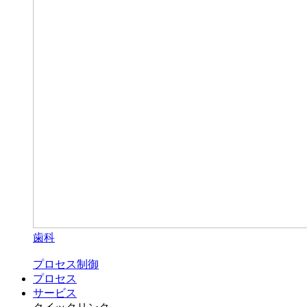
歯科
プロセス制御
プロセス
サービス