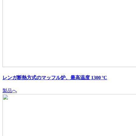
レンガ断熱方式のマッフル炉、最高温度 1300 °C
製品へ