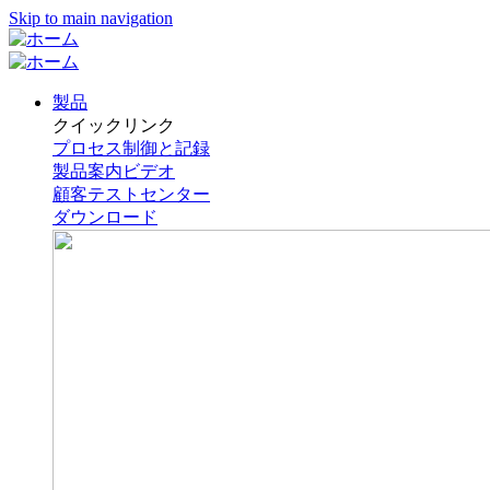
Skip to main navigation
製品
クイックリンク
プロセス制御と記録
製品案内ビデオ
顧客テストセンター
ダウンロード