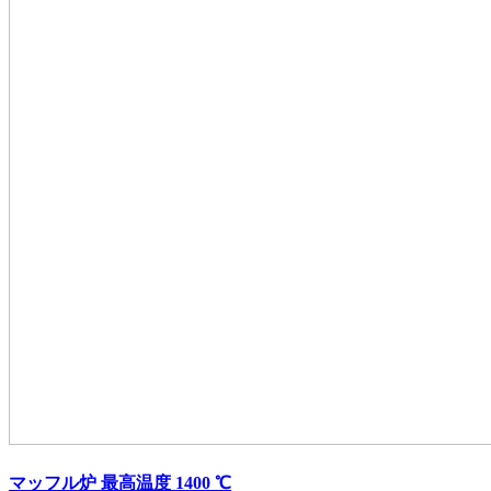
マッフル炉 最高温度 1400 ℃