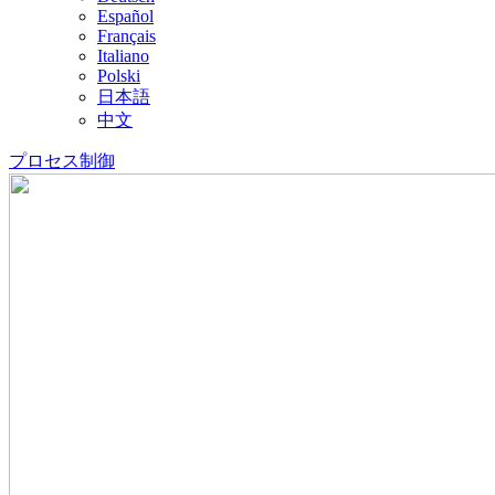
Español
Français
Italiano
Polski
日本語
中文
プロセス制御