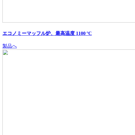
エコノミーマッフル炉、最高温度 1100 °C
製品へ