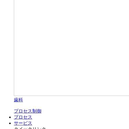
歯科
プロセス制御
プロセス
サービス