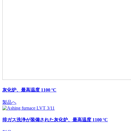
灰化炉、最高温度 1100 °C
製品へ
排ガス洗浄が装備された灰化炉、最高温度 1100 °C