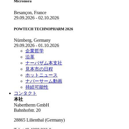
Micronora
Besançon, France
29.09.2026 - 02.10.2026
POWTECH TECHNOPHARM 2026
Nürnberg, Germany
29.09.2026 - 01.10.2026
企業哲学
沿革
ナーバザム本支社
見本市の日程
ホットニュース
ナバーサーム動画
持続可能性
コンタクト
本社
Nabertherm GmbH
Bahnhofstr. 20
28865
Lilienthal
(
Germany
)