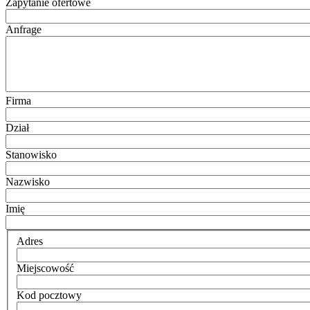
Zapytanie ofertowe
Anfrage
Firma
Dział
Stanowisko
Nazwisko
Imię
Adres
Miejscowość
Kod pocztowy