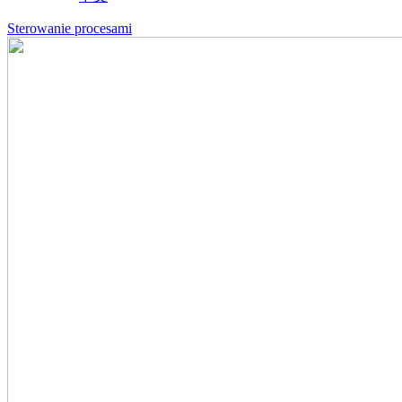
Sterowanie procesami