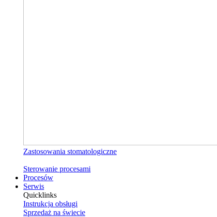
Zastosowania stomatologiczne
Sterowanie procesami
Procesów
Serwis
Quicklinks
Instrukcja obsługi
Sprzedaż na świecie