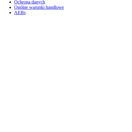
Ochrona danych
Ogólne warunki handlowe
AEBs