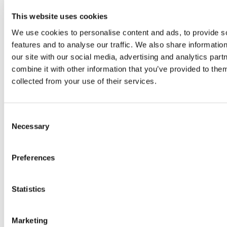
This website uses cookies
We use cookies to personalise content and ads, to provide s
features and to analyse our traffic. We also share informatio
our site with our social media, advertising and analytics pa
combine it with other information that you’ve provided to them
collected from your use of their services.
Consent
Necessary
Selection
Preferences
Statistics
Marketing