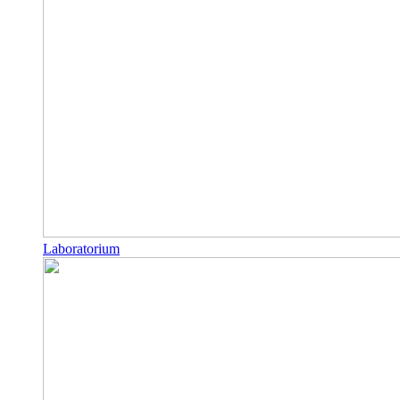
Laboratorium