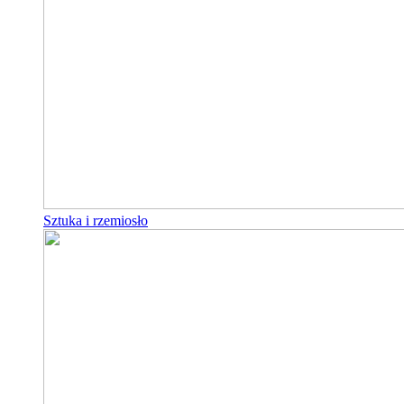
Sztuka i rzemiosło