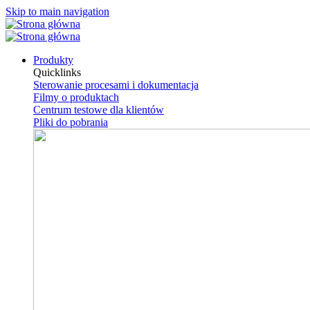
Skip to main navigation
Produkty
Quicklinks
Sterowanie procesami i dokumentacja
Filmy o produktach
Centrum testowe dla klientów
Pliki do pobrania