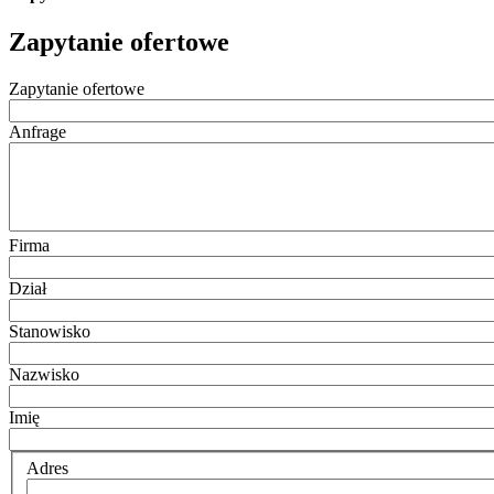
Zapytanie ofertowe
Zapytanie ofertowe
Anfrage
Firma
Dział
Stanowisko
Nazwisko
Imię
Adres