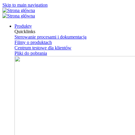
Skip to main navigation
Produkty
Quicklinks
Sterowanie procesami i dokumentacja
Filmy o produktach
Centrum testowe dla klientów
Pliki do pobrania