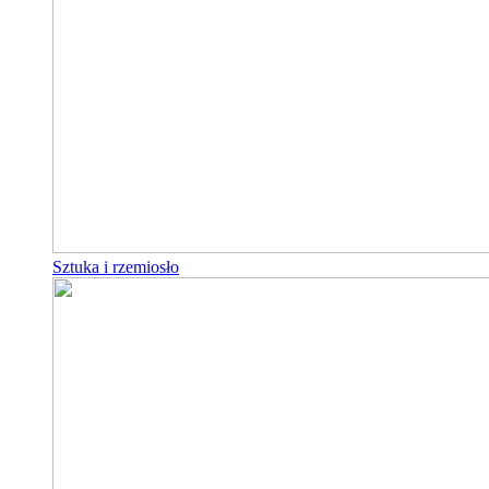
Sztuka i rzemiosło