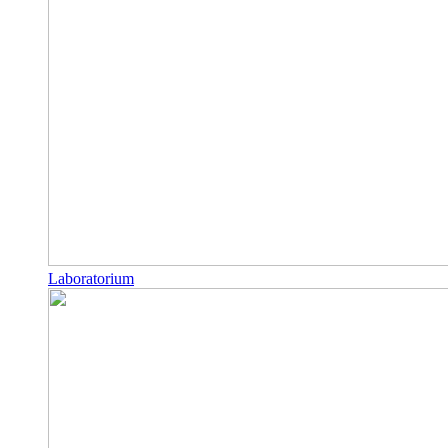
Laboratorium