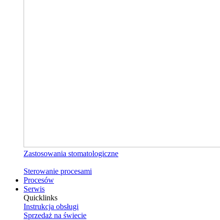
Zastosowania stomatologiczne
Sterowanie procesami
Procesów
Serwis
Quicklinks
Instrukcja obsługi
Sprzedaż na świecie