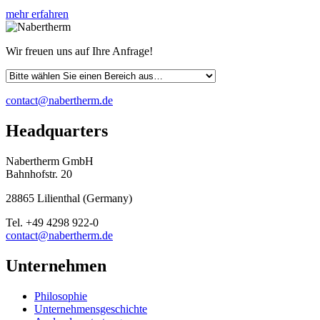
mehr erfahren
Wir freuen uns auf Ihre Anfrage!
contact@nabertherm.de
Headquarters
Nabertherm GmbH
Bahnhofstr. 20
28865
Lilienthal
(
Germany
)
Tel.
+49 4298 922-0
contact@nabertherm.de
Unternehmen
Philosophie
Unternehmensgeschichte