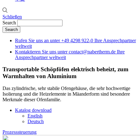
Schließen
Search
Rufen Sie uns an unter
+49 4298 922-0
Ihre Ansprechpartner
weltweit
Kontaktieren Sie uns unter
contact@nabertherm.de
Ihre
Ansprechpartner weltweit
Transportable Schöpföfen
elektrisch beheizt, zum
Warmhalten von Aluminium
Das zylindrische, sehr stabile Ofengehäuse, die sehr hochwertige
Isolierung und die Heizelemente in Mäanderform sind besondere
Merkmale dieser Ofenfamilie.
Katalog download
English
Deutsch
Prozesssteuerung