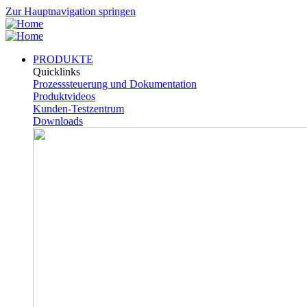
Zur Hauptnavigation springen
PRODUKTE
Quicklinks
Prozesssteuerung und Dokumentation
Produktvideos
Kunden-Testzentrum
Downloads