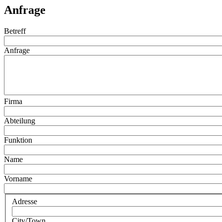
Anfrage
Betreff
Anfrage
Firma
Abteilung
Funktion
Name
Vorname
Adresse
City/Town