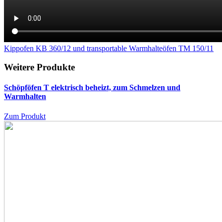
Kippofen KB 360/12 und transportable Warmhalteöfen TM 150/11
Weitere Produkte
Schöpföfen T
elektrisch beheizt, zum Schmelzen und
Warmhalten
Zum Produkt