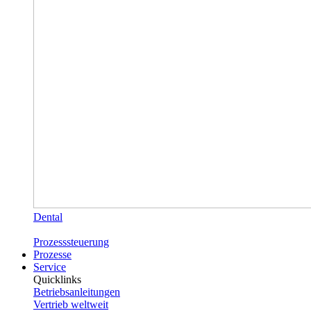
Dental
Prozesssteuerung
Prozesse
Service
Quicklinks
Betriebsanleitungen
Vertrieb weltweit