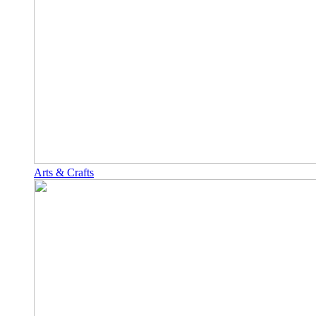
Arts & Crafts