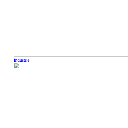
Industrie