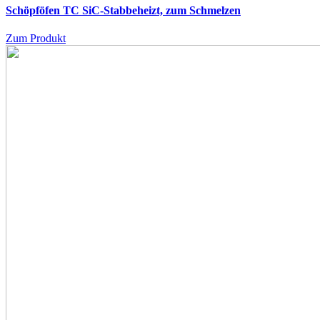
Schöpföfen TC
SiC-Stabbeheizt, zum Schmelzen
Zum Produkt