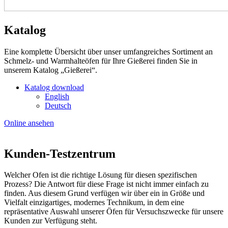
Katalog
Eine komplette Übersicht über unser umfangreiches Sortiment an
Schmelz- und Warmhalteöfen für Ihre Gießerei finden Sie in
unserem Katalog „Gießerei“.
Katalog download
English
Deutsch
Online ansehen
Kunden-Testzentrum
Welcher Ofen ist die richtige Lösung für diesen spezifischen
Prozess? Die Antwort für diese Frage ist nicht immer einfach zu
finden. Aus diesem Grund verfügen wir über ein in Größe und
Vielfalt einzigartiges, modernes Technikum, in dem eine
repräsentative Auswahl unserer Öfen für Versuchszwecke für unsere
Kunden zur Verfügung steht.