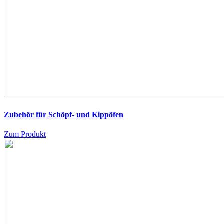
Zubehör für Schöpf- und Kippöfen
Zum Produkt