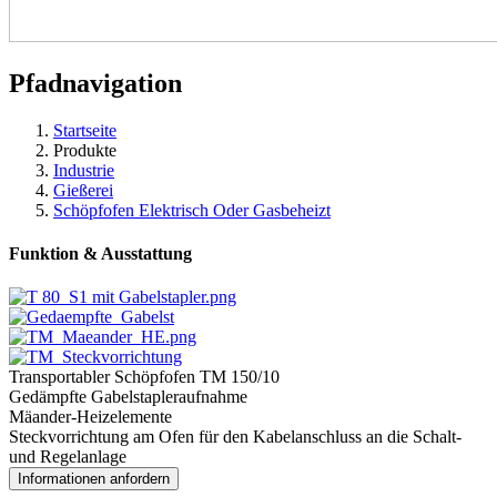
Pfadnavigation
Startseite
Produkte
Industrie
Gießerei
Schöpfofen Elektrisch Oder Gasbeheizt
Funktion & Ausstattung
Transportabler Schöpfofen TM 150/10
Gedämpfte Gabelstapleraufnahme
Mäander-Heizelemente
Steckvorrichtung am Ofen für den Kabelanschluss an die Schalt-
und Regelanlage
Informationen anfordern