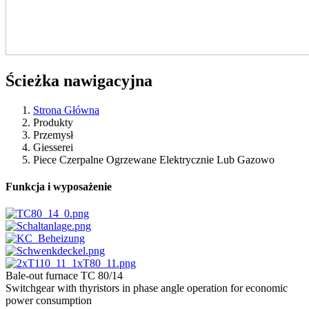
Ścieżka nawigacyjna
Strona Główna
Produkty
Przemysł
Giesserei
Piece Czerpalne Ogrzewane Elektrycznie Lub Gazowo
Funkcja i wyposażenie
Bale-out furnace TC 80/14
Switchgear with thyristors in phase angle operation for economic
power consumption