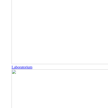
Laboratorium