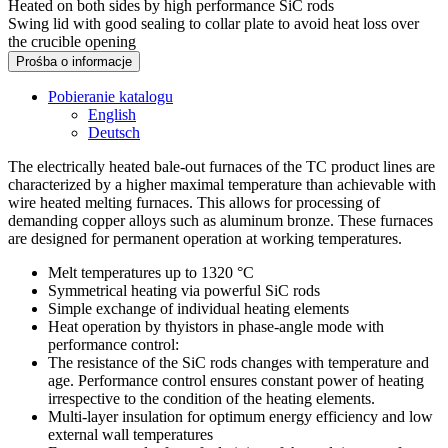
Heated on both sides by high performance SiC rods
Swing lid with good sealing to collar plate to avoid heat loss over
the crucible opening
Prośba o informacje
Pobieranie katalogu
English
Deutsch
The electrically heated bale-out furnaces of the TC product lines are
characterized by a higher maximal temperature than achievable with
wire heated melting furnaces. This allows for processing of
demanding copper alloys such as aluminum bronze. These furnaces
are designed for permanent operation at working temperatures.
Melt temperatures up to 1320 °C
Symmetrical heating via powerful SiC rods
Simple exchange of individual heating elements
Heat operation by thyistors in phase-angle mode with
performance control:
The resistance of the SiC rods changes with temperature and
age. Performance control ensures constant power of heating
irrespective to the condition of the heating elements.
Multi-layer insulation for optimum energy efficiency and low
external wall temperatures