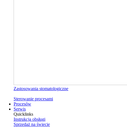
Zastosowania stomatologiczne
Sterowanie procesami
Procesów
Serwis
Quicklinks
Instrukcja obsługi
Sprzedaż na świecie