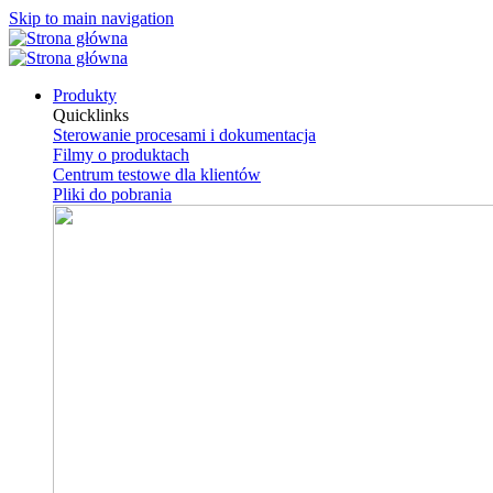
Skip to main navigation
Produkty
Quicklinks
Sterowanie procesami i dokumentacja
Filmy o produktach
Centrum testowe dla klientów
Pliki do pobrania