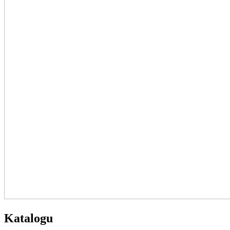
Katalogu