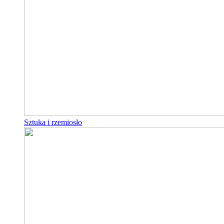
Sztuka i rzemiosło