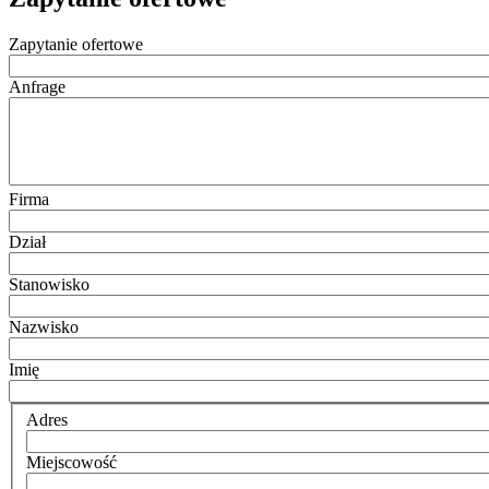
Zapytanie ofertowe
Anfrage
Firma
Dział
Stanowisko
Nazwisko
Imię
Adres
Miejscowość