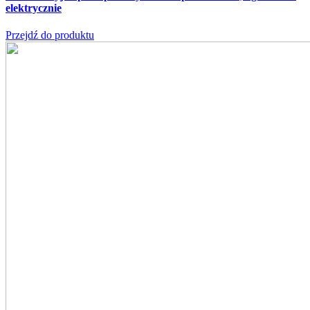
elektrycznie
Przejdź do produktu