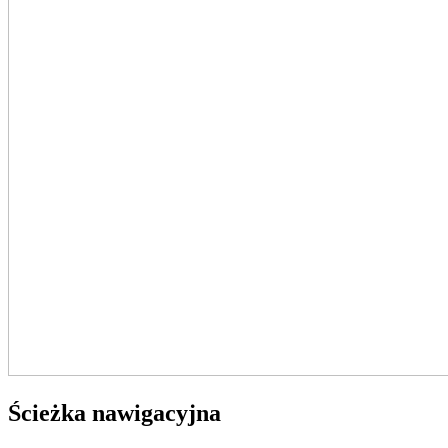
Ścieżka nawigacyjna