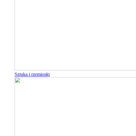
Sztuka i rzemiosło