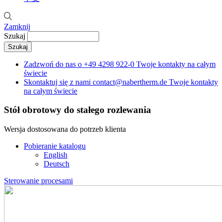
Zamknij
Szukaj
Zadzwoń do nas o
+49 4298 922-0
Twoje kontakty na całym
świecie
Skontaktuj się z nami
contact@nabertherm.de
Twoje kontakty
na całym świecie
Stół obrotowy do stałego rozlewania
Wersja dostosowana do potrzeb klienta
Pobieranie katalogu
English
Deutsch
Sterowanie procesami