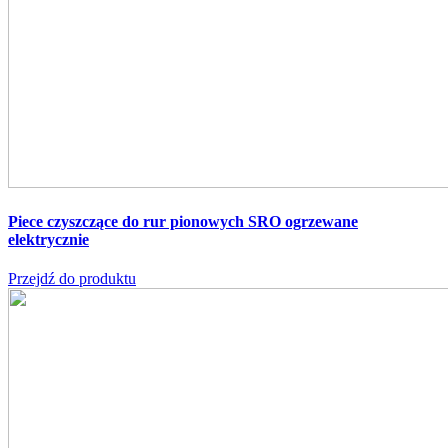
Piece czyszczące do rur pionowych SRO
ogrzewane
elektrycznie
Przejdź do produktu