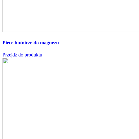
Piece hutnicze do magnezu
Przejdź do produktu