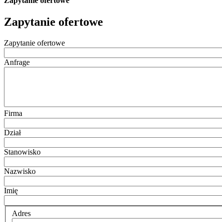
Zapytanie ofertowe
Zapytanie ofertowe
Zapytanie ofertowe
Anfrage
Firma
Dział
Stanowisko
Nazwisko
Imię
Adres