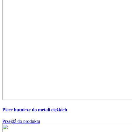
Piece hutnicze do metali ciężkich
Przejdź do produktu