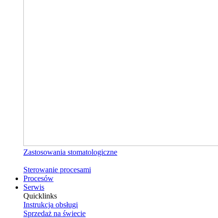
Zastosowania stomatologiczne
Sterowanie procesami
Procesów
Serwis
Quicklinks
Instrukcja obsługi
Sprzedaż na świecie