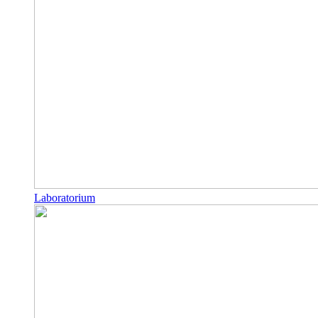
Laboratorium