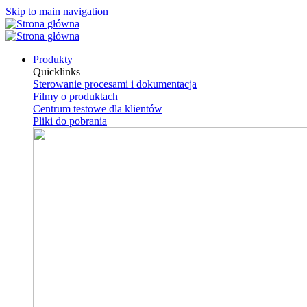
Skip to main navigation
Produkty
Quicklinks
Sterowanie procesami i dokumentacja
Filmy o produktach
Centrum testowe dla klientów
Pliki do pobrania