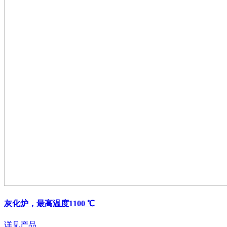
灰化炉，最高温度1100 ℃
详见产品