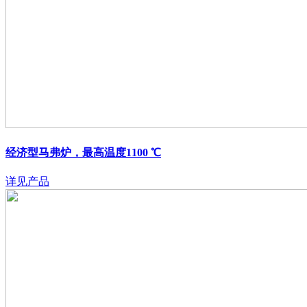
经济型马弗炉，最高温度1100 ℃
详见产品