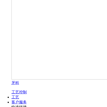
牙科
工艺控制
工艺
客户服务