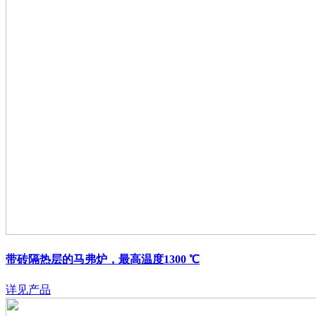
带砖隔热层的马弗炉，最高温度1300 ℃
详见产品