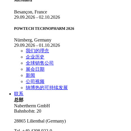
Micronora
Besançon, France
29.09.2026 - 02.10.2026
POWTECH TECHNOPHARM 2026
Nürnberg, Germany
29.09.2026 - 01.10.2026
我们的理念
企业历史
全球销售公司
展会日期
新闻
公司视频
纳博热的可持续发展
联系
总部
Nabertherm GmbH
Bahnhofstr. 20
28865
Lilienthal
(
Germany
)
Tel.
+49 4298 922-0