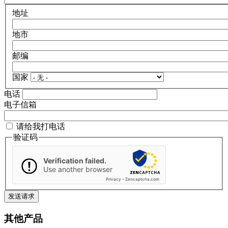
地址
地市
邮编
国家
电话
电子信箱
请给我打电话
验证码
Verification failed.
Use another browser
Privacy
-
Zencaptcha.com
其他产品