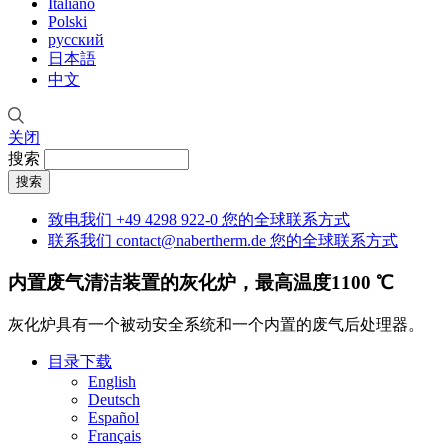
Italiano
Polski
русский
日本語
中文
关闭
搜索
致电我们
+49 4298 922-0
您的全球联系方式
联系我们
contact@nabertherm.de
您的全球联系方式
内置废气清洁装置的灰化炉，最高温度1100 ℃
灰化炉具有一个被动安全系统和一个内置的废气后处理器。
目录下载
English
Deutsch
Español
Français