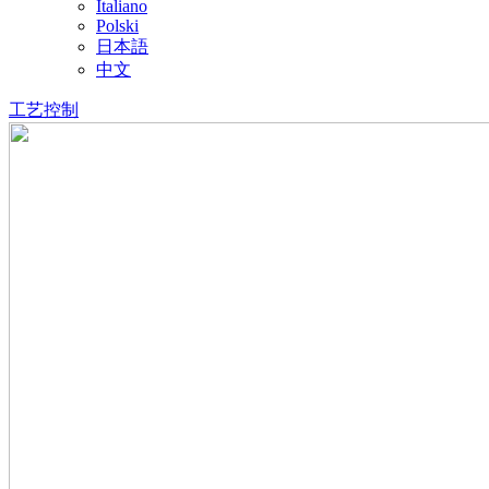
Italiano
Polski
日本語
中文
工艺控制