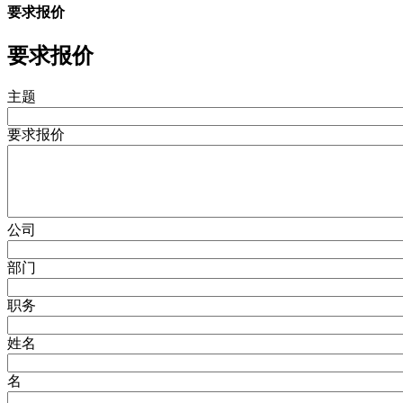
要求报价
要求报价
主题
要求报价
公司
部门
职务
姓名
名