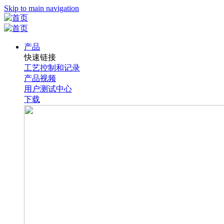
Skip to main navigation
产品
快速链接
工艺控制和记录
产品视频
用户测试中心
下载