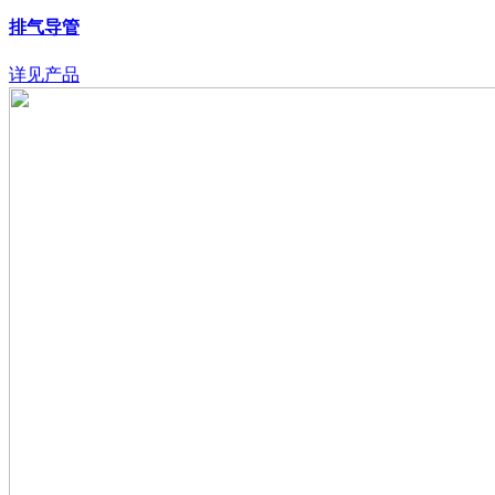
排气导管
详见产品