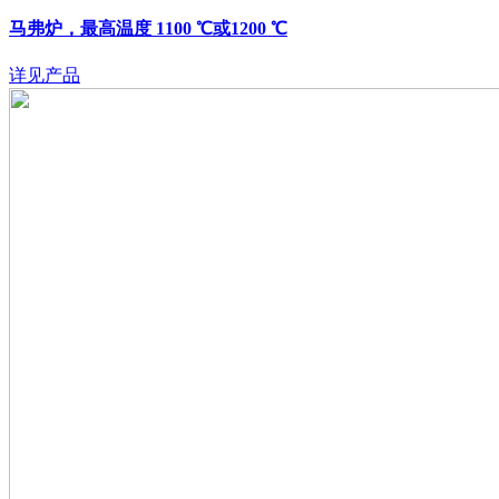
马弗炉，最高温度 1100 ℃或1200 ℃
详见产品