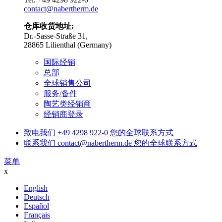
contact@nabertherm.de
仓库收货地址:
Dr.-Sasse-Straße 31,
28865 Lilienthal (Germany)
国际经销
总部
全球销售公司
服务/备件
陶艺类经销商
经销商登录
致电我们
+49 4298 922-0
您的全球联系方式
联系我们
contact@nabertherm.de
您的全球联系方式
菜单
x
English
Deutsch
Español
Français