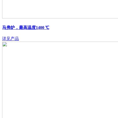
马弗炉，最高温度1400 ℃
详见产品