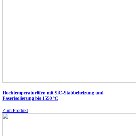
Hochtemperaturöfen mit SiC-Stabbeheizung und
Faserisolierung bis 1550 °C
Zum Produkt