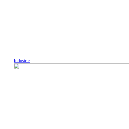
Industrie