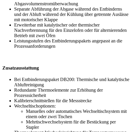
Abgasvolumenstromüberwachung
Separate Abführung der Abgase während des Entbinderns
und der Abluft während der Kühlung über getrennte Auslässe
mit motorischer Klappe
Erweiterbar mit katalytischer oder thermischer
Nachverbrennung für den Einzelofen oder für alternierenden
Betrieb mit zwei Öfen
Leistungsstufen des Entbinderungspakets angepasst an die
Prozessanforderungen
Zusatzausstattung
Bei Entbinderungspaket DB200: Thermische und katalytische
Abluftreinigung
Redundante Thermoelemente zur Erhöhung der
Prozesssicherheit
Kalibrierschnittstellen für die Messstrecke
Wechseltischoptionen:
Manuelles oder automatisches Wechseltischsystem mit
einem oder zwei Tischen
Mehrtischwechselsystem für die Bestückung per
Stapler