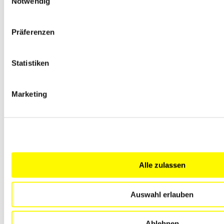
Notwendig
Präferenzen
Statistiken
Marketing
Alle zulassen
Auswahl erlauben
Ablehnen