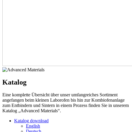
Katalog
Eine komplette Übersicht über unser umfangreiches Sortiment
angefangen beim kleinen Laborofen bis hin zur Kombiofenanlage
zum Entbindern und Sintern in einem Prozess finden Sie in unserem
Katalog „Advanced Materials“.
Katalog download
English
Deutsch