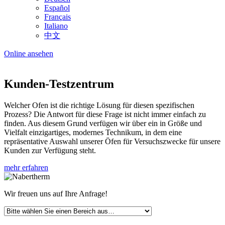
Español
Français
Italiano
中文
Online ansehen
Kunden-Testzentrum
Welcher Ofen ist die richtige Lösung für diesen spezifischen
Prozess? Die Antwort für diese Frage ist nicht immer einfach zu
finden. Aus diesem Grund verfügen wir über ein in Größe und
Vielfalt einzigartiges, modernes Technikum, in dem eine
repräsentative Auswahl unserer Öfen für Versuchszwecke für unsere
Kunden zur Verfügung steht.
mehr erfahren
Wir freuen uns auf Ihre Anfrage!