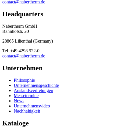
contact@nabertherm.de
Headquarters
Nabertherm GmbH
Bahnhofstr. 20
28865
Lilienthal
(
Germany
)
Tel.
+49 4298 922-0
contact@nabertherm.de
Unternehmen
Philosophie
Unternehmensgeschichte
Auslandsvertretungen
Messetermine
News
Unternehmensvideo
Nachhaltigkeit
Kataloge