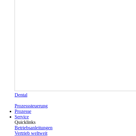
Dental
Prozesssteuerung
Prozesse
Service
Quicklinks
Betriebsanleitungen
Vertrieb weltweit