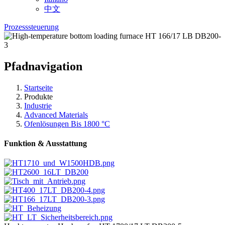
中文
Prozesssteuerung
Pfadnavigation
Startseite
Produkte
Industrie
Advanced Materials
Ofenlösungen Bis 1800 °C
Funktion & Ausstattung