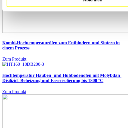
Kombi-Hochtemperaturöfen
zum Entbindern und Sintern in
einem Prozess
Zum Produkt
Hochtemperatur-Hauben- und Hubbodenöfen mit Molybdän-
Disilizid- Beheizung und Faserisolierung bis 1800 °C
Zum Produkt