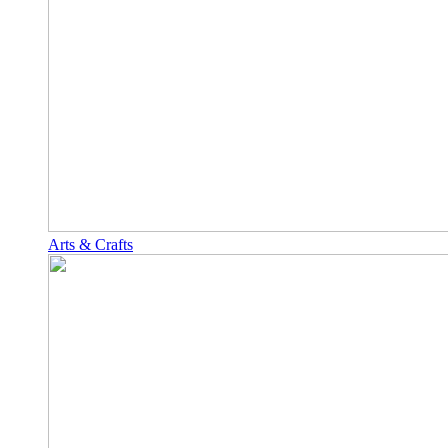
Arts & Crafts