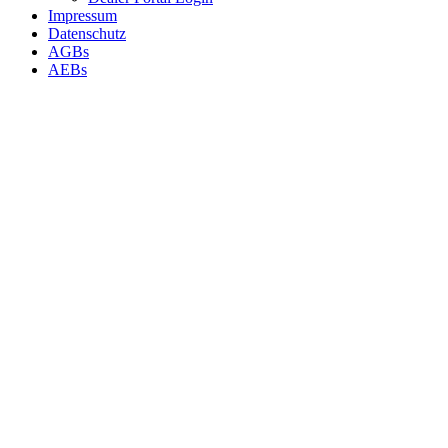
Impressum
Datenschutz
AGBs
AEBs