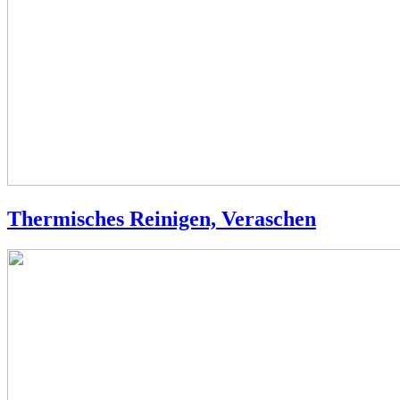
Thermisches Reinigen, Veraschen