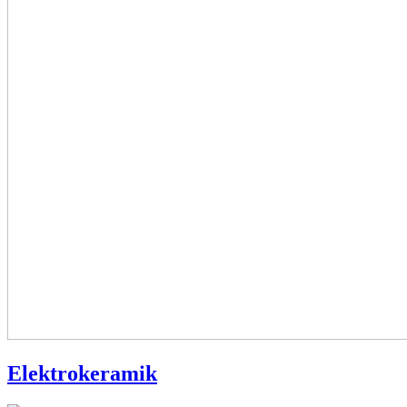
Elektrokeramik