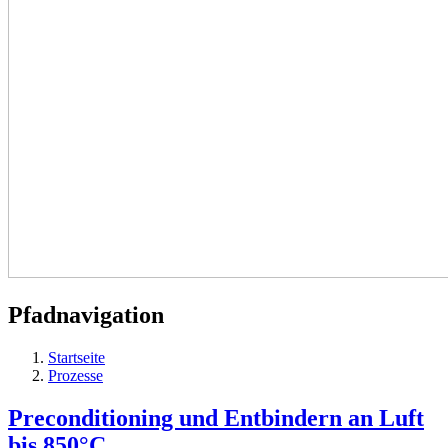
Pfadnavigation
Startseite
Prozesse
Preconditioning und Entbindern an Luft
bis 850°C