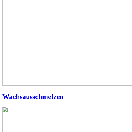
Wachsausschmelzen