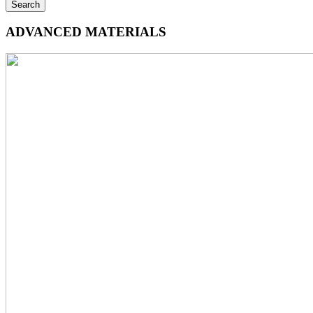
ADVANCED MATERIALS