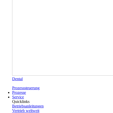
Dental
Prozesssteuerung
Prozesse
Service
Quicklinks
Betriebsanleitungen
Vertrieb weltweit