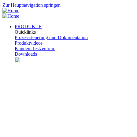
Zur Hauptnavigation springen
PRODUKTE
Quicklinks
Prozesssteuerung und Dokumentation
Produktvideos
Kunden-Testzentrum
Downloads