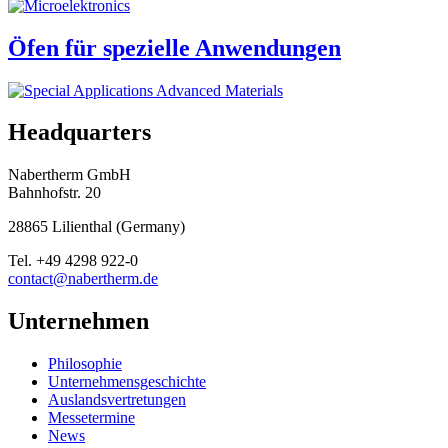
Öfen für spezielle Anwendungen
Headquarters
Nabertherm GmbH
Bahnhofstr. 20
28865
Lilienthal
(
Germany
)
Tel.
+49 4298 922-0
contact@nabertherm.de
Unternehmen
Philosophie
Unternehmensgeschichte
Auslandsvertretungen
Messetermine
News