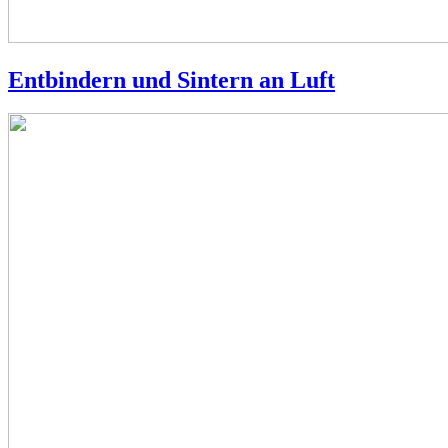
Entbindern und Sintern an Luft