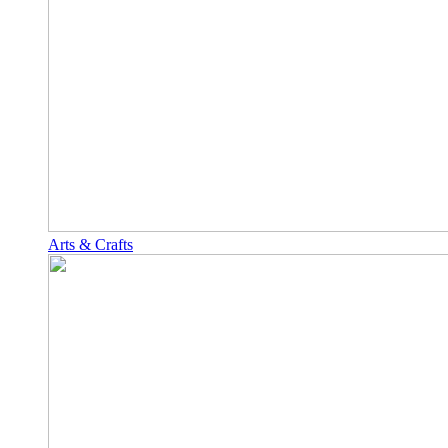
Arts & Crafts