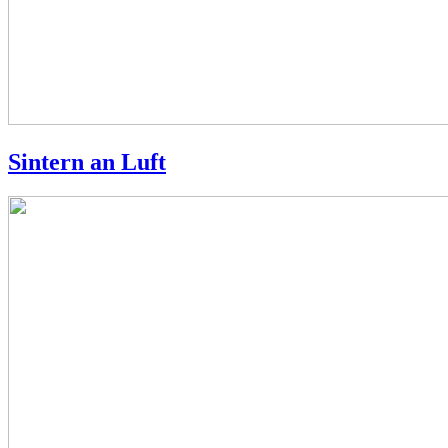
Sintern an Luft