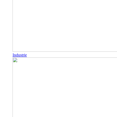
Industrie