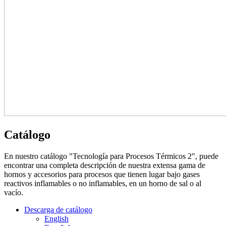
Catálogo
En nuestro catálogo "Tecnología para Procesos Térmicos 2", puede
encontrar una completa descripción de nuestra extensa gama de
hornos y accesorios para procesos que tienen lugar bajo gases
reactivos inflamables o no inflamables, en un horno de sal o al
vacío.
Descarga de catálogo
English