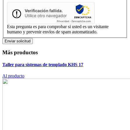
Verificación fallida.
Utilice otro navegador
Privacidad
-
Zencaptcha.com
Esta pregunta es para comprobar si usted es un visitante
humano y prevenir envíos de spam automatizado.
Más productos
Taller para sistemas de templado KHS 17
Al producto