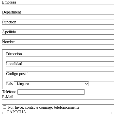
Empresa
Department
Function
Apellido
Nombre
Dirección
Localidad
Código postal
País
Teléfono
E-Mail
Por favor, contacte conmigo telefónicamente.
CAPTCHA