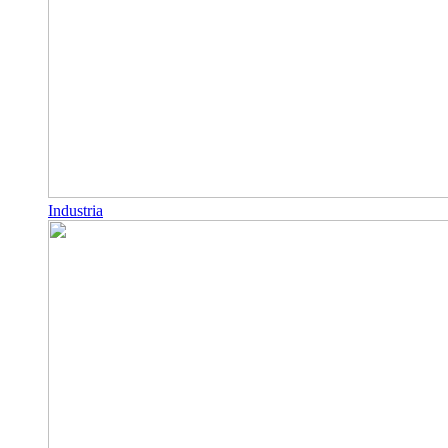
Industria