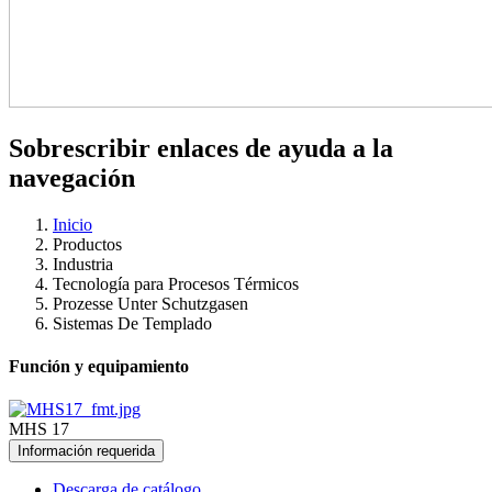
Sobrescribir enlaces de ayuda a la
navegación
Inicio
Productos
Industria
Tecnología para Procesos Térmicos
Prozesse Unter Schutzgasen
Sistemas De Templado
Función y equipamiento
MHS 17
Información requerida
Descarga de catálogo