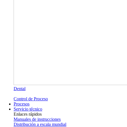
Dental
Control de Proceso
Procesos
Servicio técnico
Enlaces rápidos
Manuales de instrucciones
Distribución a escala mundial