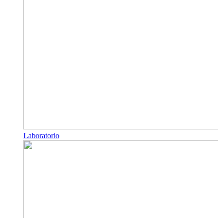
Laboratorio