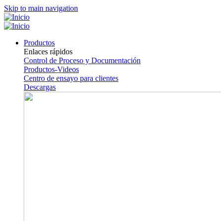
Skip to main navigation
Productos
Enlaces rápidos
Control de Proceso y Documentación
Productos-Videos
Centro de ensayo para clientes
Descargas