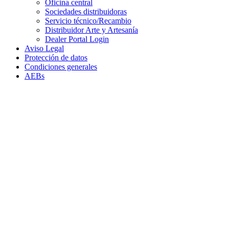
Oficina central
Sociedades distribuidoras
Servicio técnico/Recambio
Distribuidor Arte y Artesanía
Dealer Portal Login
Aviso Legal
Protección de datos
Condiciones generales
AEBs