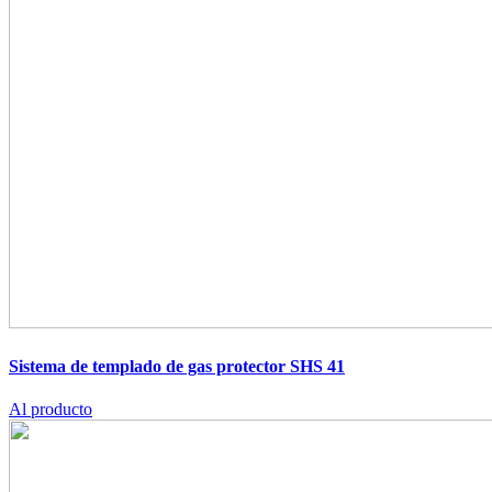
Sistema de templado de gas protector SHS 41
Al producto