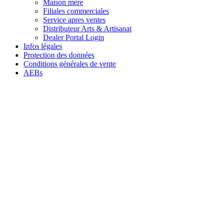
Maison mère
Filiales commerciales
Service apres ventes
Distributeur Arts & Artisanat
Dealer Portal Login
Infos légales
Protection des données
Conditions générales de vente
AEBs