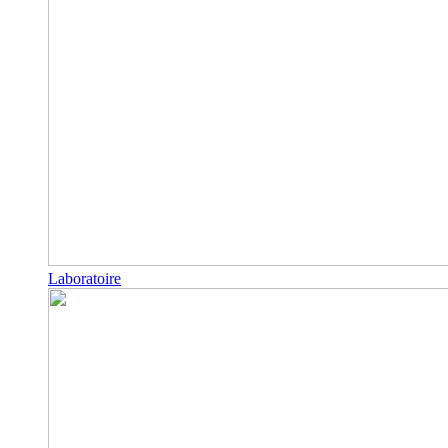
Laboratoire