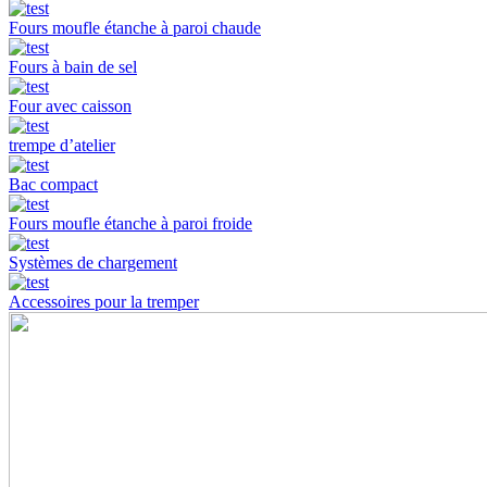
Fours moufle étanche à paroi chaude
Fours à bain de sel
Four avec caisson
trempe d’atelier
Bac compact
Fours moufle étanche à paroi froide
Systèmes de chargement
Accessoires pour la tremper