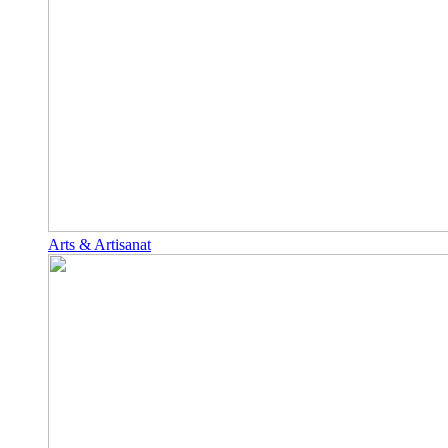
Arts & Artisanat