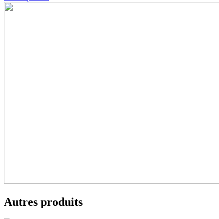
Autres produits