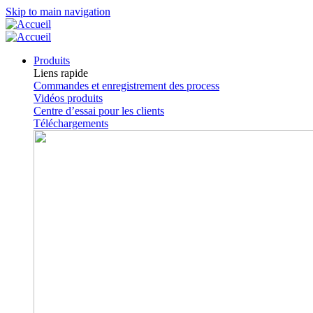
Skip to main navigation
Produits
Liens rapide
Commandes et enregistrement des process
Vidéos produits
Centre d’essai pour les clients
Téléchargements