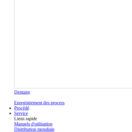
Dentaire
Enregistrement des process
Procédé
Service
Liens rapide
Manuels d'utilisation
Distribution mondiale