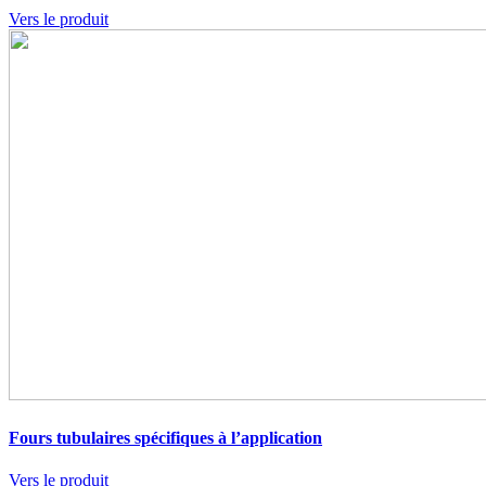
Vers le produit
Fours tubulaires spécifiques à l’application
Vers le produit