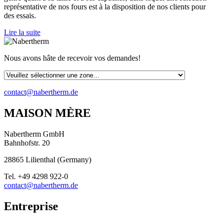
représentative de nos fours est à la disposition de nos clients pour
des essais.
Lire la suite
Nous avons hâte de recevoir vos demandes!
contact@nabertherm.de
MAISON MÈRE
Nabertherm GmbH
Bahnhofstr. 20
28865
Lilienthal
(
Germany
)
Tel.
+49 4298 922-0
contact@nabertherm.de
Entreprise