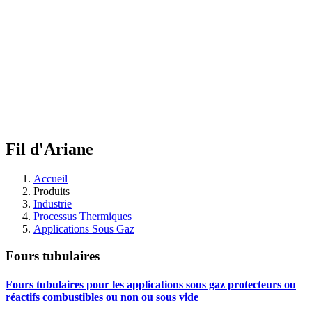
Fil d'Ariane
Accueil
Produits
Industrie
Processus Thermiques
Applications Sous Gaz
Fours tubulaires
Fours tubulaires pour les applications sous gaz protecteurs ou
réactifs combustibles ou non ou sous vide