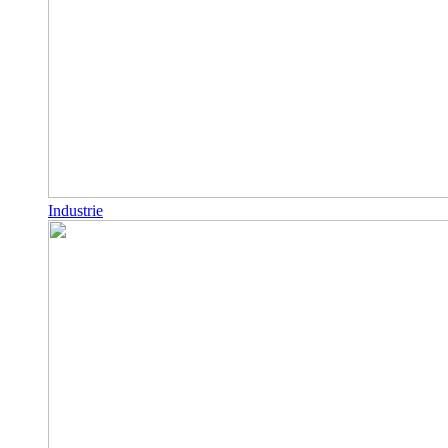
Industrie