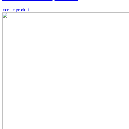
Vers le produit