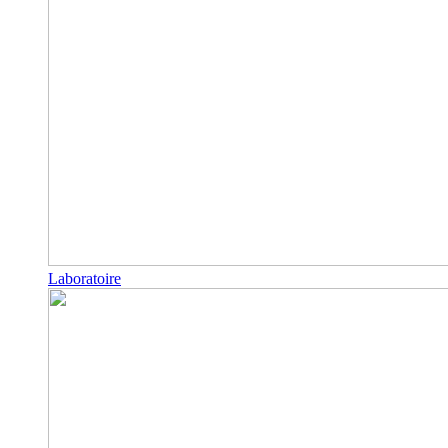
Laboratoire