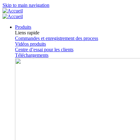
Skip to main navigation
Produits
Liens rapide
Commandes et enregistrement des process
Vidéos produits
Centre d’essai pour les clients
Téléchargements