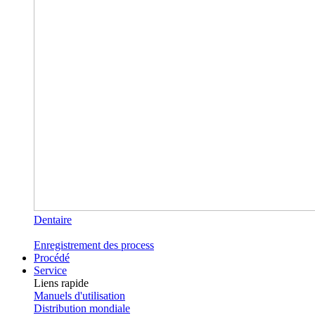
Dentaire
Enregistrement des process
Procédé
Service
Liens rapide
Manuels d'utilisation
Distribution mondiale