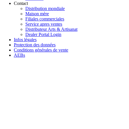
Contact
Distribution mondiale
Maison mère
Filiales commerciales
Service apres ventes
Distributeur Arts & Artisanat
Dealer Portal Login
Infos légales
Protection des données
Conditions générales de vente
AEBs