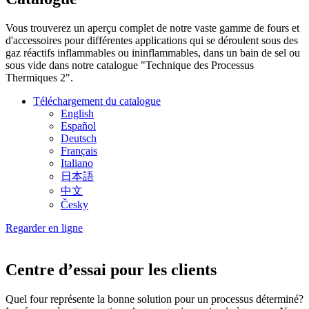
Vous trouverez un aperçu complet de notre vaste gamme de fours et
d'accessoires pour différentes applications qui se déroulent sous des
gaz réactifs inflammables ou ininflammables, dans un bain de sel ou
sous vide dans notre catalogue "Technique des Processus
Thermiques 2".
Téléchargement du catalogue
English
Español
Deutsch
Français
Italiano
日本語
中文
Česky
Regarder en ligne
Centre d’essai pour les clients
Quel four représente la bonne solution pour un processus déterminé?