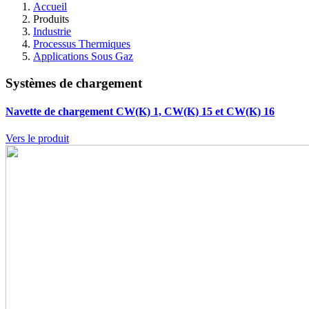
Accueil
Produits
Industrie
Processus Thermiques
Applications Sous Gaz
Systèmes de chargement
Navette de chargement CW(K) 1, CW(K) 15 et CW(K) 16
Vers le produit