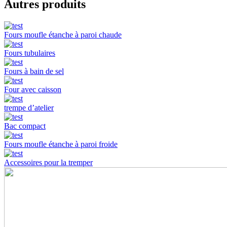
Autres produits
Fours moufle étanche à paroi chaude
Fours tubulaires
Fours à bain de sel
Four avec caisson
trempe d’atelier
Bac compact
Fours moufle étanche à paroi froide
Accessoires pour la tremper