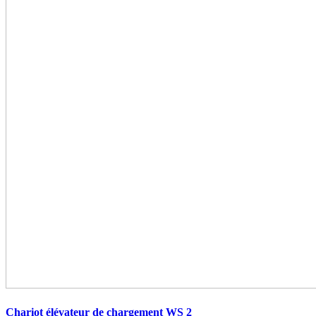
Chariot élévateur de chargement WS 2