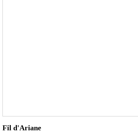
Fil d'Ariane