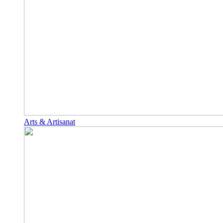
Arts & Artisanat