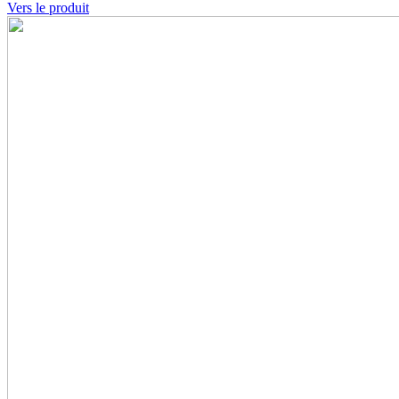
Vers le produit