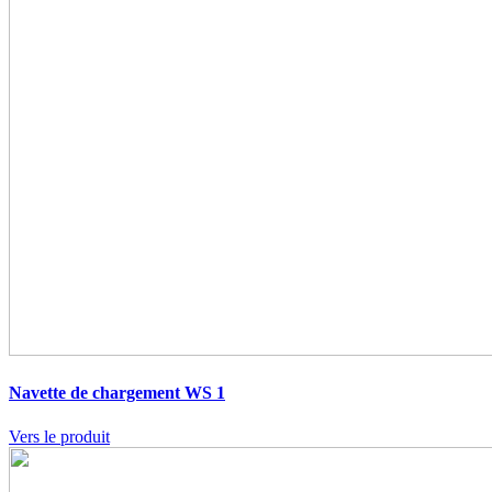
Navette de chargement WS 1
Vers le produit