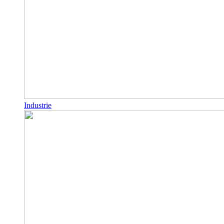
Industrie