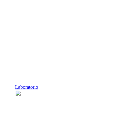
Laboratorio