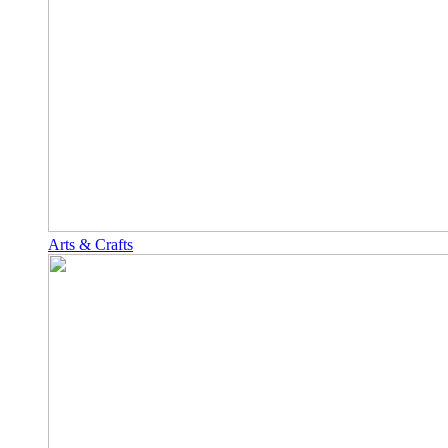
Arts & Crafts