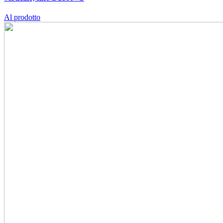
Al prodotto