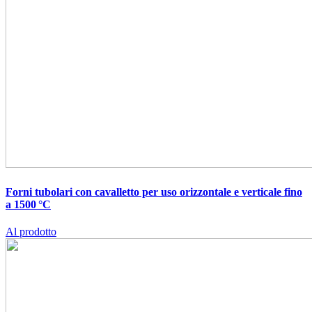
Forni tubolari con cavalletto per uso orizzontale e verticale fino
a 1500 °C
Al prodotto