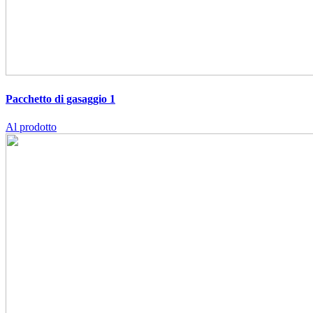
Pacchetto di gasaggio 1
Al prodotto