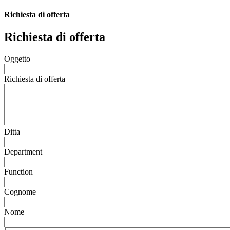
Richiesta di offerta
Richiesta di offerta
Oggetto
Richiesta di offerta
Ditta
Department
Function
Cognome
Nome