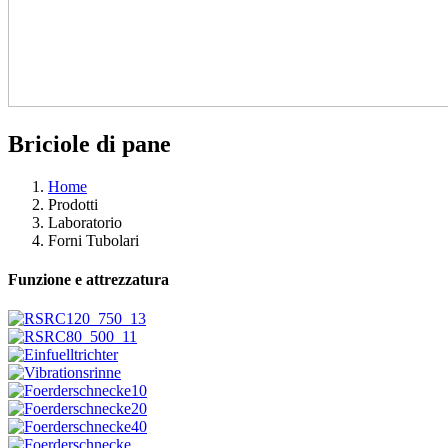
Briciole di pane
Home
Prodotti
Laboratorio
Forni Tubolari
Funzione e attrezzatura