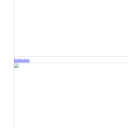
Industria