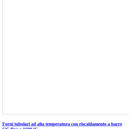
Forni tubolari ad alta temperatura con riscaldamento a barre