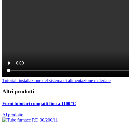
Tutorial: installazione del sistema di alimentazione materiale
Altri prodotti
Forni tubolari compatti fino a 1100 °C
Al prodotto