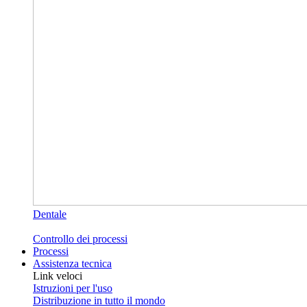
Dentale
Controllo dei processi
Processi
Assistenza tecnica
Link veloci
Istruzioni per l'uso
Distribuzione in tutto il mondo