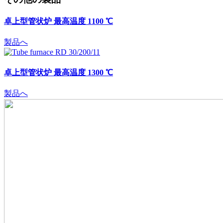
卓上型管状炉 最高温度 1100 ℃
製品へ
卓上型管状炉 最高温度 1300 ℃
製品へ