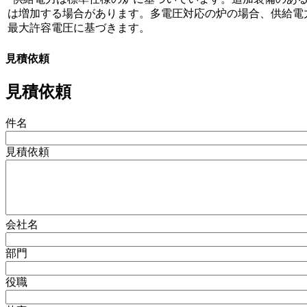
は増加する場合があります。多電圧対応の炉の場合、供給電
最大許容電圧に基づきます。
見積依頼
見積依頼
件名
見積依頼
会社名
部門
役職