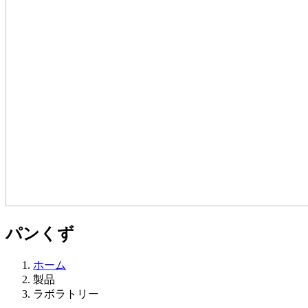
パンくず
ホーム
製品
ラボラトリー