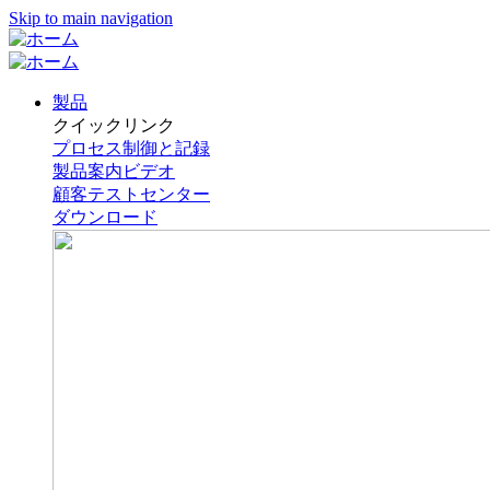
Skip to main navigation
製品
クイックリンク
プロセス制御と記録
製品案内ビデオ
顧客テストセンター
ダウンロード