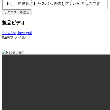
トし、自動化されたスパム送信を防ぐためのものです。
製品ビデオ
show list
show grid
動画ファイル