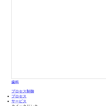
歯科
プロセス制御
プロセス
サービス