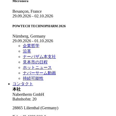
Micronora
Besançon, France
29.09.2026 - 02.10.2026
POWTECH TECHNOPHARM 2026
Nürnberg, Germany
29.09.2026 - 01.10.2026
企業哲学
沿革
ナーバザム本支社
見本市の日程
ホットニュース
ナバーサーム動画
持続可能性
コンタクト
本社
Nabertherm GmbH
Bahnhofstr. 20
28865
Lilienthal
(
Germany
)