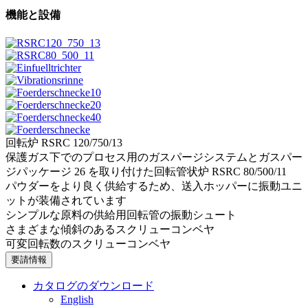
機能と設備
回転炉 RSRC 120/750/13
保護ガス下でのプロセス用のガスパージシステムとガスパー
ジパッケージ 26 を取り付けた回転管状炉 RSRC 80/500/11
パウダーをより良く供給するため、送入ホッパーに振動ユニ
ットが装備されています
シンプルな原料の供給用回転管の振動シュート
さまざまな傾斜のあるスクリューコンベヤ
可変回転数のスクリューコンベヤ
要請情報
カタログのダウンロード
English