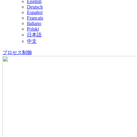
English
Deutsch
Español
Français
Italiano
Polski
日本語
中文
プロセス制御