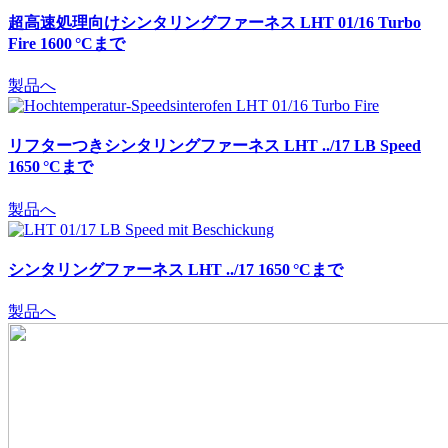
超高速処理向けシンタリングファーネス
LHT 01/16 Turbo
Fire 1600 °Cまで
製品へ
リフターつきシンタリングファーネス
LHT ../17 LB Speed
1650 °Cまで
製品へ
シンタリングファーネス
LHT ../17 1650 °Cまで
製品へ