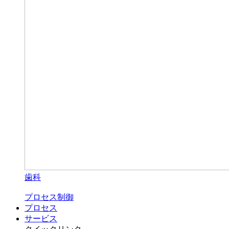
歯科
プロセス制御
プロセス
サービス