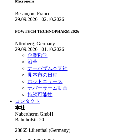
Micronora
Besançon, France
29.09.2026 - 02.10.2026
POWTECH TECHNOPHARM 2026
Nürnberg, Germany
29.09.2026 - 01.10.2026
企業哲学
沿革
ナーバザム本支社
見本市の日程
ホットニュース
ナバーサーム動画
持続可能性
コンタクト
本社
Nabertherm GmbH
Bahnhofstr. 20
28865
Lilienthal
(
Germany
)