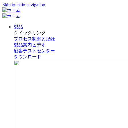
Skip to main navigation
製品
クイックリンク
プロセス制御と記録
製品案内ビデオ
顧客テストセンター
ダウンロード