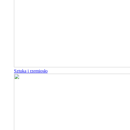
Sztuka i rzemiosło