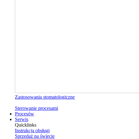
Zastosowania stomatologiczne
Sterowanie procesami
Procesów
Serwis
Quicklinks
Instrukcja obsługi
Sprzedaż na świecie