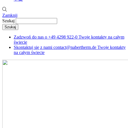
Zamknij
Szukaj
Zadzwoń do nas o
+49 4298 922-0
Twoje kontakty na całym
świecie
Skontaktuj się z nami
contact@nabertherm.de
Twoje kontakty
na całym świecie