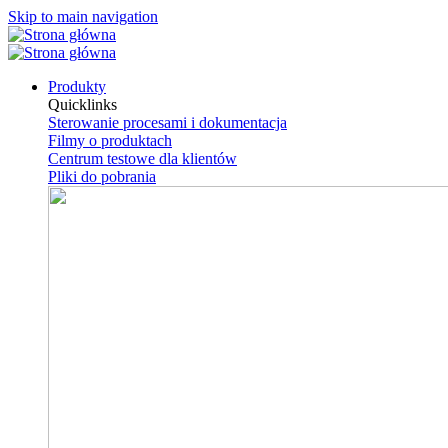
Skip to main navigation
Produkty
Quicklinks
Sterowanie procesami i dokumentacja
Filmy o produktach
Centrum testowe dla klientów
Pliki do pobrania