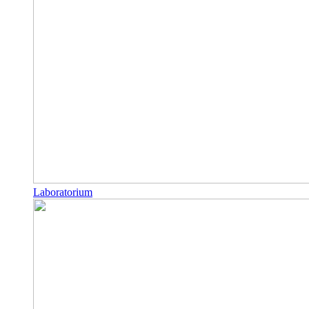
Laboratorium