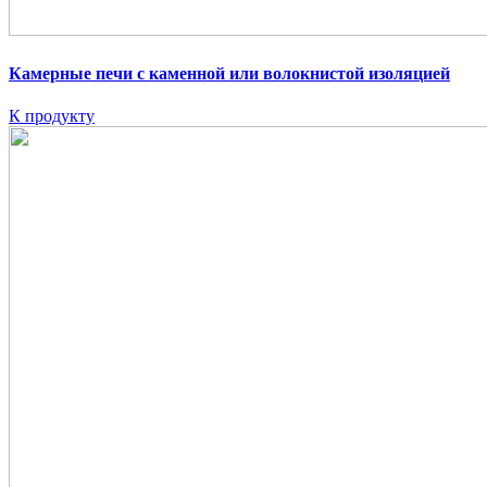
Камерные печи с каменной или волокнистой изоляцией
К продукту