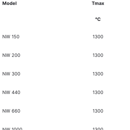
Model
Tmax
°C
NW 150
1300
NW 200
1300
NW 300
1300
NW 440
1300
NW 660
1300
NW 1000
1300