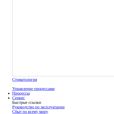
Стоматология
Управление процессами
Процессы
Сервис
Быстрые ссылки
Руководство по эксплуатации
Сбыт по всему миру