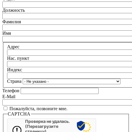
Должность
Фамилия
Имя
Адрес
Нас. пункт
Индекс
Страна
Телефон
E-Mail
Пожалуйста, позвоните мне.
CAPTCHA
Проверка не удалась.
(Перезагрузите
страницу)