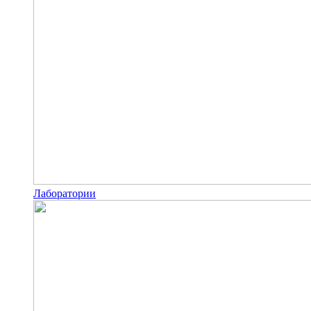
Лаборатории