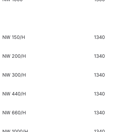
NW 150/H
1340
NW 200/H
1340
NW 300/H
1340
NW 440/H
1340
NW 660/H
1340
NW 1000/H
1340