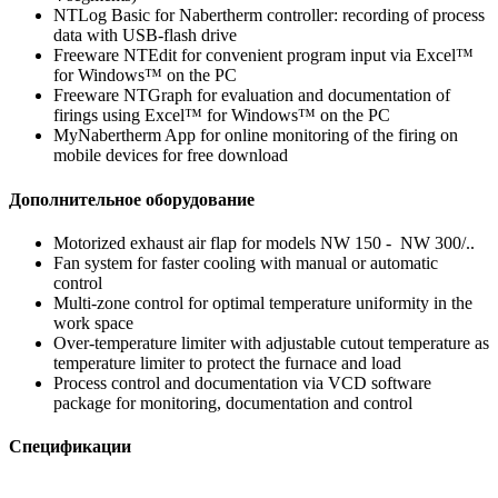
NTLog Basic for Nabertherm controller: recording of process
data with USB-flash drive
Freeware NTEdit for convenient program input via Excel™
for Windows™ on the PC
Freeware NTGraph for evaluation and documentation of
firings using Excel™ for Windows™ on the PC
MyNabertherm App for online monitoring of the firing on
mobile devices for free download
Дополнительное оборудование
Motorized exhaust air flap for models NW 150 - NW 300/..
Fan system for faster cooling with manual or automatic
control
Multi-zone control for optimal temperature uniformity in the
work space
Over-temperature limiter with adjustable cutout temperature as
temperature limiter to protect the furnace and load
Process control and documentation via VCD software
package for monitoring, documentation and control
Спецификации