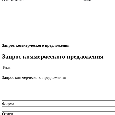
Запрос коммерческого предложения
Запрос коммерческого предложения
Тема
Запрос коммерческого предложения
Фирма
Отдел