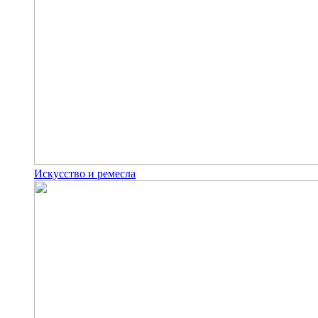
Искусство и ремесла