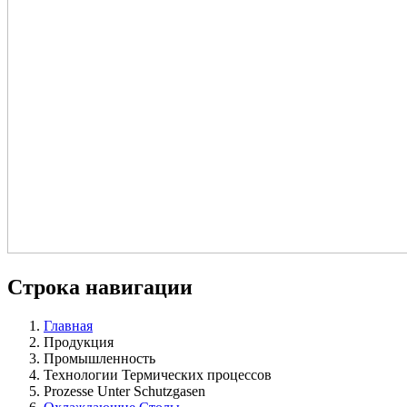
Строка навигации
Главная
Продукция
Промышленность
Технологии Термических процессов
Prozesse Unter Schutzgasen