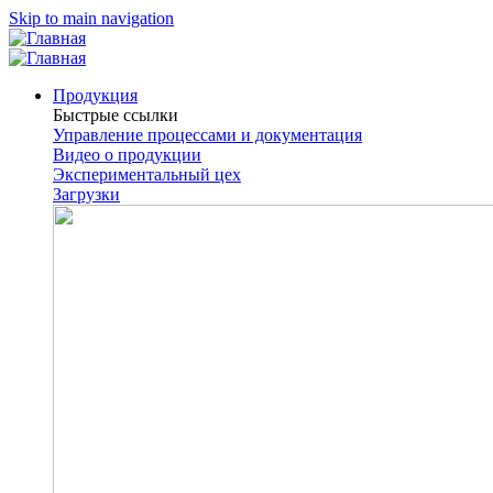
Skip to main navigation
Продукция
Быстрые ссылки
Управление процессами и документация
Видео о продукции
Экспериментальный цех
Загрузки