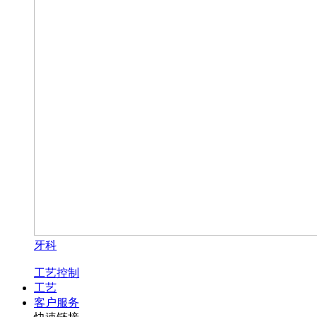
牙科
工艺控制
工艺
客户服务