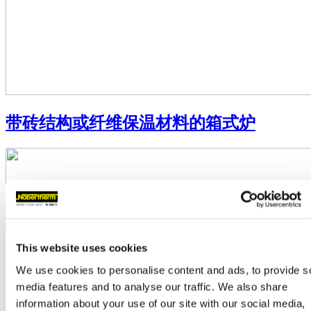
带砖结构或纤维保温材料的箱式炉
This website uses cookies
We use cookies to personalise content and ads, to provide s
media features and to analyse our traffic. We also share
information about your use of our site with our social media,