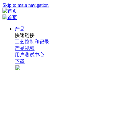
Skip to main navigation
产品
快速链接
工艺控制和记录
产品视频
用户测试中心
下载