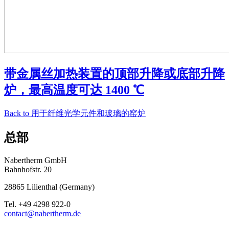
带金属丝加热装置的顶部升降或底部升降
炉，最高温度可达 1400 ℃
Back to
用于纤维光学元件和玻璃的窑炉
总部
Nabertherm GmbH
Bahnhofstr. 20
28865
Lilienthal
(
Germany
)
Tel.
+49 4298 922-0
contact@nabertherm.de