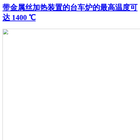
带金属丝加热装置的台车炉的最高温度可
达 1400 ℃