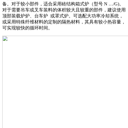
备。对于较小部件，适合采用砖结构箱式炉（型号 N …/G)。
对于需要吊车或叉车装料的体积较大且较重的部件，建议使用
顶部装载炉炉、台车炉 或罩式炉。可选配大功率冷却系统，
或采用特殊纤维材料的定制的隔热材料，其具有较小热容量，
可实现较快的循环时间。