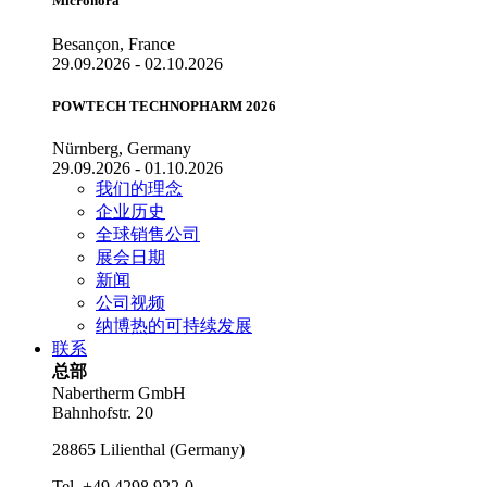
Micronora
Besançon, France
29.09.2026 - 02.10.2026
POWTECH TECHNOPHARM 2026
Nürnberg, Germany
29.09.2026 - 01.10.2026
我们的理念
企业历史
全球销售公司
展会日期
新闻
公司视频
纳博热的可持续发展
联系
总部
Nabertherm GmbH
Bahnhofstr. 20
28865
Lilienthal
(
Germany
)
Tel.
+49 4298 922-0