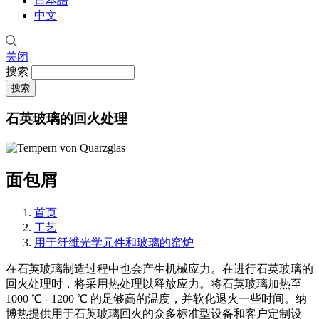
日本語
中文
关闭
搜索
石英玻璃的回火处理
面包屑
首页
工艺
用于纤维光学元件和玻璃的窑炉
在石英玻璃制造过程中也会产生机械应力。在进行石英玻璃的
回火处理时，将采用热处理以释放应力。将石英玻璃加热至
1000 ℃ - 1200 ℃ 的足够高的温度，并软化退火一些时间。纳
博热提供用于石英玻璃回火的众多标准型设备和客户定制设