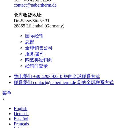
contact@nabertherm.de
仓库收货地址:
Dr.-Sasse-Straße 31,
28865 Lilienthal (Germany)
国际经销
总部
全球销售公司
服务/备件
陶艺类经销商
经销商登录
致电我们
+49 4298 922-0
您的全球联系方式
联系我们
contact@nabertherm.de
您的全球联系方式
菜单
x
English
Deutsch
Español
Français