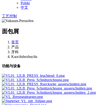
Polski
中文
工艺控制
面包屑
首页
产品
牙科
Kaociluhezhucilu
功能与设备