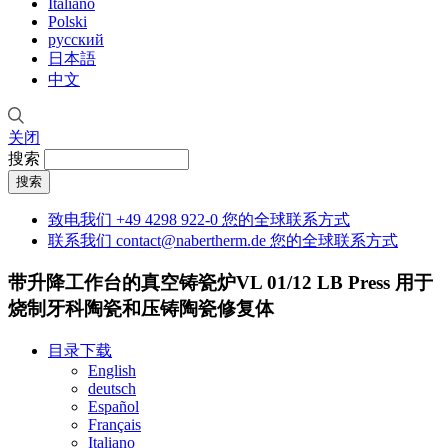
Italiano
Polski
русский
日本語
中文
关闭
搜索
致电我们
+49 4298 922-0
您的全球联系方式
联系我们
contact@nabertherm.de
您的全球联系方式
带升降工作台的真空铸瓷炉VL 01/12 LB Press
用于
烧制牙科陶瓷和压铸陶瓷修复体
目录下载
English
deutsch
Español
Français
Italiano