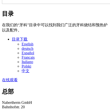
目录
在我们的“牙科”目录中可以找到我们广泛的牙科烧结和预热炉
以及配件。
目录下载
English
deutsch
Español
Français
Italiano
Polski
中文
在线观看
总部
Nabertherm GmbH
Bahnhofstr. 20