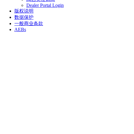
Dealer Portal Login
版权说明
数据保护
一般商业条款
AEBs