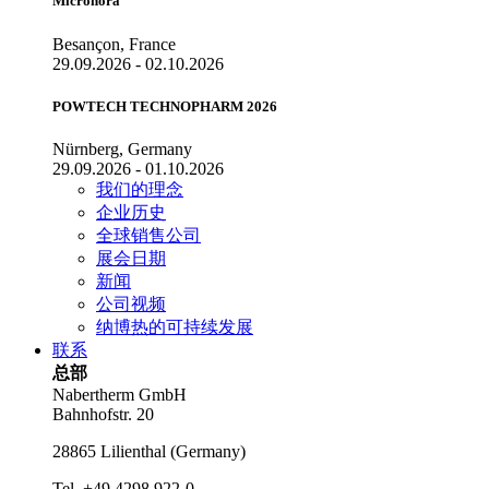
Micronora
Besançon, France
29.09.2026 - 02.10.2026
POWTECH TECHNOPHARM 2026
Nürnberg, Germany
29.09.2026 - 01.10.2026
我们的理念
企业历史
全球销售公司
展会日期
新闻
公司视频
纳博热的可持续发展
联系
总部
Nabertherm GmbH
Bahnhofstr. 20
28865
Lilienthal
(
Germany
)
Tel.
+49 4298 922-0