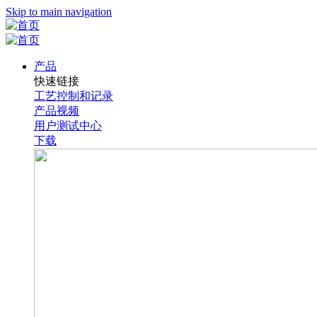
Skip to main navigation
产品
快速链接
工艺控制和记录
产品视频
用户测试中心
下载