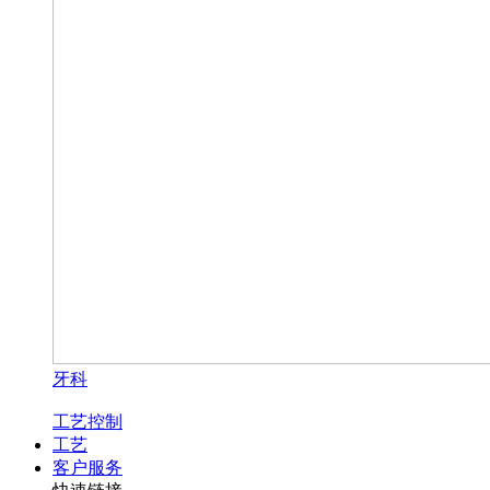
牙科
工艺控制
工艺
客户服务