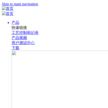
Skip to main navigation
产品
快速链接
工艺控制和记录
产品视频
用户测试中心
下载