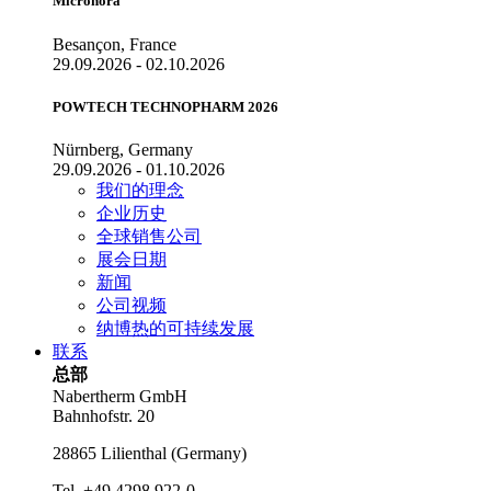
Micronora
Besançon, France
29.09.2026 - 02.10.2026
POWTECH TECHNOPHARM 2026
Nürnberg, Germany
29.09.2026 - 01.10.2026
我们的理念
企业历史
全球销售公司
展会日期
新闻
公司视频
纳博热的可持续发展
联系
总部
Nabertherm GmbH
Bahnhofstr. 20
28865
Lilienthal
(
Germany
)
Tel.
+49 4298 922-0