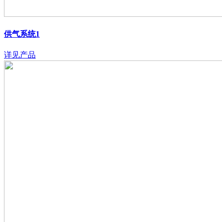
供气系统1
详见产品