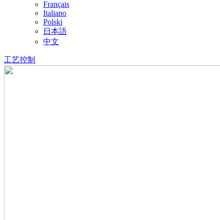
Français
Italiano
Polski
日本語
中文
工艺控制