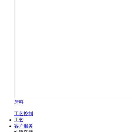
牙科
工艺控制
工艺
客户服务