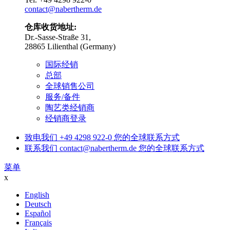
contact@nabertherm.de
仓库收货地址:
Dr.-Sasse-Straße 31,
28865 Lilienthal (Germany)
国际经销
总部
全球销售公司
服务/备件
陶艺类经销商
经销商登录
致电我们
+49 4298 922-0
您的全球联系方式
联系我们
contact@nabertherm.de
您的全球联系方式
菜单
x
English
Deutsch
Español
Français