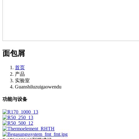
面包屑
首页
产品
实验室
Guanshiluzuigaowendu
功能与设备