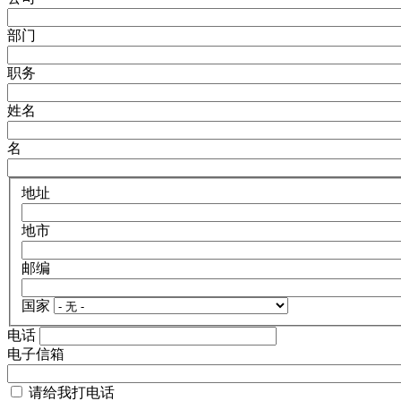
部门
职务
姓名
名
地址
地市
邮编
国家
电话
电子信箱
请给我打电话