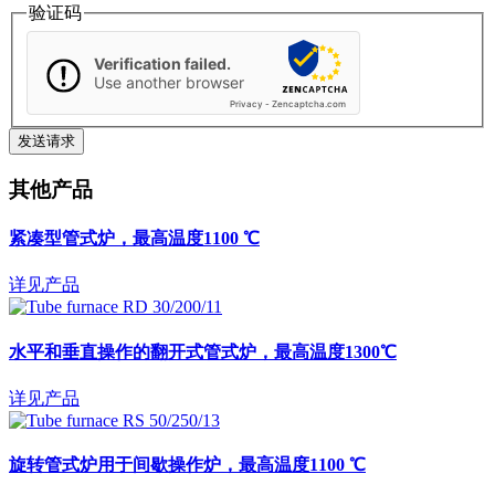
验证码
Verification failed.
Use another browser
Privacy
-
Zencaptcha.com
其他产品
紧凑型管式炉，最高温度1100 ℃
详见产品
水平和垂直操作的翻开式管式炉，最高温度1300℃
详见产品
旋转管式炉用于间歇操作炉，最高温度1100 ℃