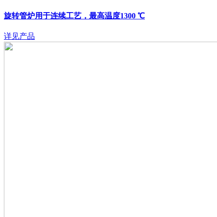
旋转管炉用于连续工艺，最高温度1300 ℃
详见产品