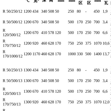
深
高
mm
mm
mm
℃
宽
区
区
瓦
R 50/250/12
1200
434
340
508
50
250
80
-
450
1,9
R 50/500/12
1200
670
340
508
50
500
170
250
700
3,4
R
1200
670
410
578
120
500
170
250
700
6,6
120/500/12
R
1200
920
460
628
170
750
250
375
1070
10,6
170/750/12
R
1200
1170
460
628
170
1000
330
500
1400
13,7
170/1000/12
R 50/250/13
1300
434
340
508
50
250
80
-
450
1,9
R 50/500/13
1300
670
340
508
50
500
170
250
700
3,4
R
1300
670
410
578
120
500
170
250
700
6,6
120/500/13
R
1300
920
460
628
170
750
250
375
1070
12,0
170/750/13
R