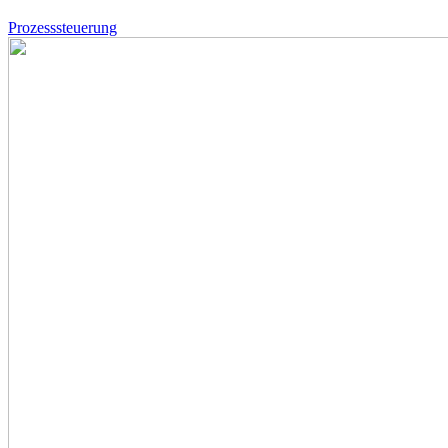
Prozesssteuerung