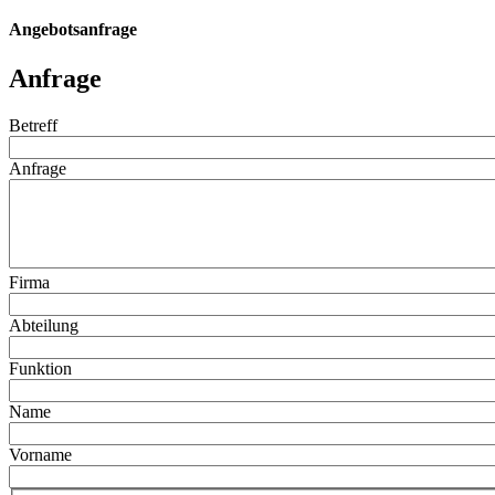
Angebotsanfrage
Anfrage
Betreff
Anfrage
Firma
Abteilung
Funktion
Name
Vorname