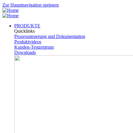
Zur Hauptnavigation springen
PRODUKTE
Quicklinks
Prozesssteuerung und Dokumentation
Produktvideos
Kunden-Testzentrum
Downloads