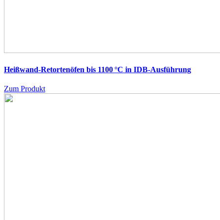
Heißwand-Retortenöfen bis 1100 °C in IDB-Ausführung
Zum Produkt