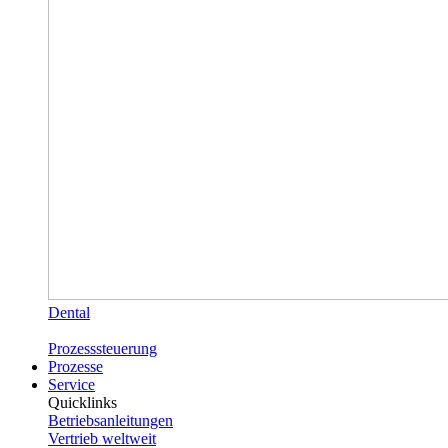
Dental
Prozesssteuerung
Prozesse
Service
Quicklinks
Betriebsanleitungen
Vertrieb weltweit