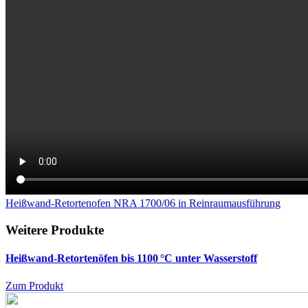
Heißwand-Retortenofen NRA 1700/06 in Reinraumausführung
Weitere Produkte
Heißwand-Retortenöfen bis 1100 °C unter Wasserstoff
Zum Produkt