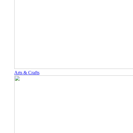
Arts & Crafts