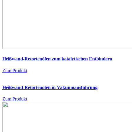
Heißwand-Retortenöfen zum katalytischen Entbindern
Zum Produkt
Heißwand-Retortenöfen in Vakuumausführung
Zum Produkt