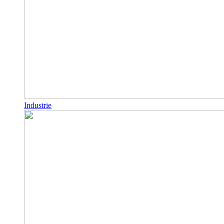
Industrie