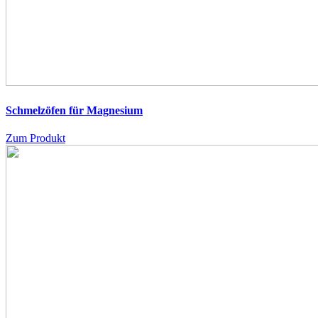
Schmelzöfen für Magnesium
Zum Produkt