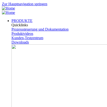
Zur Hauptnavigation springen
PRODUKTE
Quicklinks
Prozesssteuerung und Dokumentation
Produktvideos
Kunden-Testzentrum
Downloads