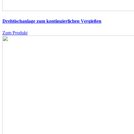
Drehtischanlage zum kontinuierlichen Vergießen
Zum Produkt