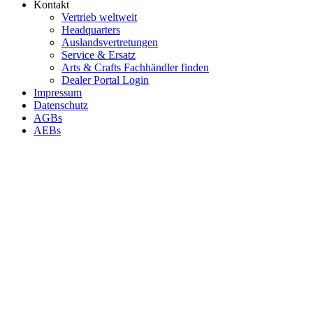
Kontakt
Vertrieb weltweit
Headquarters
Auslandsvertretungen
Service & Ersatz
Arts & Crafts Fachhändler finden
Dealer Portal Login
Impressum
Datenschutz
AGBs
AEBs