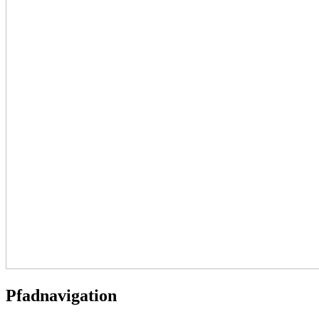
Pfadnavigation