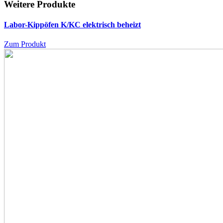
Weitere Produkte
Labor-Kippöfen K/KC
elektrisch beheizt
Zum Produkt