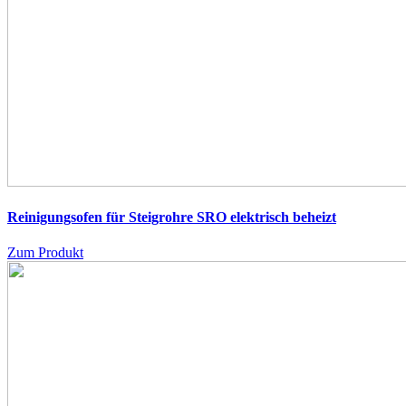
Reinigungsofen für Steigrohre SRO
elektrisch beheizt
Zum Produkt