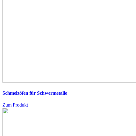
Schmelzöfen für Schwermetalle
Zum Produkt