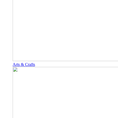
Arts & Crafts