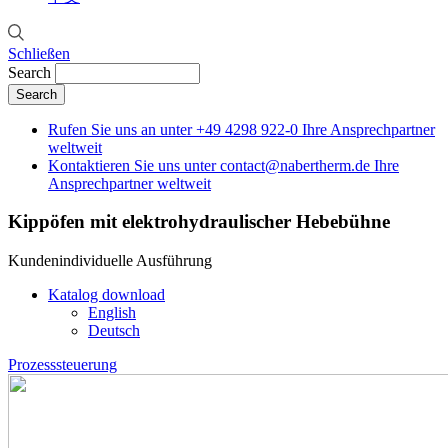
Schließen
Search
Rufen Sie uns an unter
+49 4298 922-0
Ihre Ansprechpartner
weltweit
Kontaktieren Sie uns unter
contact@nabertherm.de
Ihre
Ansprechpartner weltweit
Kippöfen mit elektrohydraulischer Hebebühne
Kundenindividuelle Ausführung
Katalog download
English
Deutsch
Prozesssteuerung