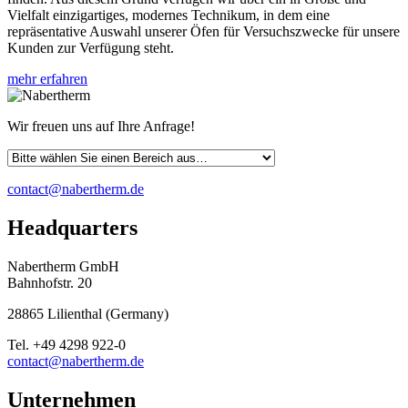
Vielfalt einzigartiges, modernes Technikum, in dem eine
repräsentative Auswahl unserer Öfen für Versuchszwecke für unsere
Kunden zur Verfügung steht.
mehr erfahren
Wir freuen uns auf Ihre Anfrage!
contact@nabertherm.de
Headquarters
Nabertherm GmbH
Bahnhofstr. 20
28865
Lilienthal
(
Germany
)
Tel.
+49 4298 922-0
contact@nabertherm.de
Unternehmen