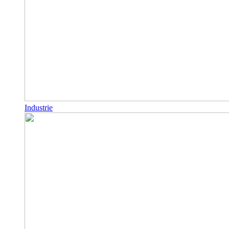
Industrie