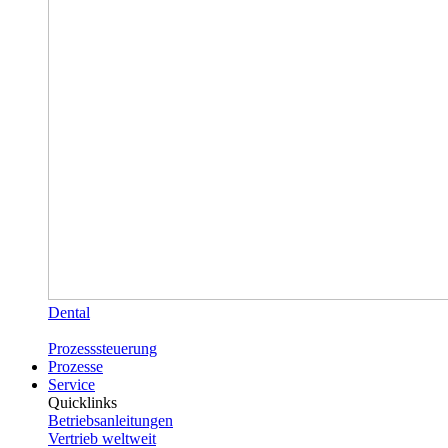
Dental
Prozesssteuerung
Prozesse
Service
Quicklinks
Betriebsanleitungen
Vertrieb weltweit