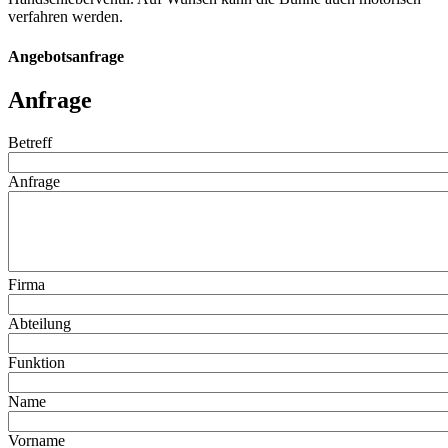
verfahren werden.
Angebotsanfrage
Anfrage
Betreff
Anfrage
Firma
Abteilung
Funktion
Name
Vorname