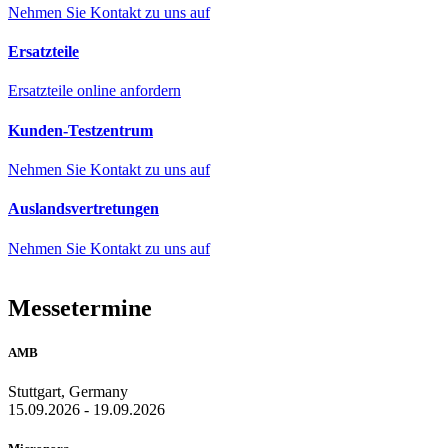
Nehmen Sie Kontakt zu uns auf
Ersatzteile
Ersatzteile online anfordern
Kunden-Testzentrum
Nehmen Sie Kontakt zu uns auf
Auslandsvertretungen
Nehmen Sie Kontakt zu uns auf
Messetermine
AMB
Stuttgart, Germany
15.09.2026 - 19.09.2026