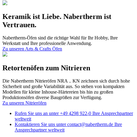
Keramik ist Liebe. Nabertherm ist
Vertrauen.
Nabertherm-Öfen sind die richtige Wahl für Ihr Hobby, Ihre
Werkstatt und Ihre professionelle Anwendung.
Zu unseren Arts & Crafts Öfen
Retortenöfen zum Nitrieren
Die Nabertherm Nitrieröfen NRA .. KN zeichnen sich durch hohe
Sicherheit und große Variabilität aus. So stehen von kompakten
Modellen für kleine Inhouse-Härtereien bis hin zu großen
Produktionsöfen diverse Baugrößen zur Verfügung.
Zu unseren Nitrieröfen
Rufen Sie uns an unter
+49 4298 922-0
Ihre Ansprechpartner
weltweit
Kontaktieren Sie uns unter
contact@nabertherm.de
Ihre
Ansprechpartner weltweit