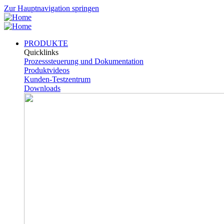
Zur Hauptnavigation springen
PRODUKTE
Quicklinks
Prozesssteuerung und Dokumentation
Produktvideos
Kunden-Testzentrum
Downloads