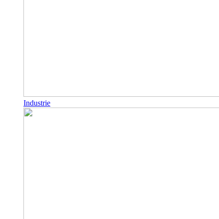
Industrie