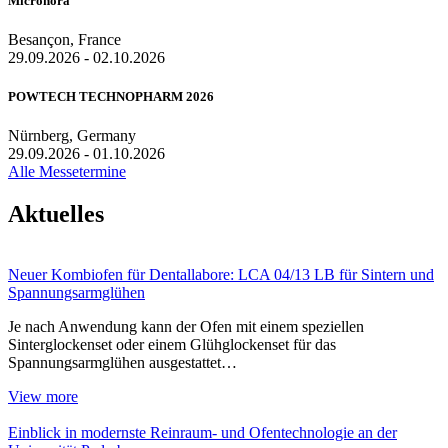
Micronora
Besançon, France
29.09.2026 - 02.10.2026
POWTECH TECHNOPHARM 2026
Nürnberg, Germany
29.09.2026 - 01.10.2026
Alle Messetermine
Aktuelles
Neuer Kombiofen für Dentallabore: LCA 04/13 LB für Sintern und
Spannungsarmglühen
Je nach Anwendung kann der Ofen mit einem speziellen
Sinterglockenset oder einem Glühglockenset für das
Spannungsarmglühen ausgestattet…
View more
Einblick in modernste Reinraum- und Ofentechnologie an der