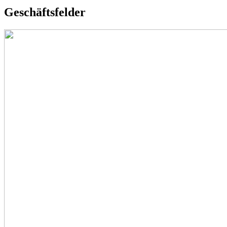
Geschäftsfelder