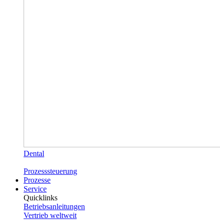
Dental
Prozesssteuerung
Prozesse
Service
Quicklinks
Betriebsanleitungen
Vertrieb weltweit