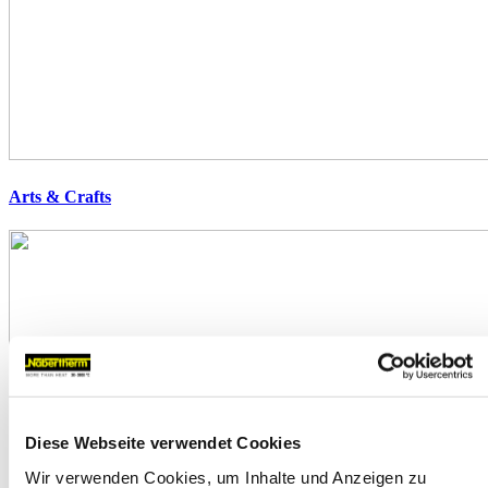
Arts & Crafts
Diese Webseite verwendet Cookies
Wir verwenden Cookies, um Inhalte und Anzeigen zu