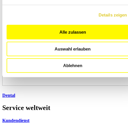
Details zeigen
Alle zulassen
Auswahl erlauben
Ablehnen
Dental
Service weltweit
Kundendienst