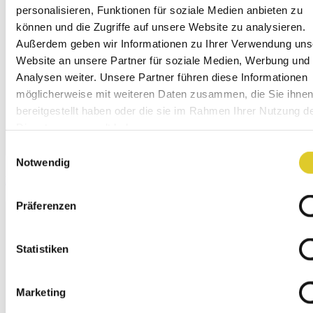
personalisieren, Funktionen für soziale Medien anbieten zu
können und die Zugriffe auf unsere Website zu analysieren.
Außerdem geben wir Informationen zu Ihrer Verwendung uns
Website an unsere Partner für soziale Medien, Werbung und
Analysen weiter. Unsere Partner führen diese Informationen
möglicherweise mit weiteren Daten zusammen, die Sie ihne
bereitgestellt haben oder die sie im Rahmen Ihrer Nutzung d
Dienste gesammelt haben.
Einwilligungsauswahl
Notwendig
Labor
Präferenzen
Statistiken
Marketing