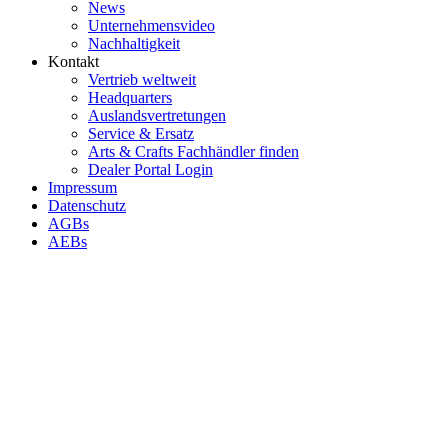
News
Unternehmensvideo
Nachhaltigkeit
Kontakt
Vertrieb weltweit
Headquarters
Auslandsvertretungen
Service & Ersatz
Arts & Crafts Fachhändler finden
Dealer Portal Login
Impressum
Datenschutz
AGBs
AEBs