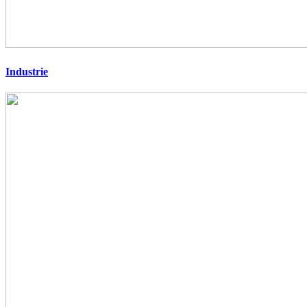
Industrie