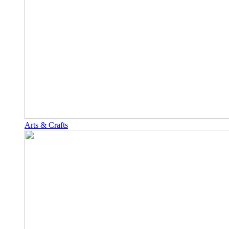
Arts & Crafts