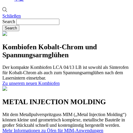
Schließen
Search
Kombiofen Kobalt-Chrom und
Spannungsarmglühen
Der kompakte Kombiofen LCA 04/13 LB ist sowohl als Sinterofen
für Kobalt-Chrom als auch zum Spannungsarmglühen nach dem
Lasersintern einsetzbar.
Zu unserem neuen Kombiofen
METAL INJECTION MOLDING
Mit dem Metallpulverspritzguss MIM („Metal Injection Molding“)
können kleine und geometrisch komplexe, metallische Bauteile in
großer Stückzahl schnell und kostengünstig hergestellt werden.
Mehr Informationen zu Öfen für MIM-Anwendungen