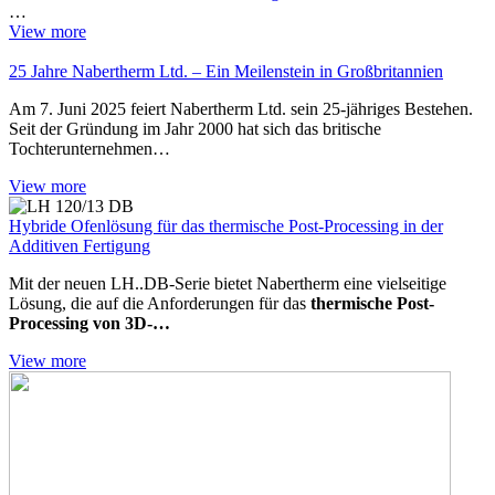
…
View more
25 Jahre Nabertherm Ltd. – Ein Meilenstein in Großbritannien
Am 7. Juni 2025 feiert Nabertherm Ltd. sein 25-jähriges Bestehen.
Seit der Gründung im Jahr 2000 hat sich das britische
Tochterunternehmen…
View more
Hybride Ofenlösung für das thermische Post-Processing in der
Additiven Fertigung
Mit der neuen LH..DB-Serie bietet Nabertherm eine vielseitige
Lösung, die auf die Anforderungen für das
thermische Post-
Processing von 3D-…
View more