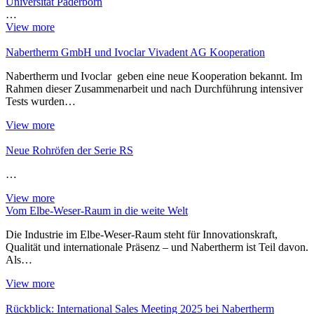
Universität Paderborn
…
View more
Nabertherm GmbH und Ivoclar Vivadent AG Kooperation
Nabertherm und Ivoclar geben eine neue Kooperation bekannt. Im
Rahmen dieser Zusammenarbeit und nach Durchführung intensiver
Tests wurden…
View more
Neue Rohröfen der Serie RS
…
View more
Vom Elbe-Weser-Raum in die weite Welt
Die Industrie im Elbe-Weser-Raum steht für Innovationskraft,
Qualität und internationale Präsenz – und Nabertherm ist Teil davon.
Als…
View more
Rückblick: International Sales Meeting 2025 bei Nabertherm