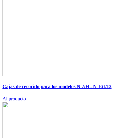
Cajas de recocido para los modelos N 7/H - N 161/13
Al producto