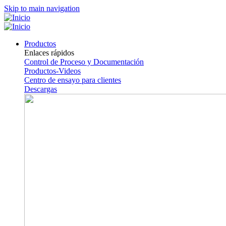
Skip to main navigation
Productos
Enlaces rápidos
Control de Proceso y Documentación
Productos-Videos
Centro de ensayo para clientes
Descargas