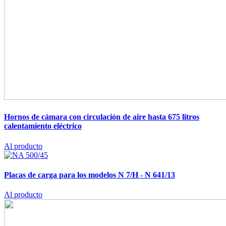
Hornos de cámara con circulación de aire hasta 675 litros
calentamiento eléctrico
Al producto
Placas de carga para los modelos N 7/H - N 641/13
Al producto