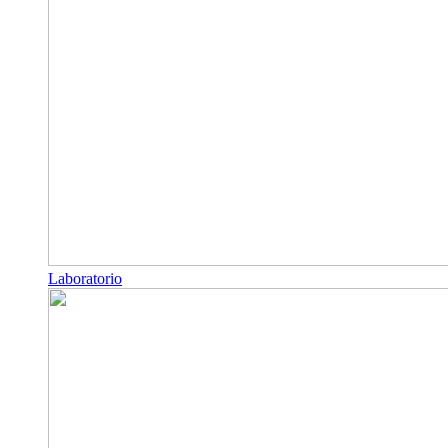
Laboratorio