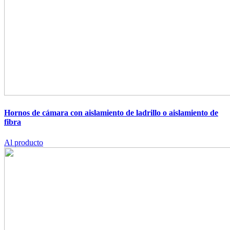
Hornos de cámara con aislamiento de ladrillo o aislamiento de
fibra
Al producto