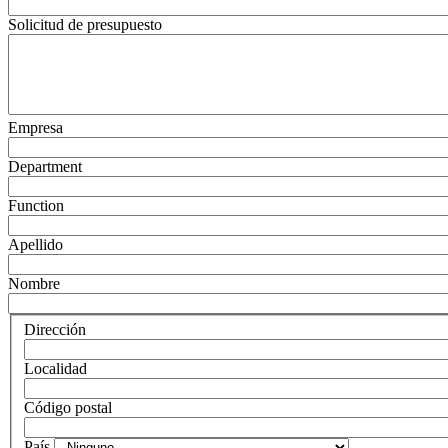
Solicitud de presupuesto
Empresa
Department
Function
Apellido
Nombre
Dirección
Localidad
Código postal
País