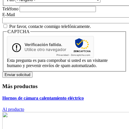
Teléfono
E-Mail
Por favor, contacte conmigo telefónicamente.
CAPTCHA
Verificación fallida.
Utilice otro navegador
Privacidad
-
Zencaptcha.com
Esta pregunta es para comprobar si usted es un visitante
humano y prevenir envíos de spam automatizado.
Más productos
Hornos de cámara
calentamiento eléctrico
Al producto