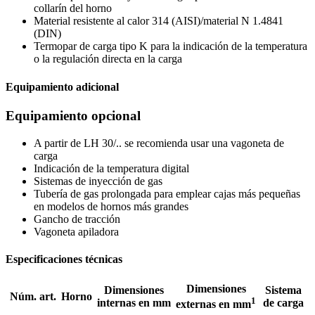
collarín del horno
Material resistente al calor 314 (AISI)/material N 1.4841
(DIN)
Termopar de carga tipo K para la indicación de la temperatura
o la regulación directa en la carga
Equipamiento adicional
Equipamiento opcional
A partir de LH 30/.. se recomienda usar una vagoneta de
carga
Indicación de la temperatura digital
Sistemas de inyección de gas
Tubería de gas prolongada para emplear cajas más pequeñas
en modelos de hornos más grandes
Gancho de tracción
Vagoneta apiladora
Especificaciones técnicas
Dimensiones
Dimensiones
Sistema
Núm. art.
Horno
1
internas en mm
de carga
externas en mm