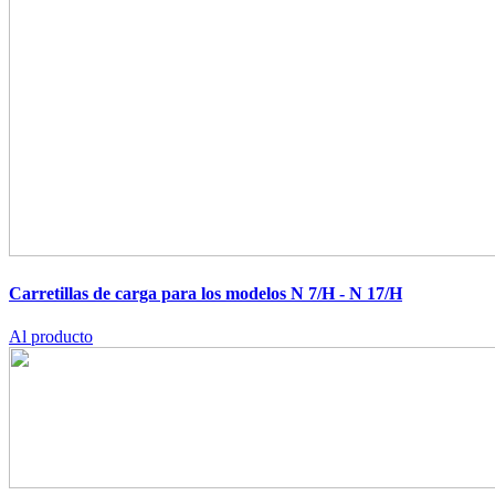
Carretillas de carga para los modelos N 7/H - N 17/H
Al producto