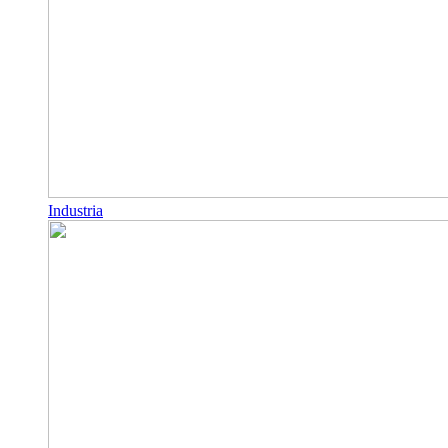
Industria