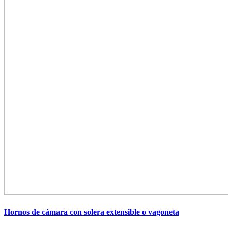
Hornos de cámara con solera extensible o vagoneta