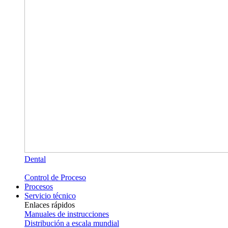
Dental
Control de Proceso
Procesos
Servicio técnico
Enlaces rápidos
Manuales de instrucciones
Distribución a escala mundial